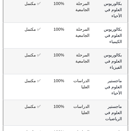
بكالوريوس
المرحلة
100%
✅ مكتمل
العلوم في
الجامعية
الأحياء
بكالوريوس
المرحلة
100%
✅ مكتمل
العلوم في
الجامعية
الكيمياء
بكالوريوس
المرحلة
100%
✅ مكتمل
العلوم في
الجامعية
الفيزياء
ماجستير
الدراسات
100%
✅ مكتمل
العلوم في
العليا
الأحياء
ماجستير
الدراسات
100%
✅ مكتمل
العلوم في
العليا
الرياضيات