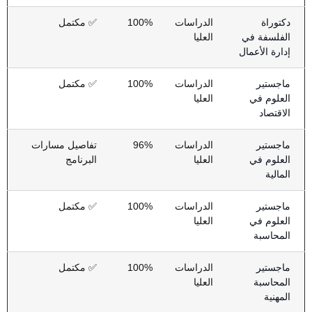
دكتوراة
الدراسات
100%
✅ مكتمل
الفلسفة في
العليا
إدارة الأعمال
ماجستير
الدراسات
100%
✅ مكتمل
العلوم في
العليا
الاقتصاد
ماجستير
الدراسات
96%
تفاصيل مسارات
العلوم في
العليا
البرنامج
المالية
ماجستير
الدراسات
100%
✅ مكتمل
العلوم في
العليا
المحاسبة
ماجستير
الدراسات
100%
✅ مكتمل
المحاسبة
العليا
المهنية