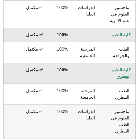
ماجستير
الدراسات
100%
✅ مكتمل
العلوم في
العليا
علم الأدوية
كلية الطب
100%
✅ مكتمل
الطب
المرحلة
100%
✅ مكتمل
والجراحة
الجامعية
كلية الطب
100%
✅ مكتمل
البيطري
الطب
المرحلة
100%
✅ مكتمل
البيطري
الجامعية
ماجستير
الدراسات
100%
✅ مكتمل
العلوم في
العليا
الطب
البيطري