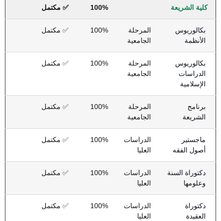
كلية الشريعة
100%
✅ مكتمل
بكالوريوس
المرحلة
100%
✅ مكتمل
الأنظمة
الجامعية
بكالوريوس
المرحلة
100%
✅ مكتمل
الدراسات
الجامعية
الإسلامية
برنامج
المرحلة
100%
✅ مكتمل
الشريعة
الجامعية
ماجستير
الدراسات
100%
✅ مكتمل
أصول الفقه
العليا
دكتوراة السنة
الدراسات
100%
✅ مكتمل
وعلومها
العليا
دكتوراة
الدراسات
100%
✅ مكتمل
العقيدة
العليا