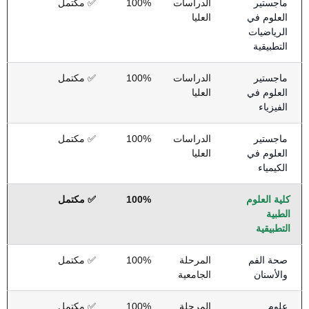
ماجستير
الدراسات
100%
✅ مكتمل
العلوم في
العليا
الرياضيات
التطبيقية
ماجستير
الدراسات
100%
✅ مكتمل
العلوم في
العليا
الفيزياء
ماجستير
الدراسات
100%
✅ مكتمل
العلوم في
العليا
الكيمياء
كلية العلوم
100%
✅ مكتمل
الطبية
التطبيقية
صحة الفم
المرحلة
100%
✅ مكتمل
والأسنان
الجامعية
علوم
المرحلة
100%
✅ مكتمل