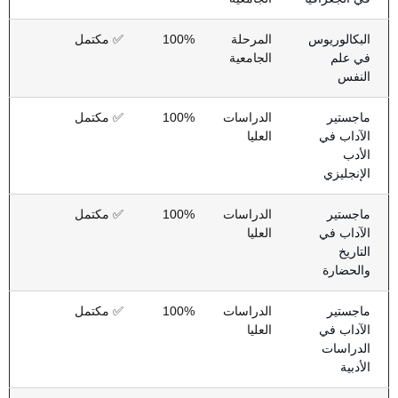
البكالوريوس
المرحلة
100%
✅ مكتمل
في علم
الجامعية
النفس
ماجستير
الدراسات
100%
✅ مكتمل
الآداب في
العليا
الأدب
الإنجليزي
ماجستير
الدراسات
100%
✅ مكتمل
الآداب في
العليا
التاريخ
والحضارة
ماجستير
الدراسات
100%
✅ مكتمل
الآداب في
العليا
الدراسات
الأدبية