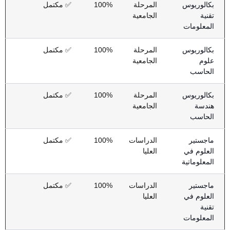
بكالوريوس
المرحلة
100%
✅ مكتمل
تقنية
الجامعية
المعلومات
بكالوريوس
المرحلة
100%
✅ مكتمل
علوم
الجامعية
الحاسب
بكالوريوس
المرحلة
100%
✅ مكتمل
هندسة
الجامعية
الحاسب
ماجستير
الدراسات
100%
✅ مكتمل
العلوم في
العليا
المعلوماتية
ماجستير
الدراسات
100%
✅ مكتمل
العلوم في
العليا
تقنية
المعلومات