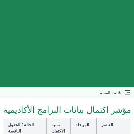
قائمة القسم
مؤشر اكتمال بيانات البرامج الأكاديمية
العنصر
المرحلة
نسبة
الحالة / الحقول
الاكتمال
الناقصة