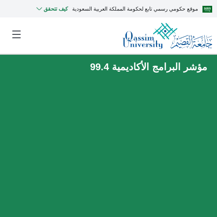
موقع حكومي رسمي تابع لحكومة المملكة العربية السعودية
كيف تتحقق
مؤشر البرامج الأكاديمية 99.4
MyQU