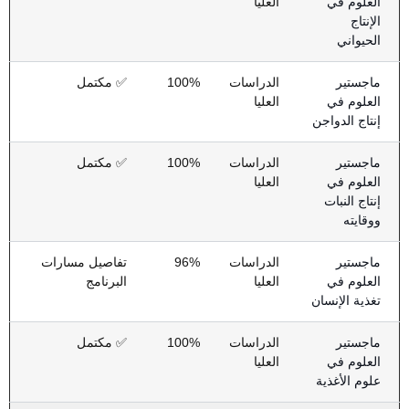
العلوم في
العليا
الإنتاج
الحيواني
ماجستير
الدراسات
100%
✅ مكتمل
العلوم في
العليا
إنتاج الدواجن
ماجستير
الدراسات
100%
✅ مكتمل
العلوم في
العليا
إنتاج النبات
ووقايته
ماجستير
الدراسات
96%
تفاصيل مسارات
العلوم في
العليا
البرنامج
تغذية الإنسان
ماجستير
الدراسات
100%
✅ مكتمل
العلوم في
العليا
علوم الأغذية