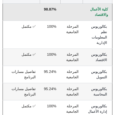
كلية الأعمال
98.87%
والاقتصاد
بكالوريوس
المرحلة
100%
✅ مكتمل
نظم
الجامعية
المعلومات
الإدارية
بكالوريوس
المرحلة
100%
✅ مكتمل
الاقتصاد
الجامعية
بكالوريوس
المرحلة
95.24%
تفاصيل مسارات
التمويل
الجامعية
البرنامج
بكالوريوس
المرحلة
95.24%
تفاصيل مسارات
المحاسبة
الجامعية
البرنامج
بكالوريوس
المرحلة
100%
✅ مكتمل
إدارة الأعمال
الجامعية