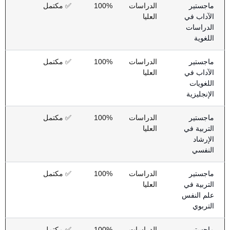
ماجستير
الدراسات
100%
✅ مكتمل
الآداب في
العليا
الدراسات
اللغوية
ماجستير
الدراسات
100%
✅ مكتمل
الآداب في
العليا
اللغويات
الإنجليزية
ماجستير
الدراسات
100%
✅ مكتمل
التربية في
العليا
الإرشاد
النفسي
ماجستير
الدراسات
100%
✅ مكتمل
التربية في
العليا
علم النفس
التربوي
ماجستير
الدراسات
100%
✅ مكتمل