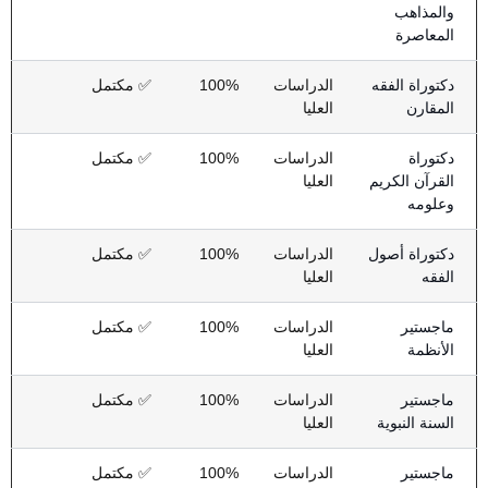
والمذاهب
المعاصرة
دكتوراة الفقه
الدراسات
100%
✅ مكتمل
المقارن
العليا
دكتوراة
الدراسات
100%
✅ مكتمل
القرآن الكريم
العليا
وعلومه
دكتوراة أصول
الدراسات
100%
✅ مكتمل
الفقه
العليا
ماجستير
الدراسات
100%
✅ مكتمل
الأنظمة
العليا
ماجستير
الدراسات
100%
✅ مكتمل
السنة النبوية
العليا
ماجستير
الدراسات
100%
✅ مكتمل