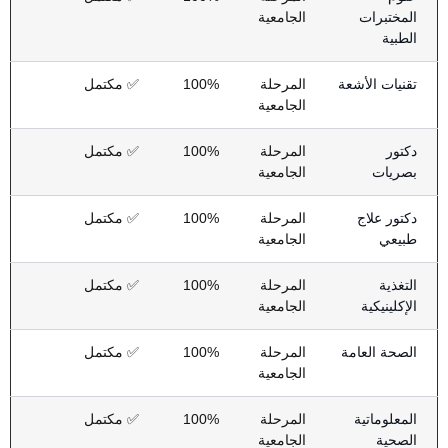
المختبرات
الجامعية
الطبية
تقنيات الأشعة
المرحلة
100%
✅ مكتمل
الجامعية
دكتور
المرحلة
100%
✅ مكتمل
بصريات
الجامعية
دكتور علاج
المرحلة
100%
✅ مكتمل
طبيعي
الجامعية
التغذية
المرحلة
100%
✅ مكتمل
الإكلينيكية
الجامعية
الصحة العامة
المرحلة
100%
✅ مكتمل
الجامعية
المعلوماتية
المرحلة
100%
✅ مكتمل
الصحية
الجامعية