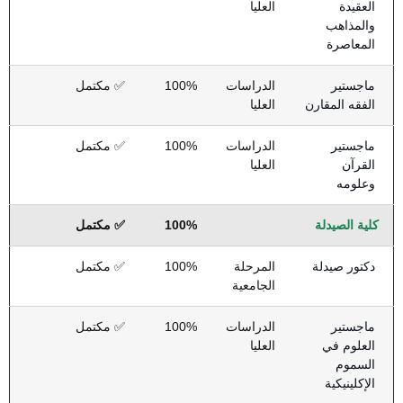
العقيدة
العليا
والمذاهب
المعاصرة
ماجستير
الدراسات
100%
✅ مكتمل
الفقه المقارن
العليا
ماجستير
الدراسات
100%
✅ مكتمل
القرآن
العليا
وعلومه
كلية الصيدلة
100%
✅ مكتمل
دكتور صيدلة
المرحلة
100%
✅ مكتمل
الجامعية
ماجستير
الدراسات
100%
✅ مكتمل
العلوم في
العليا
السموم
الإكلينيكية