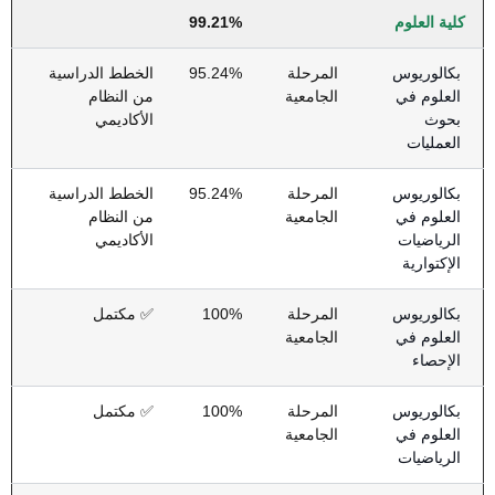
كلية العلوم
99.21%
بكالوريوس
المرحلة
95.24%
الخطط الدراسية
العلوم في
الجامعية
من النظام
بحوث
الأكاديمي
العمليات
بكالوريوس
المرحلة
95.24%
الخطط الدراسية
العلوم في
الجامعية
من النظام
الرياضيات
الأكاديمي
الإكتوارية
بكالوريوس
المرحلة
100%
✅ مكتمل
العلوم في
الجامعية
الإحصاء
بكالوريوس
المرحلة
100%
✅ مكتمل
العلوم في
الجامعية
الرياضيات