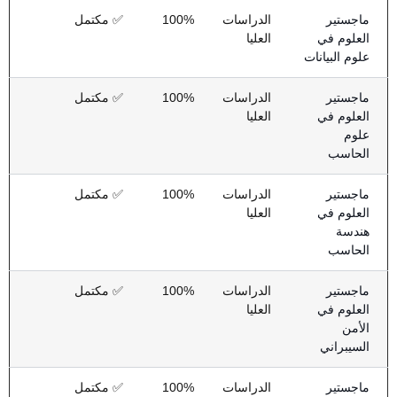
ماجستير
الدراسات
100%
✅ مكتمل
العلوم في
العليا
علوم البيانات
ماجستير
الدراسات
100%
✅ مكتمل
العلوم في
العليا
علوم
الحاسب
ماجستير
الدراسات
100%
✅ مكتمل
العلوم في
العليا
هندسة
الحاسب
ماجستير
الدراسات
100%
✅ مكتمل
العلوم في
العليا
الأمن
السيبراني
ماجستير
الدراسات
100%
✅ مكتمل