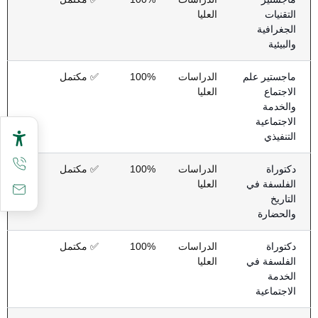
التقنيات
العليا
الجغرافية
والبيئية
ماجستير علم
الدراسات
100%
✅ مكتمل
الاجتماع
العليا
والخدمة
الاجتماعية
التنفيذي
دكتوراة
الدراسات
100%
✅ مكتمل
الفلسفة في
العليا
التاريخ
والحضارة
دكتوراة
الدراسات
100%
✅ مكتمل
الفلسفة في
العليا
الخدمة
الاجتماعية