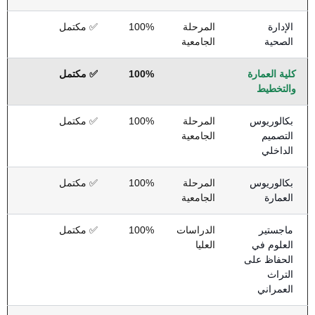
الإدارة
المرحلة
100%
✅ مكتمل
الصحية
الجامعية
كلية العمارة
100%
✅ مكتمل
والتخطيط
بكالوريوس
المرحلة
100%
✅ مكتمل
التصميم
الجامعية
الداخلي
بكالوريوس
المرحلة
100%
✅ مكتمل
العمارة
الجامعية
ماجستير
الدراسات
100%
✅ مكتمل
العلوم في
العليا
الحفاظ على
التراث
العمراني