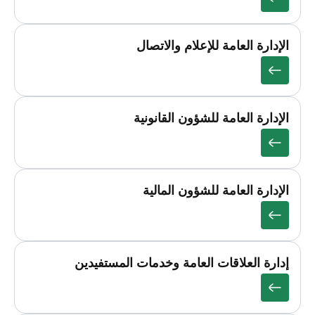
الإدارة العامة للإعلام والاتصال
الإدارة العامة للشؤون القانونية
الإدارة العامة للشؤون المالية
إدارة العلاقات العامة وخدمات المستفيدين