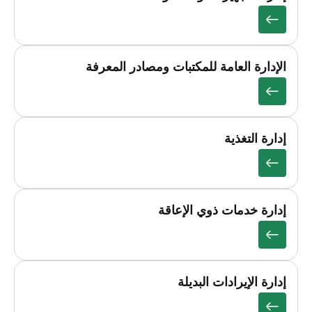
الإدارة العامة للمكتبات ومصادر المعرفة
إدارة التغذية
إدارة خدمات ذوي الإعاقة
إدارة الإيرادات البديلة