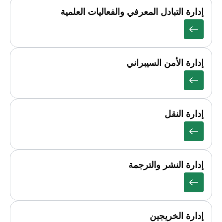
إدارة التبادل المعرفي والفعاليات العلمية
إدارة الأمن السيبراني
إدارة النقل
إدارة النشر والترجمة
إدارة الخريجين