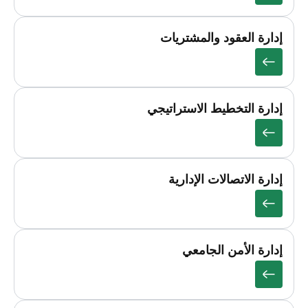
إدارة العقود والمشتريات
إدارة التخطيط الاستراتيجي
إدارة الاتصالات الإدارية
إدارة الأمن الجامعي