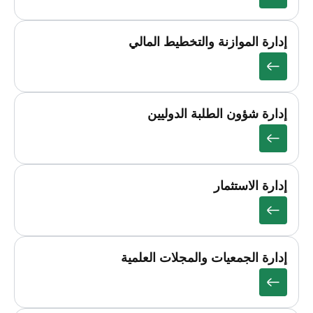
إدارة الموازنة والتخطيط المالي
إدارة شؤون الطلبة الدوليين
إدارة الاستثمار
إدارة الجمعيات والمجلات العلمية