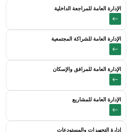
الإدارة العامة للمراجعة الداخلية
الإدارة العامة للشراكة المجتمعية
الإدارة العامة للمرافق والإسكان
الإدارة العامة للمشاريع
إدارة التجهيزات والمستودعات