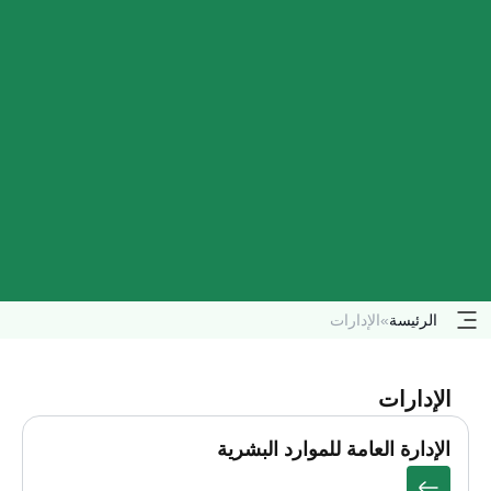
الرئيسة
»
الإدارات
الإدارات
الإدارة العامة للموارد البشرية