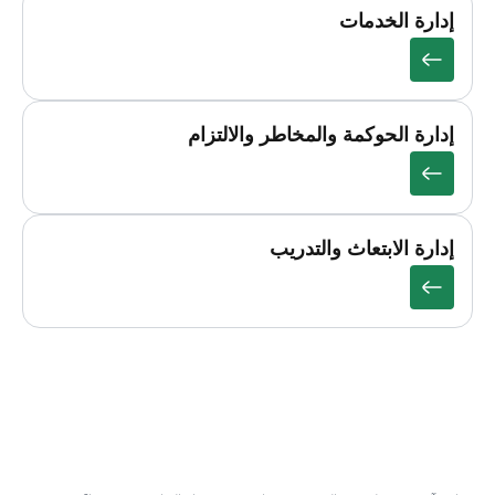
إدارة الخدمات
إدارة الحوكمة والمخاطر والالتزام
إدارة الابتعاث والتدريب