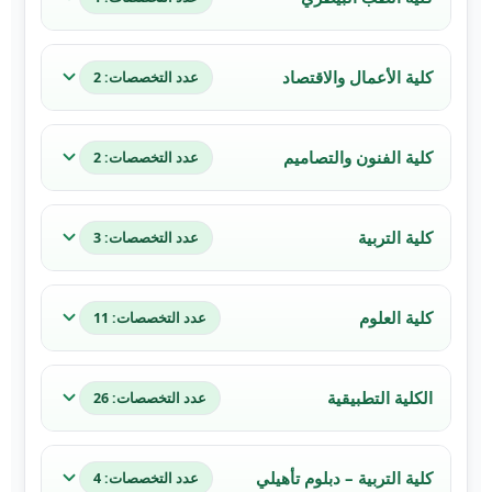
كلية الأعمال والاقتصاد
عدد التخصصات: 2
كلية الفنون والتصاميم
عدد التخصصات: 2
كلية التربية
عدد التخصصات: 3
كلية العلوم
عدد التخصصات: 11
الكلية التطبيقية
عدد التخصصات: 26
كلية التربية – دبلوم تأهيلي
عدد التخصصات: 4