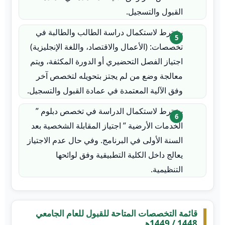
القبول والتسجيل.
يشترط لاستكمال دراسة الطالب والطالبة في
تخصصات: (الأعمال والاقتصاد، واللغة الإنجليزية)
اجتياز الفصل التحضيري أو الدورة المكثفة، ويتم
معالجة وضع من لم يجتز بتحويله لتخصص آخر
وفق الآلية المعتمدة في عمادة القبول والتسجيل.
يشترط لاستكمال الدراسة في تخصص دبلوم ”
الخدمات الأرضية ” اجتياز المقابلة الشخصية بعد
السنة الأولى في البرنامج. وفي حال عدم الاجتياز
يعالج داخل الكلية التطبيقية وفق لوائحها
التنظيمية.
قائمة التخصصات المتاحة للقبول للعام الجامعي
1448 / 1449هـ