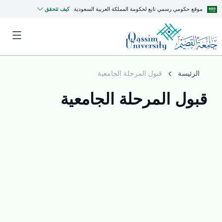
موقع حكومي رسمي تابع لحكومة المملكة العربية السعودية
كيف تتحقق
الرئيسة
قبول المرحلة الجامعية
قبول المرحلة الجامعية
MyQU