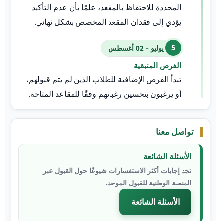
المحددة للاحتفاظ بالمقعد، علمًا بأن عدم التأكيد
يؤدي إلى فقدان المقعد المخصص بشكل نهائي.
22 يوليو – 02 أغسطس
الفرص المتبقية
تبدأ الفرص الإضافية للطلاب الذين لم يتم قبولهم،
أو يرغبون بتحسين رغباتهم وفقًا للمقاعد المتاحة.
تواصل معنا
الأسئلة الشائعة
تجد إجابات أكثر الاستفسارات شيوعًا حول القبول عبر
المنصة الوطنية للقبول الموحد.
الأسئلة الشائعة