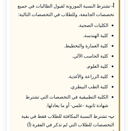
أ-
تشترط النسبة الموزونة لقبول الطالبات في جميع
تخصصات الجامعة، وللطلاب في التخصصات التالية:
الكليات الصحية.
كلية الهندسة.
كلية العمارة والتخطيط.
كلية الحاسب الآلي.
كلية العلوم.
كلية الزراعة والأغذية.
كلية الطب البيطري.
الكلية التطبيقية في التخصصات التي تشترط
شهادة ثانوية -علمي- أو ما يعادلها.
ب-
تشترط النسبة المكافئة للطلاب فقط في بقية
التخصصات للطلاب التي لم تذكر في الفقرة (أ)