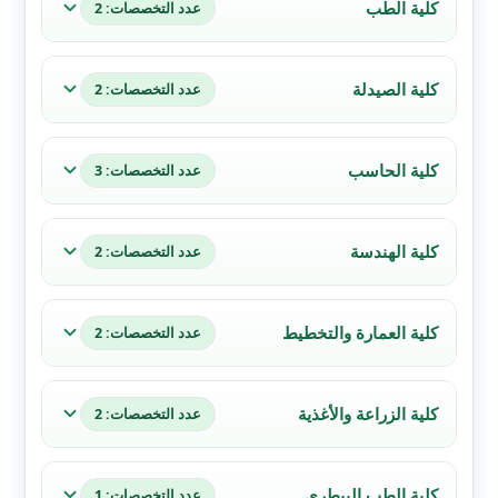
كلية الطب
عدد التخصصات: 2
كلية الصيدلة
عدد التخصصات: 2
كلية الحاسب
عدد التخصصات: 3
كلية الهندسة
عدد التخصصات: 2
كلية العمارة والتخطيط
عدد التخصصات: 2
كلية الزراعة والأغذية
عدد التخصصات: 2
كلية الطب البيطري
عدد التخصصات: 1