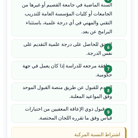
السنة الماضية في جامعة القصيم أو غيرها من
الجامعات أو كليات المؤسسة العامة للتدريب
التقني والمهني في أي درجة علمية، باستثناء
البرامج عن بعد.
لا يحق للحاصل على درجة علمية التقديم على
نفس الدرجة.
موافقة مرجعه للدراسة إذا كان يعمل في جهة
حكومية.
التقدم للقبول عن طريق منصة القبول الموحد
وفق المواعيد المعلنة.
يتم قبول ذوي الإعاقة المعفيين من اختبارات
قياس وفق ما تقرره اللجان المختصة.
اشتراط النسبة المركبة