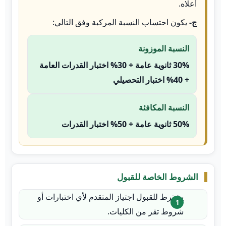
أعلاه.
ج-
يكون احتساب النسبة المركبة وفق التالي:
النسبة الموزونة
30% ثانوية عامة + 30% اختبار القدرات العامة
+ 40% اختبار التحصيلي
النسبة المكافئة
50% ثانوية عامة + 50% اختبار القدرات
الشروط الخاصة للقبول
يشترط للقبول اجتياز المتقدم لأي اختبارات أو
شروط تقر من الكليات.