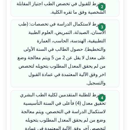
يشترط للقبول في تخصص الطب اجتياز المقابلة
الشخصية وفق ما تقره الكلية.
يشترط لاستكمال الدراسة في تخصصات: (طب
الأسنان، الصيدلة، التمريض، العلوم الطبية
التطبيقية، الهندسة، الحاسب، العمارة
والتخطيط). حصول الطالب في السنة الأولى
على معدل لا يقل عن 2 من 5 ويتم معالجة وضع
من لم يحقق المعدل المطلوب بتحويله لتخصص
اخر وفق الآلية المعتمدة في عمادة القبول
والتسجيل.
يشترط للطلبة المتقدمين لكلية الطب البشري
تحقيق معدل (4) فأعلى في السنة التأسيسية
لاستكمال الدراسة في التخصص، ويتم معالجة
وضع من لم يحقق المعدل المطلوب بتحويله
لتخصص آخر وفق الآلية المعتمدة في عمادة