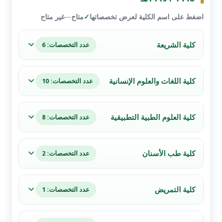
اضغط على اسم الكلية لعرض تخصصاتها
✓
متاح
—
غير متاح
كلية الشريعة
عدد التخصصات: 6
كلية اللغات والعلوم الإنسانية
عدد التخصصات: 10
كلية العلوم الطبية التطبيقية
عدد التخصصات: 8
كلية طب الأسنان
عدد التخصصات: 2
كلية التمريض
عدد التخصصات: 1