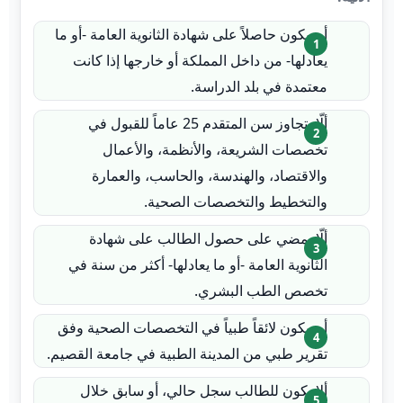
أن يكون حاصلاً على شهادة الثانوية العامة -أو ما
يعادلها- من داخل المملكة أو خارجها إذا كانت
معتمدة في بلد الدراسة.
ألّا يتجاوز سن المتقدم 25 عاماً للقبول في
تخصصات الشريعة، والأنظمة، والأعمال
والاقتصاد، والهندسة، والحاسب، والعمارة
والتخطيط والتخصصات الصحية.
ألّا يمضي على حصول الطالب على شهادة
الثانوية العامة -أو ما يعادلها- أكثر من سنة في
تخصص الطب البشري.
أن يكون لائقاً طبياً في التخصصات الصحية وفق
تقرير طبي من المدينة الطبية في جامعة القصيم.
ألا يكون للطالب سجل حالي، أو سابق خلال