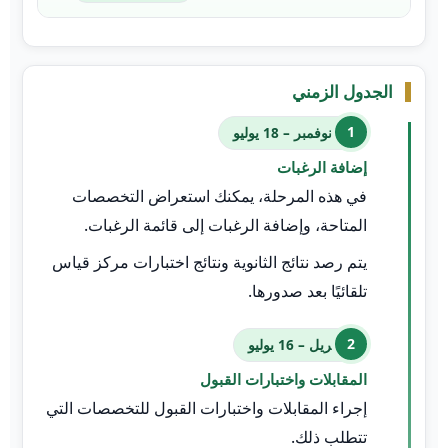
الجدول الزمني
05 نوفمبر – 18 يوليو
إضافة الرغبات
في هذه المرحلة، يمكنك استعراض التخصصات
المتاحة، وإضافة الرغبات إلى قائمة الرغبات.
يتم رصد نتائج الثانوية ونتائج اختبارات مركز قياس
تلقائيًا بعد صدورها.
1 أبريل – 16 يوليو
المقابلات واختبارات القبول
إجراء المقابلات واختبارات القبول للتخصصات التي
تتطلب ذلك.