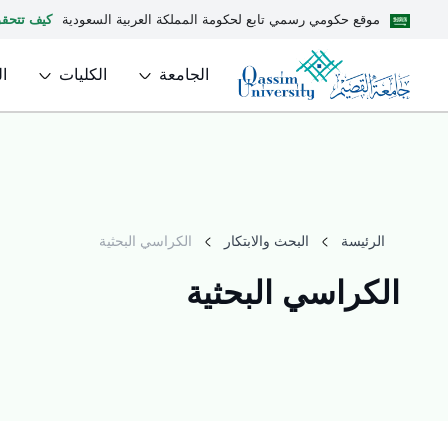
موقع حكومي رسمي تابع لحكومة المملكة العربية السعودية
كيف تتحق
الجامعة
الكليات
ا
الرئيسة
البحث والابتكار
الكراسي البحثية
الكراسي البحثية