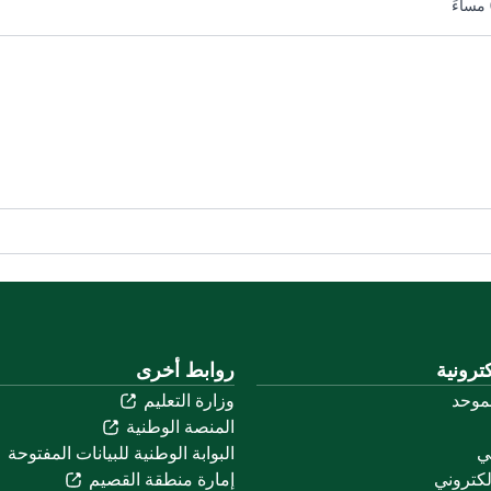
ترونية
روابط أخرى
لموحد
وزارة التعليم
المنصة الوطنية
ني
البوابة الوطنية للبيانات المفتوحة
لكتروني
إمارة منطقة القصيم