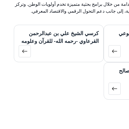
امة من خلال برامج بحثية متميزة تخدم أولويات الوطن. وتركز
ية، إلى جانب دعم التحول الرقمي والاقتصاد المعرفي.
لوعي
كرسي الشيخ علي بن عبدالرحمن
القرعاوي -رحمه الله- للقرآن وعلومه
صالح