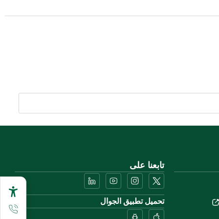
تابعنا على
تحميل تطبيق الجوال