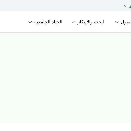
ق
لقبول
البحث والابتكار
الحياة الجامعية