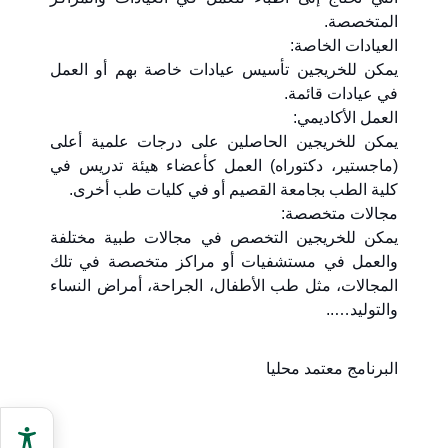
المتخصصة.
العيادات الخاصة:
يمكن للخريجين تأسيس عيادات خاصة بهم أو العمل
في عيادات قائمة.
العمل الأكاديمي:
يمكن للخريجين الحاصلين على درجات علمية أعلى
(ماجستير، دكتوراه) العمل كأعضاء هيئة تدريس في
كلية الطب بجامعة القصيم أو في كليات طب أخرى.
مجالات متخصصة:
يمكن للخريجين التخصص في مجالات طبية مختلفة
والعمل في مستشفيات أو مراكز متخصصة في تلك
المجالات، مثل طب الأطفال، الجراحة، أمراض النساء
والتوليد…..
البرنامج معتمد محليا