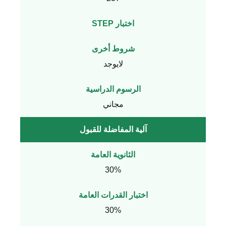
اختبار STEP
شروط أخرى
لايوجد
الرسوم الدراسية
مجاني
آلية المفاضلة للقبول
الثانوية العامة
30%
اختبار القدرات العامة
30%