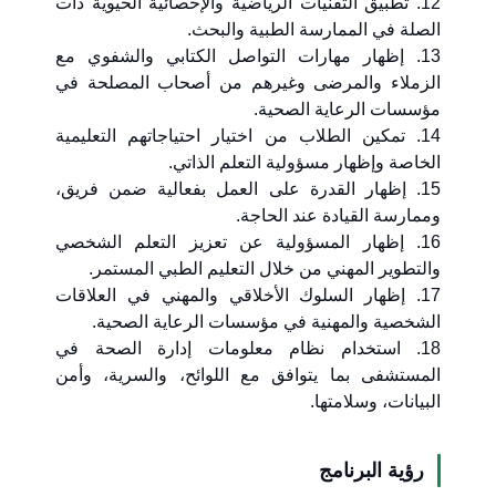
12. تطبيق التقنيات الرياضية والإحصائية الحيوية ذات
الصلة في الممارسة الطبية والبحث.
13. إظهار مهارات التواصل الكتابي والشفوي مع
الزملاء والمرضى وغيرهم من أصحاب المصلحة في
مؤسسات الرعاية الصحية.
14. تمكين الطلاب من اختيار احتياجاتهم التعليمية
الخاصة وإظهار مسؤولية التعلم الذاتي.
15. إظهار القدرة على العمل بفعالية ضمن فريق،
وممارسة القيادة عند الحاجة.
16. إظهار المسؤولية عن تعزيز التعلم الشخصي
والتطوير المهني من خلال التعليم الطبي المستمر.
17. إظهار السلوك الأخلاقي والمهني في العلاقات
الشخصية والمهنية في مؤسسات الرعاية الصحية.
18. استخدام نظام معلومات إدارة الصحة في
المستشفى بما يتوافق مع اللوائح، والسرية، وأمن
البيانات، وسلامتها.
رؤية البرنامج