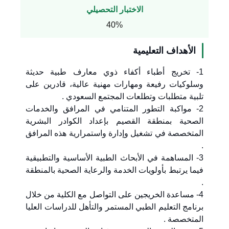
الاختبار التحصيلي
40%
الأهداف التعليمية
1- تخريج أطباء أكفاء ذوي معارف طبية حديثة
وسلوكيات رفيعة ومهارات مهنية عالية، قادرين على
تلبية متطلبات وتطلعات المجتمع السعودي .
2- مواكبة التطور المتنامي في المرافق والخدمات
الصحية بمنطقة القصيم بإعداد الكوادر البشرية
المتخصصة في تشغيل وإدارة واستمرارية هذه المرافق
.
3- المساهمة في الأبحاث الطبية الأساسية والتطبيقية
فيما يرتبط بأولويات الخدمة والرعاية الصحية بالمنطقة
.
4- مساعدة الخريجين على التواصل مع الكلية من خلال
برنامج التعليم الطبي المستمر والتأهل للدراسات العليا
المتخصصة .