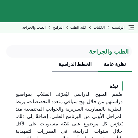
الرئيسية
الكليات
كلية الطب
البرامج
الطب والجراحة
الطب والجراحة
نظرة عامة
الخطط الدراسية
نبذة
صُمم المنهج الدراسي ليُعرّف الطلاب بمواضيع
دراستهم من خلال نهج سياقي متعدد التخصصات، يربط
النظرية بالممارسة السريرية والجوانب المجتمعية منذ
المراحل الأولى من البرنامج الطبي. إضافةً إلى ذلك،
يُدرّس كل موضوع على ثلاثة مستويات على الأقل
خلال سنوات الدراسة، في المقررات التمهيدية