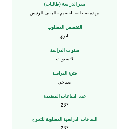
مقر الدراسة (طالبات)
بريدة -منطقة القصيم - المبنى الرئيس
التخصص المطلوب
ثانوي
سنوات الدراسة
6 سنوات
فترة الدراسة
صباحي
عدد الساعات المعتمدة
237
الساعات الدراسية المطلوبة للتخرج
237