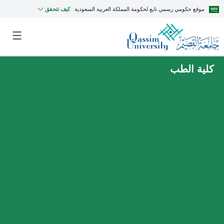
موقع حكومي رسمي تابع لحكومة المملكة العربية السعودية
كيف تتحقق
كلية الطب
MyQU