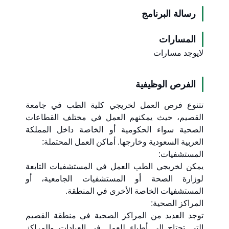
رسالة البرنامج
المسارات
لايوجد مسارات
الفرص الوظيفية
تتنوع فرص العمل لخريجي كلية الطب في جامعة
القصيم، حيث يمكنهم العمل في مختلف القطاعات
الصحية سواء الحكومية أو الخاصة داخل المملكة
العربية السعودية وخارجها. أماكن العمل المحتملة:
المستشفيات:
يمكن لخريجي الطب العمل في المستشفيات التابعة
لوزارة الصحة أو المستشفيات الجامعية، أو
المستشفيات الخاصة الأخرى في المنطقة.
المراكز الصحية:
توجد العديد من المراكز الصحية في منطقة القصيم
التي تحتاج إلى أطباء للعمل في العيادات والمراكز