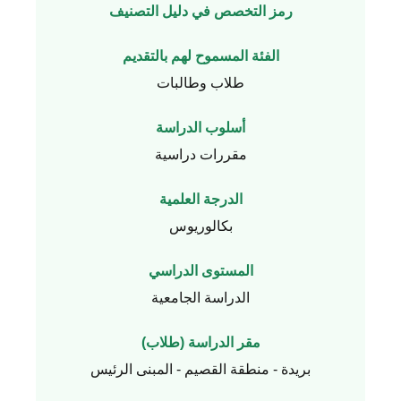
رمز التخصص في دليل التصنيف
الفئة المسموح لهم بالتقديم
طلاب وطالبات
أسلوب الدراسة
مقررات دراسية
الدرجة العلمية
بكالوريوس
المستوى الدراسي
الدراسة الجامعية
مقر الدراسة (طلاب)
بريدة - منطقة القصيم - المبنى الرئيس