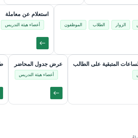
استعلام عن معاملة
الزوار
الطلاب
الموظفون
أعضاء هيئة التدريس
لساعات المتبقية على الطالب
عرض جدول المحاضر
طل
أعضاء هيئة التدريس