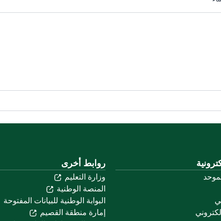
ترونية
روابط أخرى
لموحد
وزارة التعليم
المنصة الوطنية
ني
البوابة الوطنية للبيانات المفتوحة
لكتروني
إمارة منطقة القصيم