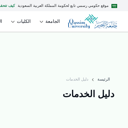
موقع حكومي رسمي تابع لحكومة المملكة العربية السعودية
كيف تتحق
الجامعة
الكليات
ا
الرئيسة
دليل الخدمات
دليل الخدمات