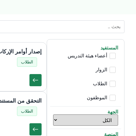
المستفيد
إصدار أوامر الإركا
أعضاء هيئة التدريس
الطلاب
الزوار
الطلاب
الموظفون
التحقق من المستندا
الطلاب
الجهة
المنصة