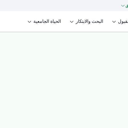
ق
لقبول
البحث والابتكار
الحياة الجامعية