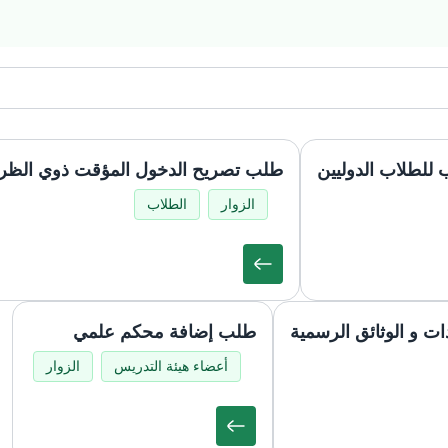
ب للطلاب الدوليين
طلب تصريح الدخول المؤقت ذوي الظر
الزوار
الطلاب
ت و الوثائق الرسمية
طلب إضافة محكم علمي
أعضاء هيئة التدريس
الزوار