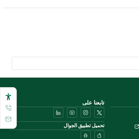
تابعنا على
تحميل تطبيق الجوال