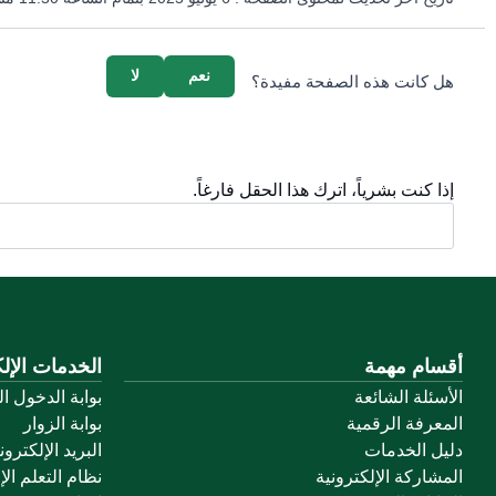
survey_v2
نعم
لا
هل كانت هذه الصفحة مفيدة؟
إذا كنت بشرياً، اترك هذا الحقل فارغاً.
أقسام مهمة
الخدمات الإلك
الأسئلة الشائعة
بوابة الدخول ا
المعرفة الرقمية
بوابة الزوار
دليل الخدمات
البريد الإلكترو
المشاركة الإلكترونية
نظام التعلم الإ