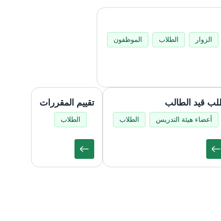
الزوار
الطلاب
الموظفون
ب قيد الطالب
تقييم المقررات
أعضاء هيئة التدريس
الطلاب
الطلاب