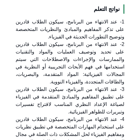
نواتج التعلم
1- عند الانتهاء من البرنامج، سيكون الطلاب قادرين
على تذكر المفاهيم والمبادئ والنظريات المتخصصة
وتوضيح التطورات الحديثة في الفيزياء.
2- عند الانتهاء من البرنامج، سيكون الطلاب قادرين
على تحديد وتوصيف العمليات والمواد والتقنيات
والممارسات والإجراءات والاصطلاحات التي سيتم
استخدامها في فهم الأبحاث التجريبية أو النظرية في
المجالات الفيزيائية: المواد المتقدمة، والبصريات،
والطاقات المتجددة، والفيزياء النووية.
3- عند الانتهاء من البرنامج، سيكون الطلاب قادرين
على تطبيق المفاهيم والمبادئ المتقدمة في الفيزياء
لصياغة الإعداد النظري المناسب لاقتراح تفسيرات
وتبريرات للظواهر الفيزيائية.
4- عند الانتهاء من البرنامج، سيكون الطلاب قادرين
على استخدام المهارات المتخصصة في تطبيق نظريات
ومفاهيم الفيزياء لحل المشكلات ذات الصلة في مجال