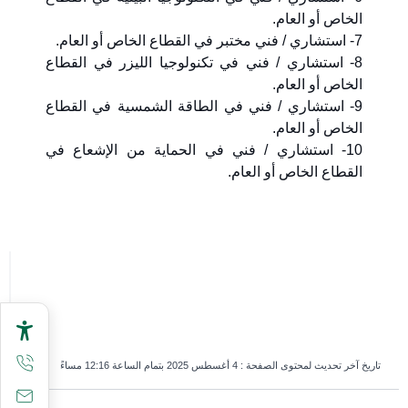
الخاص أو العام.
7- استشاري / فني مختبر في القطاع الخاص أو العام.
8- استشاري / فني في تكنولوجيا الليزر في القطاع
الخاص أو العام.
9- استشاري / فني في الطاقة الشمسية في القطاع
الخاص أو العام.
10- استشاري / فني في الحماية من الإشعاع في
القطاع الخاص أو العام.
تاريخ آخر تحديث لمحتوى الصفحة :
4 أغسطس 2025 بتمام الساعة 12:16 مساءً