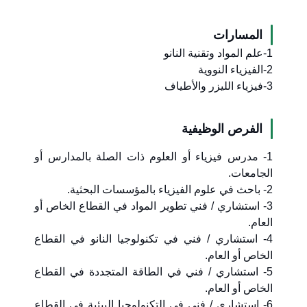
المسارات
1-علم المواد وتقنية النانو
2-الفيزياء النووية
3-فيزياء الليزر والأطياف
الفرص الوظيفية
1- مدرس فيزياء أو العلوم ذات الصلة بالمدارس أو
الجامعات.
2- باحث في علوم الفيزياء بالمؤسسات البحثية.
3- استشاري / فني تطوير المواد في القطاع الخاص أو
العام.
4- استشاري / فني في تكنولوجيا النانو في القطاع
الخاص أو العام.
5- استشاري / فني في الطاقة المتجددة في القطاع
الخاص أو العام.
6- استشاري / فني في التكنولوجيا البيئية في القطاع