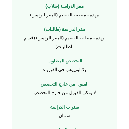
مقر الدراسة (طلاب)
بريدة - منطقة القصيم (المقر الرئيس)
مقر الدراسة (طالبات)
بريدة - منطقة القصيم (المقر الرئيس) (قسم
الطالبات)
التخصص المطلوب
بكالوريوس في الفيزياء
القبول من خارج التخصص
لا يمكن القبول من خارج التخصص
سنوات الدراسة
سنتان