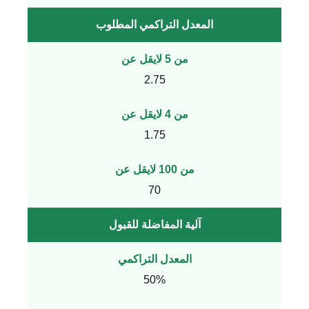
المعدل التراكمي المطلوب
من 5 لايقل عن
2.75
من 4 لايقل عن
1.75
من 100 لايقل عن
70
آلية المفاضلة للقبول
المعدل التراكمي
50%