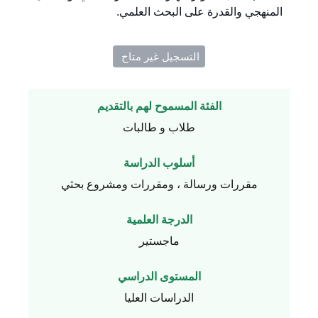
المنهجي والقدرة على البحث العلمي.
التسجيل غير متاح ​
الفئة المسموح لهم بالتقديم
طلاب و طالبات
أسلوب الدراسة
مقررات ورسالة ، ومقررات ومشروع بحثي
الدرجة العلمية
ماجستير
المستوى الدراسي
الدراسات العليا