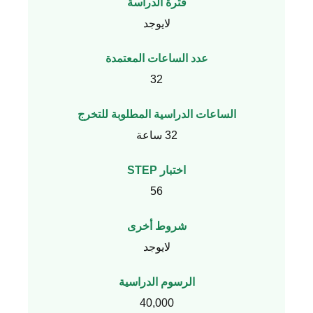
فترة الدراسة
لايوجد
عدد الساعات المعتمدة
32
الساعات الدراسية المطلوبة للتخرج
32 ساعة
اختبار STEP
56
شروط أخرى
لايوجد
الرسوم الدراسية
40,000