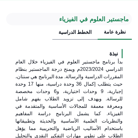
ماجستير العلوم في الفيزياء
نظرة عامة
الخطط الدراسية
نبذة
بدأ برنامج ماجستير العلوم في الفيزياء خلال العام
الدراسي 2023/2024م ويمنح درجة الماجستير بنظام
المقررات الدراسية والرسالة. مدة البرنامج هي سنتان،
حيث يتطلب إكمال 36 وحدة دراسية، منها 17 وحدة
إجبارية، 9 وحدات اختيارية، و6 وحدات مخصصة
للرسالة. ويهدف إلى تزويد الطلاب بفهم شامل
ومعرفة معمقة للمجالات الأساسية والمتقدمة في
الفيزياء. كما يشمل البرنامج دراسة المفاهيم
والنظريات العلمية الأساسية والحديثة وتطبيقاتها
باستخدام الأساليب الرياضية والتجريبية مما يؤهل
الطلاب على تطوير مهارات التفكير النقدي والتحليل