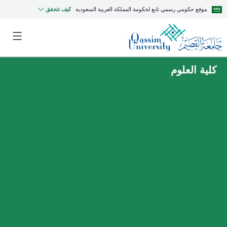
موقع حكومي رسمي تابع لحكومة المملكة العربية السعودية
كيف تتحقق
كلية العلوم
MyQU