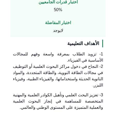
اختبار قدرات الجامعيين
50%
اختبار المفاضلة
لايوجد
الأهداف التعليمية
1- تزويد الطلاب بمعرفة واسعة وفهم للمجالات
الأساسية في الفيزياء.
2- النجاح في دخول مراكز البحوث العلمية أو التوظيف
في مجالات الطاقة النووية، والطاقة المتجددة، والمواد
النانوية الحديثة واستخداماتها، والفيزياء الطبية، وفيزياء
الليزر.
3- تعزيز البحث العلمي وتأهيل الكوادر العلمية والمهنية
المتخصصة للمساهمة في إنجاز البحوث العلمية
والعملية المتميزة على المستوى الوطني والعالمي.