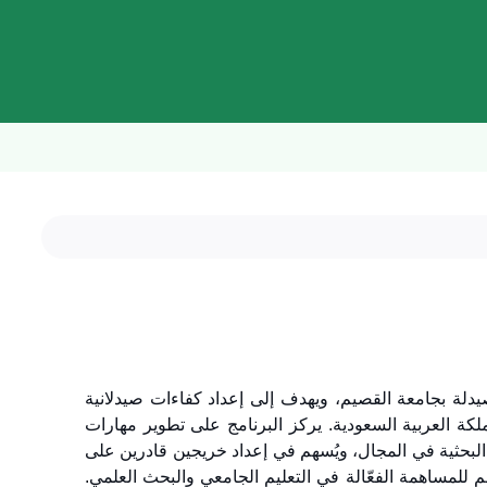
لصيدلة بجامعة القصيم، ويهدف إلى إعداد كفاءات صيدلانية
ملكة العربية السعودية. يركز البرنامج على تطوير مهارات
 البحثية في المجال، ويُسهم في إعداد خريجين قادرين على
م للمساهمة الفعّالة في التعليم الجامعي والبحث العلمي.