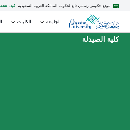
موقع حكومي رسمي تابع لحكومة المملكة العربية السعودية
كيف تتحق
الجامعة
الكليات
ا
كلية الصيدلة