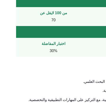
من 100 لايقل عن
70
اختبار المفاضلة
30%