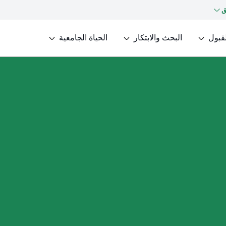
ق
لقبول
البحث والابتكار
الحياة الجامعية