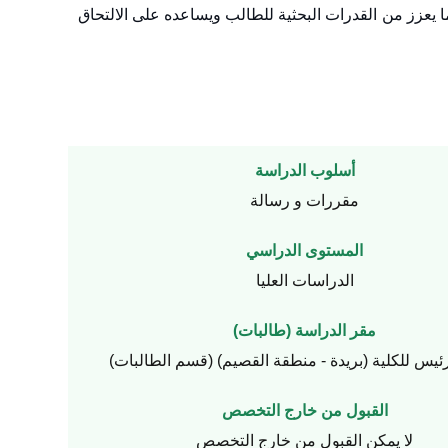
ما يعزز من القدرات البحثية للطالب ويساعده على الالتحاق
أسلوب الدراسة
مقررات و رسالة
المستوى الدراسي
الدراسات العليا
مقر الدراسة (طالبات)
رئيس للكلية (بريدة - منطقة القصيم) (قسم الطالبات)
القبول من خارج التخصص
لا يمكن القبول من خارج التخصص