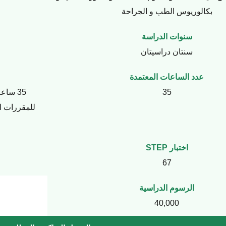
بكالوريوس الطب و الجراحة
سنوات الدراسة
سنتان دراسيتان
عدد الساعات المعتمدة
35
اختبار STEP
67
الرسوم الدراسية
40,000