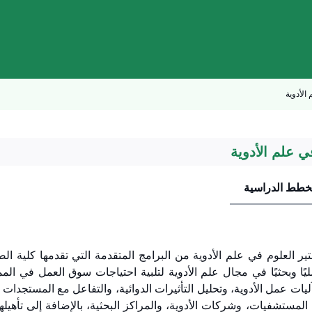
الأدوية
ي علم الأدوية
خطط الدراسية
تير العلوم في علم الأدوية من البرامج المتقدمة التي تقدمها كلية ا
ليًا وبحثيًا في مجال علم الأدوية لتلبية احتياجات سوق العمل في الم
يات عمل الأدوية، وتحليل التأثيرات الدوائية، والتفاعل مع المستجدات
المستشفيات، وشركات الأدوية، والمراكز البحثية، بالإضافة إلى تأهيله