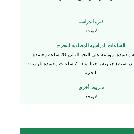
فترة الدراسة
لايوجد
الساعات الدراسية المطلوبة للتخرج
35 ساعة معتمدة، موزعة على النحو التالي: 28 ساعة معتمدة
للمقررات الدراسية (إجبارية واختيارية) و 7 ساعات معتمدة للرسالة
البحثية
شروط أخرى
لايوجد