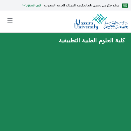
موقع حكومي رسمي تابع لحكومة المملكة العربية السعودية
كيف تتحقق
كلية العلوم الطبية التطبيقية
MyQU