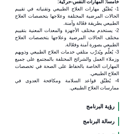
خامساً: المهارات النفس-حركية:
1- يُطبِّق مهارات العلاج الطبيعي وتقنياته في تقييم
الحالات المرضية المختلفة وعلاجها بتخصصات العلاج
الطبيعي بطريقة فعّالة وآمنة.
2- يستخدم مختلف الأجهزة والمعدات المعنية بتقييم
مختلف الحالات المرضية وعلاجها بتخصصات العلاج
الطبيعي بصورة آمنة وفعّالة.
3- يُعلِّم ويُدرِّب متلقي خدمات العلاج الطبيعي وذويهم
وزملاء العمل والشرائح المختلفة بالمجتمع على جميع
المهارات الخاصة بالحفاظ على الصحة في تخصصات
العلاج الطبيعي.
4- يُطبِّق قواعد السلامة ومكافحة العدوى في
ممارسات العلاج الطبيعي.
رؤية البرنامج
رسالة البرنامج