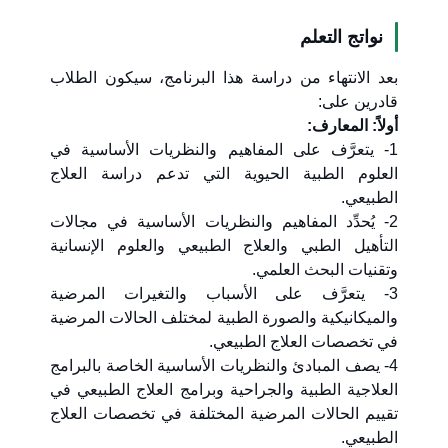
نواتج التعلم
بعد الانتهاء من دراسة هذا البرنامج، سيكون الطلاب
قادرين على:
أولاً: المعارف:
1- يتعرَّف على المفاهيم والنظريات الأساسية في
العلوم الطبية الحيوية التي تدعم دراسة العلاج
الطبيعي.
2- يُحدِّد المفاهيم والنظريات الأساسية في مجالات
التأهيل الطبي والعلاج الطبيعي والعلوم الإنسانية
وتقنيات البحث العلمي.
3- يتعرَّف على الأسباب والتغيرات المرضية
والميكانيكية والصورة الطبية لمختلف الحالات المرضية
في تخصصات العلاج الطبيعي.
4- يصف المبادئ والنظريات الأساسية الخاصة بالبرامج
العلاجية الطبية والجراحية وبرامج العلاج الطبيعي في
تقييم الحالات المرضية المختلفة في تخصصات العلاج
الطبيعي.