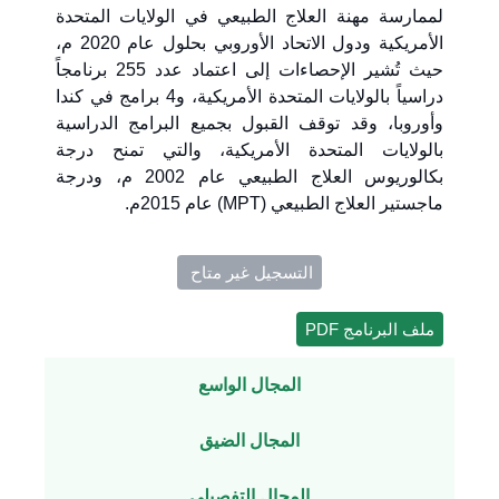
لممارسة مهنة العلاج الطبيعي في الولايات المتحدة
الأمريكية ودول الاتحاد الأوروبي بحلول عام 2020 م،
حيث تُشير الإحصاءات إلى اعتماد عدد 255 برنامجاً
دراسياً بالولايات المتحدة الأمريكية، و4 برامج في كندا
وأوروبا، وقد توقف القبول بجميع البرامج الدراسية
بالولايات المتحدة الأمريكية، والتي تمنح درجة
بكالوريوس العلاج الطبيعي عام 2002 م، ودرجة
ماجستير العلاج الطبيعي (MPT) عام 2015م.
التسجيل غير متاح ​
ملف البرنامج PDF
المجال الواسع
المجال الضيق
المجال التفصيلي