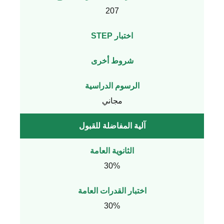
207
اختبار STEP
شروط أخرى
الرسوم الدراسية
مجاني
آلية المفاضلة للقبول
الثانوية العامة
30%
اختبار القدرات العامة
30%