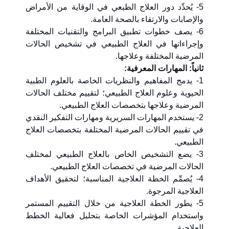
5- يُحدِّد دور العلاج الطبعي في الوقاية من الأمراض
والإصابات والارتقاء بالصحة العامة.
6- يصف خطوات تطبيق البرامج والتقنيات المختلفة
وإجراءاتها في العلاج الطبيعي في تشخيص الحالات
المرضية المختلفة وعلاجها.
ثانياً: المهارات المعرفية:
1- يدمج المفاهيم والنظريات الخاصة بالعلوم الطبية
الحيوية وعلوم العلاج الطبيعي؛ لتقييم مختلف الحالات
المرضية وعلاجها بتخصصات العلاج الطبيعي.
2- يستخدم المهارات السريرية ومهارات التفكير النقدي
في تقييم الحالات المرضية المختلفة بتخصصات العلاج
الطبيعي.
3- يضع التشخيص الخاص بالعلاج الطبيعي لمختلف
الحالات المرضية في تخصصات العلاج الطبيعي.
4- يُصمِّم الخطة العلاجية المناسبة؛ لتحقيق الأهداف
العلاجية المرجوة.
5- يطور الخطة العلاجية من خلال التقييم المستمر
واستخدام المؤشرات الخاصة بتحليل فعالية الخطط
العلاجية.