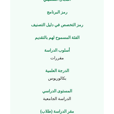
رمز البرنامج
رمز التخصص في دليل التصنيف
الفئة المسموح لهم بالتقديم
أسلوب الدراسة
مقررات
الدرجة العلمية
بكالوريوس
المستوى الدراسي
الدراسة الجامعية
مقر الدراسة (طلاب)