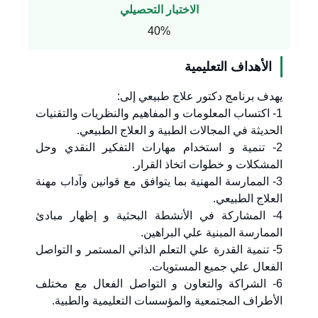
الاختبار التحصيلي
40%
الأهداف التعليمية
يهدف برنامج دكتور علاج طبيعي إلى:
1- اكتساب المعلومات و المفاهيم والنظريات والتقنيات
الحديثة في المجالات الطبية و العلاج الطبيعي.
2- تنمية و استخدام مهارات التفكير النقدي وحل
المشكلات و خطوات اتخاذ القرار.
3- الممارسة المهنية بما يتوافق مع قوانين وآداب مهنة
العلاج الطبيعي.
4- المشاركة في الأنشطة البحثية و إظهار مبادئ
الممارسة المبنية علي البراهين.
5- تنمية القدرة علي التعلم الذاتي المستمر و التواصل
الفعال علي جميع المستويات.
6- الشراكة والتعاون و التواصل الفعال مع مختلف
الأطراف المجتمعية والمؤسسات التعليمية والطبية.