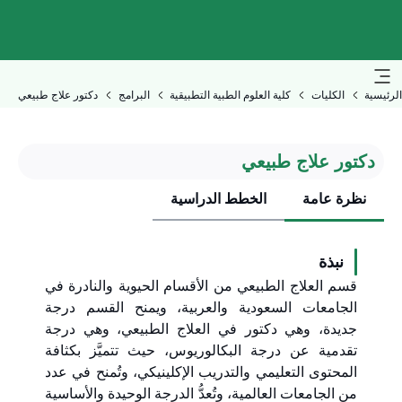
الرئيسية
الكليات
كلية العلوم الطبية التطبيقية
البرامج
دكتور علاج طبيعي
دكتور علاج طبيعي
نظرة عامة
الخطط الدراسية
نبذة
قسم العلاج الطبيعي من الأقسام الحيوية والنادرة في
الجامعات السعودية والعربية، ويمنح القسم درجة
جديدة، وهي دكتور في العلاج الطبيعي، وهي درجة
تقدمية عن درجة البكالوريوس، حيث تتميَّز بكثافة
المحتوى التعليمي والتدريب الإكلينيكي، وتُمنح في عدد
من الجامعات العالمية، وتُعدُّ الدرجة الوحيدة والأساسية