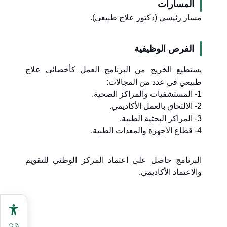
المسارات
مسار رئيسي (دكتور علاج طبيعي).
الفرص الوظيفية
يستطيع الخريج من البرنامج العمل كأخصائي علاج
طبيعي في عدد من المجالات:
1- المستشفيات والمراكز الصحية.
2- الالتحاق بالعمل الأكاديمي.
3- المراكز البحثية الطبية.
4- قطاع الأجهزة والمعدات الطبية.
البرنامج حاصل على اعتماد المركز الوطني للتقويم
والاعتماد الأكاديمي.