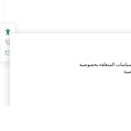
سياسات المتعلقة
بخصوصية
صية
تابعنا على