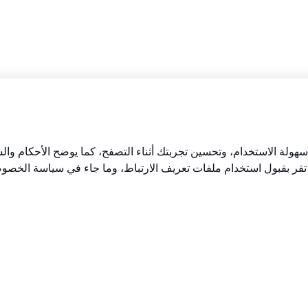
هولة الاستخدام، وتحسين تجربتك أثناء التصفح، كما يوضح الأحكام وال
 تقر بقبول استخدام ملفات تعريف الارتباط، وما جاء في سياسة الخصو
ترونية
روابط أخرى