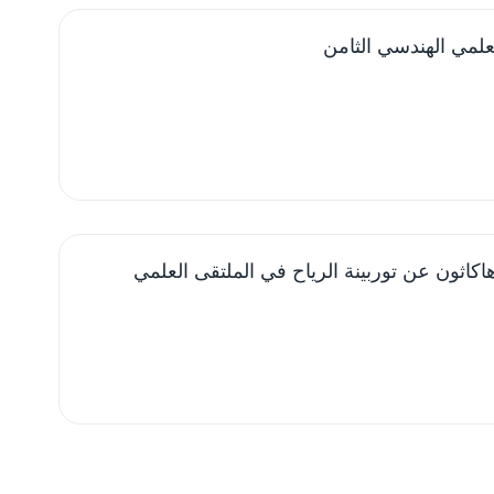
لمي الهندسي الثامن
كاثون عن توربينة الرياح في الملتقى العلمي