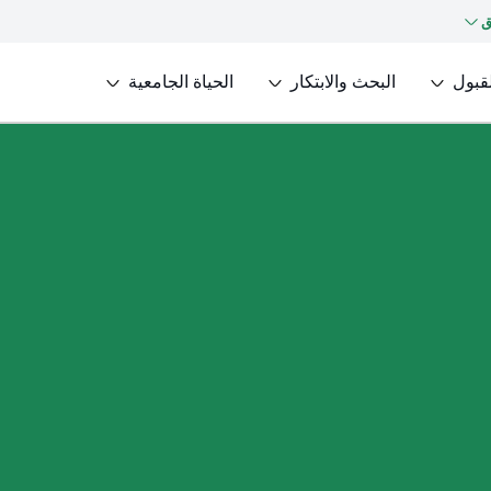
ق
لقبول
البحث والابتكار
الحياة الجامعية