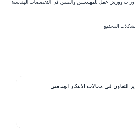
يم دورات وورش عمل للمهندسين والفنيين في التخصصات الهندسية
 التعاون في مجالات الابتكار الهندسي