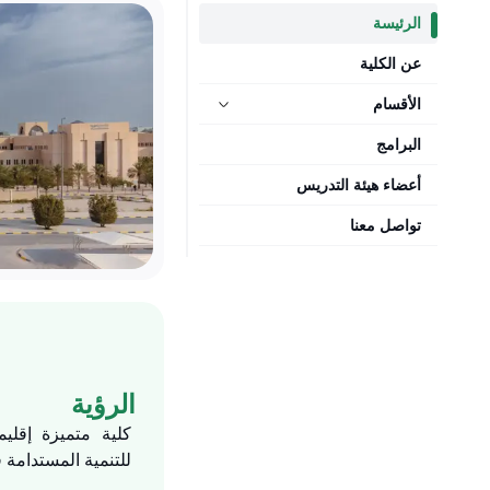
الرئيسة
عن الكلية
الأقسام
البرامج
قسم الهندسة المدنية
أعضاء هيئة التدريس
قسم الهندسة الميكانيكية
تواصل معنا
قسم الهندسة الكيميائية
قسم الهندسة الكهربائية
قسم الهندسة الصناعية
الرؤية
كلية متميزة إقليم
للتنمية المستدامة 