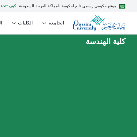
موقع حكومي رسمي تابع لحكومة المملكة العربية السعودية
كيف تتحق
الجامعة
الكليات
ا
كلية الهندسة