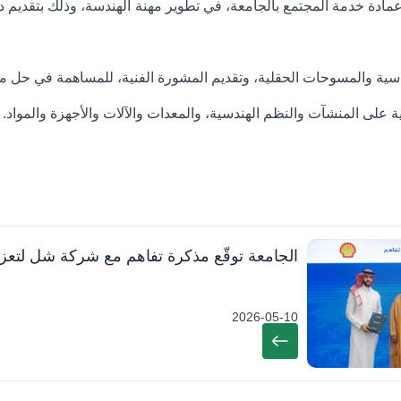
مع عمادة خدمة المجتمع بالجامعة، في تطوير مهنة الهندسة، وذلك بتقد
الجامعة توقّع مذكرة تفاهم مع شركة شل لتعزيز
2026-05-10