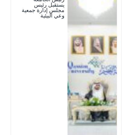
يستقبل رئيس
مجلس إدارة جمعية
وعي البيئية