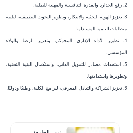
2. رفع الجدارة والقدرة التنافسية والمهنية للطلبة.
3. تعزيز الهوية البحثية والابتكار، وتطوير البحوث التطبيقية، لتلبية
متطلبات التنمية المستدامة.
4. تطوير الأداء الإداري المحوكم، وتعزيز الرضا والولاء
المؤسسي.
5. استحداث مصادر للتمويل الذاتي، واستكمال البنية التحتية،
وتطويرها واستدامتها.
6. تعزيز الشراكة والتبادل المعرفي، لبرامج الكلية، وطنيًا ودوليًا.
رئيس الجامعة