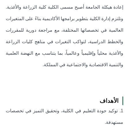
إعادة هيكلة الجامعة أصبح مسمى الكلية كلية الزراعة والأغذية.
وتلتزم إدارة الكلية بتطوير برامجها الأكاديمية بناءً على المتغيرات
العالمية في تخصصاتها المختلفة، مع مراجعة دورية للمقررات
والخطط الدراسية، لتواكب التغيرات في مناهج كليات الزراعة
والأغذية محلياً وإقليمياً وعالمياً، بما يتناسب مع النهضة العلمية
والتنمية الاقتصادية والاجتماعية في المملكة.
الأهداف
1. توكيد جودة التعليم في الكلية، وتحقيق التميز في تخصصات
مستهدفة.