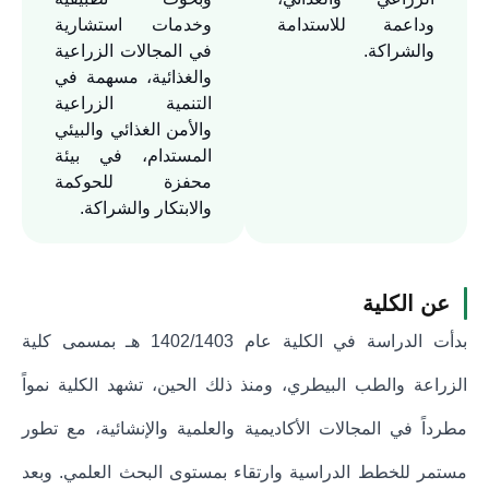
وداعمة للاستدامة
وخدمات استشارية
والشراكة.
في المجالات الزراعية
والغذائية، مسهمة في
التنمية الزراعية
والأمن الغذائي والبيئي
المستدام، في بيئة
محفزة للحوكمة
والابتكار والشراكة.
عن الكلية
بدأت الدراسة في الكلية عام 1402/1403 هـ بمسمى كلية
الزراعة والطب البيطري، ومنذ ذلك الحين، تشهد الكلية نمواً
مطرداً في المجالات الأكاديمية والعلمية والإنشائية، مع تطور
مستمر للخطط الدراسية وارتقاء بمستوى البحث العلمي. وبعد