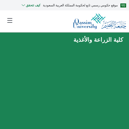
موقع حكومي رسمي تابع لحكومة المملكة العربية السعودية
كيف تتحقق
كلية الزراعة والأغذية
MyQU