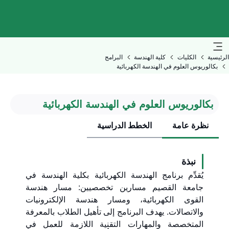
الرئيسية
الكليات
كلية الهندسة
البرامج
بكالوريوس العلوم في الهندسة الكهربائية
بكالوريوس العلوم في الهندسة الكهربائية
نظرة عامة
الخطط الدراسية
نبذة
يُقدِّم برنامج الهندسة الكهربائية بكلية الهندسة في
جامعة القصيم مسارين تخصصيين: مسار هندسة
القوى الكهربائية، ومسار هندسة الإلكترونيات
والاتصالات. يهدف البرنامج إلى تأهيل الطلاب بالمعرفة
المتخصصة والمهارات التقنية اللازمة للعمل في