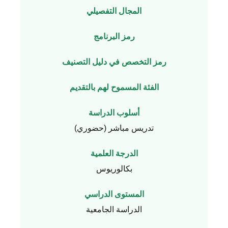
المجال التفصيلي
رمز البرنامج
رمز التخصص في دليل التصنيف
الفئة المسموح لهم بالتقديم
أسلوب الدراسة
تدريس مباشر (حضوري)
الدرجة العلمية
بكالوريوس
المستوى الدراسي
الدراسة الجامعية