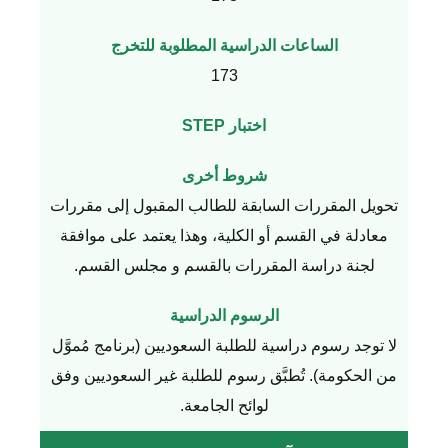
الساعات الدراسية المطلوبة للتخرج
173
اختبار STEP
شروط أخرى
تحويل المقررات السابقة للطالب المقبول إلى مقررات
معادلة في القسم أو الكلية، وهذا يعتمد على موافقة
لجنة دراسة المقررات بالقسم و مجلس القسم.
الرسوم الدراسية
لا توجد رسوم دراسية للطلبة السعوديين (برنامج مُموَّل
من الحكومة). تُطبَّق رسوم للطلبة غير السعوديين وفق
لوائح الجامعة.