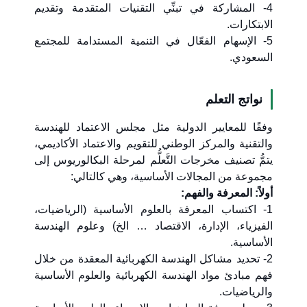
4- المشاركة في تبنِّي التقنيات المتقدمة وتقديم
الابتكارات.
5- الإسهام الفعّال في التنمية المستدامة للمجتمع
السعودي.
نواتج التعلم
وفقًا للمعايير الدولية مثل مجلس الاعتماد للهندسة
والتقنية والمركز الوطني للتقويم والاعتماد الأكاديمي،
يتمُّ تصنيف مخرجات التَّعلُّم لمرحلة البكالوريوس إلى
مجموعة من المجالات الأساسية، وهي كالتالي:
أولاً: المعرفة والفهم:
1- اكتساب المعرفة بالعلوم الأساسية (الرياضيات،
الفيزياء، الإدارة، الاقتصاد … الخ) وعلوم الهندسة
الأساسية.
2- تحديد مشاكل الهندسة الكهربائية المعقدة من خلال
فهم مبادئ مواد الهندسة الكهربائية والعلوم الأساسية
والرياضيات.