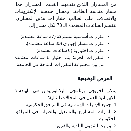
من المساران اللذين يقدمهما القسم. المساران هما:
مسار هندسة الطاقة، ومسار هندسة الإلكترونيات
والاتصالات. على الطالب اختيار أحد هذين المساران.
تنقسم الساعات المعتمدة الـ 73 لكل مسار إلى:
مقررات أساسية مشتركة (37 ساعة معتمدة).
مقررات مسار إجباري (30 ساعة معتمدة).
مقررات اختيارية (6 ساعات معتمدة).
المقررات الحرة: يتم اختيار 6 ساعات معتمدة
من بين مجموعة المقررات المتاحة في الجامعة.
الفرص الوظيفية
يمكن لخريجي برنامجي البكالوريوس في الهندسة
الكهربائية العمل في المجالات التالية:
1- جميع الإدارات الهندسية في المرافق الحكومية.
2- إدارات المشاريع والتشغيل والصيانة في المرافق
الحكومية.
3- وزارة الشؤون البلدية والقروية.