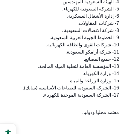
4- الهيئة السعودية للمهندسين.
5- الشركة السعودية للكهرباء.
6- إدارة الأشغال العسكرية.
7- شركات المقاولات.
8- شركة الاتصالات السعودية .
9- الخطوط الجوية العربية السعودية.
10- شركات القوى والطاقة الكهربائية.
11- شركة أرامكو السعودية.
12- جميع المصانع.
13- المؤسسة العامة لتحلية المياه المالحة.
14- وزارة الكهرباء.
15- وزارة الزراعة والمياه.
16- الشركة السعودية للصناعات الأساسية (سابك).
17- الشركة السعودية الموحدة للكهرباء.
معتمد محليا ودوليا.