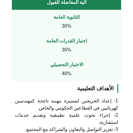
آلية المفاضلة للقبول
الثانوية العامة
30%
اختبار القدرات العامة
30%
الاختبار التحصيلي
40%
الأهداف التعليمية
1- إعداد الخريجين لمسيرة مهنية ناجحة كمهندسين
كهربائيين في القطاعين الحكومي والخاص.
2- إجراء بحوث علمية تطبيقية وتقديم خدمات
استشارية.
3- تعزيز التواصل والتعاون والشراكة مع المجتمع.