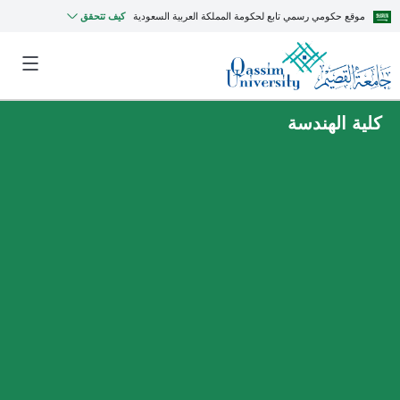
موقع حكومي رسمي تابع لحكومة المملكة العربية السعودية
كيف تتحقق
كلية الهندسة
MyQU