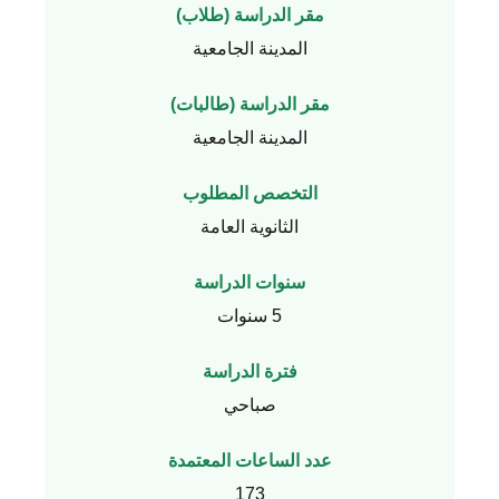
مقر الدراسة (طلاب)
المدينة الجامعية
مقر الدراسة (طالبات)
المدينة الجامعية
التخصص المطلوب
الثانوية العامة
سنوات الدراسة
5 سنوات
فترة الدراسة
صباحي
عدد الساعات المعتمدة
173