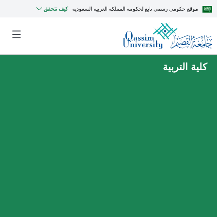
موقع حكومي رسمي تابع لحكومة المملكة العربية السعودية
كيف تتحقق
كلية التربية
MyQU