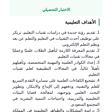
الاختبار التحصيلي
الأهداف التعليمية
1. تقديم رؤية جديدة في دراسات تقنيات التعليم، ترتكز
على توظيف أحدث التقنيات في التعليم والتعلم عن بعد
ونظم التعلم الإلكتروني.
2. تقديم المعرفة اللازمة لتأهيل الطلاب علميًا وعمليًا
في مجالات تقنيات التعليم.
3. إعداد الكوادر العلمية والمهنية المتخصصة، وتأهيلهم
تأهيلاً عالياً، في المجالات التطبيقية لعلم تقنيات
التعليم.
4. تشجيع الكفاءات العلمية على مسايرة التقدم السريع
للعلم والتقنية، ودفعهم إلى الإبداع والابتكار، وتطوير
البحث العلمي وتوجيهه، لمعالجة قضايا البيئات
التعليمية والتدريبية، واحتياجات التنمية البشرية في
المجتمع السعودي.
5. دراسة المشكلات والظواهر التعليمية في المملكة