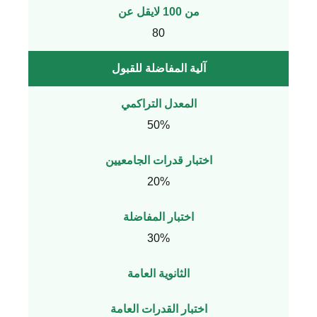
من 100 لايقل عن
80
آلية المفاضلة للقبول
المعدل التراكمي
50%
اختبار قدرات الجامعيين
20%
اختبار المفاضلة
30%
الثانوية العامة
اختبار القدرات العامة