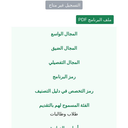
التسجيل غير متاح ​
ملف البرنامج PDF
المجال الواسع
المجال الضيق
المجال التفصيلي
رمز البرنامج
رمز التخصص في دليل التصنيف
الفئة المسموح لهم بالتقديم
طلاب وطالبات