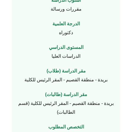
أسلوب الدراسة
مقررات ورسالة
الدرجة العلمية
دكتوراه
المستوى الدراسي
الدراسات العليا
مقر الدراسة (طلاب)
بريدة - منطقة القصيم - المقر الرئيس للكلية
مقر الدراسة (طالبات)
بريدة - منطقة القصيم - المقر الرئيس للكلية (قسم
الطالبات)
التخصص المطلوب