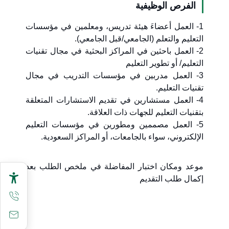
الفرص الوظيفية
1- العمل أعضاءَ هيئة تدريس، ومعلمين في مؤسسات
التعليم والتعلم (الجامعي/قبل الجامعي).
2- العمل باحثين في المراكز البحثية في مجال تقنيات
التعليم/ أو تطوير التعليم
3- العمل مدربين في مؤسسات التدريب في مجال
تقنيات التعليم.
4- العمل مستشارين في تقديم الاستشارات المتعلقة
بتقنيات التعليم للجهات ذات العلاقة.
5- العمل مصممين ومطورين في مؤسسات التعليم
الإلكتروني، سواء بالجامعات، أو المراكز السعودية.
موعد ومكان اختبار المفاضلة في ملخص الطلب بعد
إكمال طلب التقديم