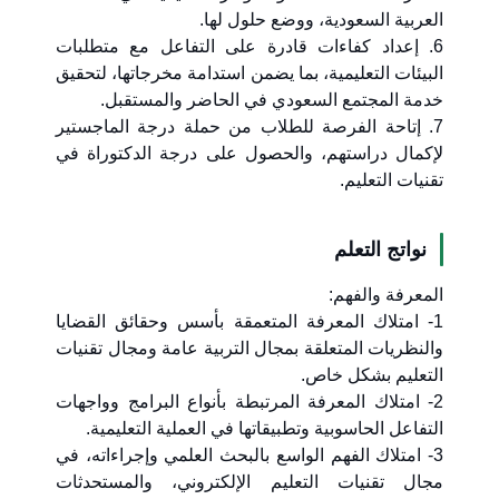
العربية السعودية، ووضع حلول لها.
6. إعداد كفاءات قادرة على التفاعل مع متطلبات
البيئات التعليمية، بما يضمن استدامة مخرجاتها، لتحقيق
خدمة المجتمع السعودي في الحاضر والمستقبل.
7. إتاحة الفرصة للطلاب من حملة درجة الماجستير
لإكمال دراستهم، والحصول على درجة الدكتوراة في
تقنيات التعليم.
نواتج التعلم
المعرفة والفهم:
1- امتلاك المعرفة المتعمقة بأسس وحقائق القضايا
والنظريات المتعلقة بمجال التربية عامة ومجال تقنيات
التعليم بشكل خاص.
2- امتلاك المعرفة المرتبطة بأنواع البرامج وواجهات
التفاعل الحاسوبية وتطبيقاتها في العملية التعليمية.
3- امتلاك الفهم الواسع بالبحث العلمي وإجراءاته، في
مجال تقنيات التعليم الإلكتروني، والمستحدثات