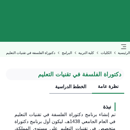
الرئيسية
الكليات
كلية التربية
البرامج
دكتوراة الفلسفة في تقنيات التعليم
دكتوراة الفلسفة في تقنيات التعليم
نظرة عامة
الخطط الدراسية
نبذة
تم إنشاء برنامج دكتوراة الفلسفة في تقنيات التعليم
في العام الجامعي 1438هـ، ليكون أول برنامج دكتوراة
متخصص في تقنيات التعليم على مستوى المملكة،