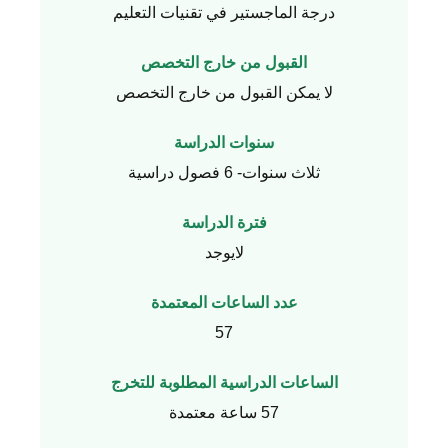
درجة الماجستير في تقنيات التعليم
القبول من خارج التخصص
لا يمكن القبول من خارج التخصص
سنوات الدراسة
ثلاث سنوات- 6 فصول دراسية
فترة الدراسة
لايوجد
عدد الساعات المعتمدة
57
الساعات الدراسية المطلوبة للتخرج
57 ساعة معتمدة