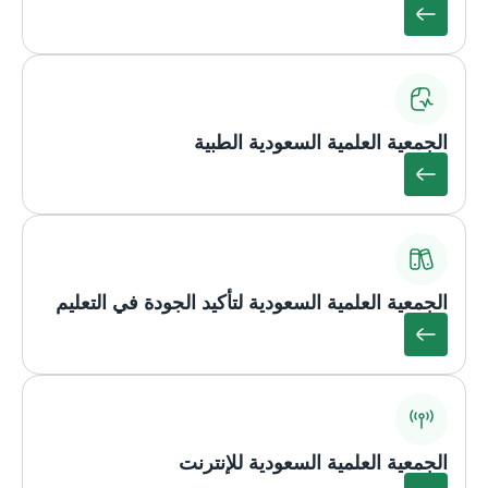
الجمعية العلمية السعودية الطبية
الجمعية العلمية السعودية لتأكيد الجودة في التعليم
الجمعية العلمية السعودية للإنترنت