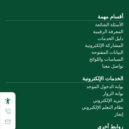
أقسام مهمة
الأسئلة الشائعة
المعرفة الرقمية
دليل الخدمات
المشاركة الإلكترونية
البيانات المفتوحة
السياسات واللوائح
تواصل معنا
الخدمات الإلكترونية
بوابة الدخول الموحد
بوابة الزوار
البريد الإلكتروني
نظام التعلم الإلكتروني
إنجاز
روابط أخرى