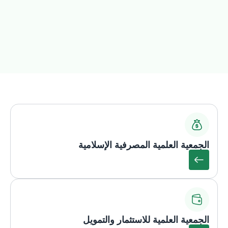
الجمعية العلمية المصرفية الإسلامية
الجمعية العلمية للاستثمار والتمويل