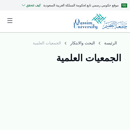
موقع حكومي رسمي تابع لحكومة المملكة العربية السعودية
كيف تتحقق
الرئيسة
البحث والابتكار
الجمعيات العلمية
الجمعيات العلمية
MyQU