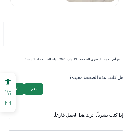
تاريخ آخر تحديث لمحتوى الصفحة :
13 مايو 2026 بتمام الساعة 08:45 مساءً
survey_v2
هل كانت هذه الصفحة مفيدة؟
نعم
لا
إذا كنت بشرياً، اترك هذا الحقل فارغاً.