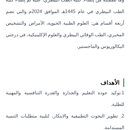
الطب البيطري في عام 1445هـ الموافق 2024م والتي تضم
أربعة أقسام هي: العلوم الطبية الحيوية، الأمراض والتشخيص
المخبري، الطب الوقائي البيطري والعلوم الإكلينيكية، في درجتي
البكالوريوس والماجستير.
الأهداف
1.توكيد جودة التعليم والجدارة والقدرة التنافسية والمهنية
للطلبة.
2. تطوير البحوث التطبيقية والابتكار، لتلبية متطلبات التنمية
المستدامة.