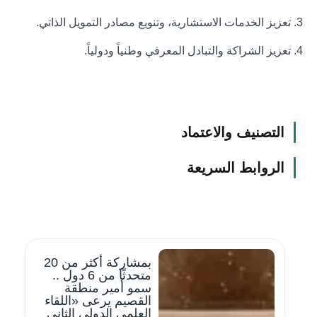
3. تعزيز الخدمات الاستشارية، وتنويع مصادر التمويل الذاتي.
4. تعزيز الشراكة والتبادل المعرفي وطنياً ودولياً.
التصنيف والاعتماد
الروابط السريعة
بمشاركة أكثر من 20
متحدثًا من 6 دول ..
سمو أمير منطقة
القصيم يرعى «اللقاء
العلمي الدولي الثاني