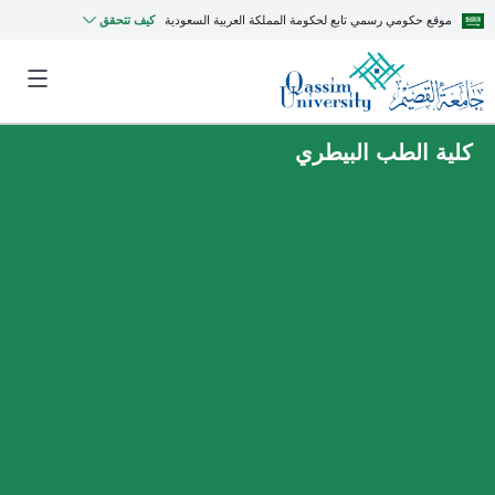
موقع حكومي رسمي تابع لحكومة المملكة العربية السعودية
كيف تتحقق
كلية الطب البيطري
MyQU