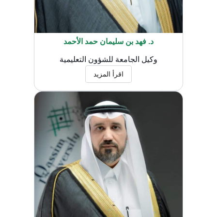
د. فهد بن سليمان حمد الأحمد
وكيل الجامعة للشؤون التعليمية
اقرأ المزيد