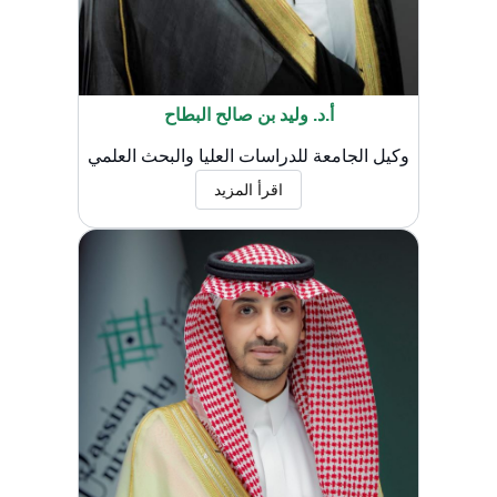
أ.د. وليد بن صالح البطاح
وكيل الجامعة للدراسات العليا والبحث العلمي
اقرأ المزيد