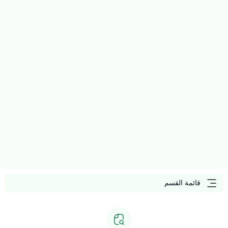
قائمة القسم