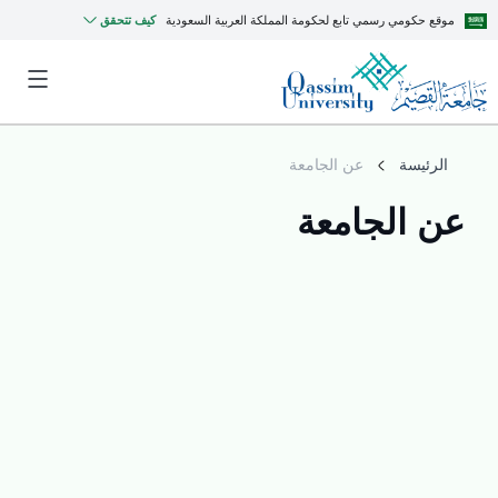
موقع حكومي رسمي تابع لحكومة المملكة العربية السعودية
كيف تتحقق
الرئيسة
عن الجامعة
عن الجامعة
MyQU