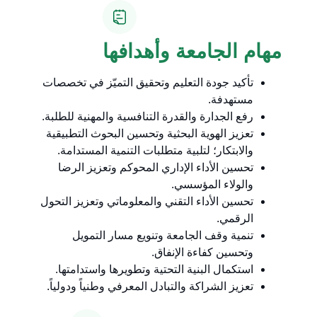
مهام الجامعة وأهدافها
تأكيد جودة التعليم وتحقيق التميّز في تخصصات
مستهدفة.
رفع الجدارة والقدرة التنافسية والمهنية للطلبة.
تعزيز الهوية البحثية وتحسين البحوث التطبيقية
والابتكار؛ لتلبية متطلبات التنمية المستدامة.
تحسين الأداء الإداري المحوكم وتعزيز الرضا
والولاء المؤسسي.
تحسين الأداء التقني والمعلوماتي وتعزيز التحول
الرقمي.
تنمية وقف الجامعة وتنويع مسار التمويل
وتحسين كفاءة الإنفاق.
استكمال البنية التحتية وتطويرها واستدامتها.
تعزيز الشراكة والتبادل المعرفي وطنياً ودولياً.