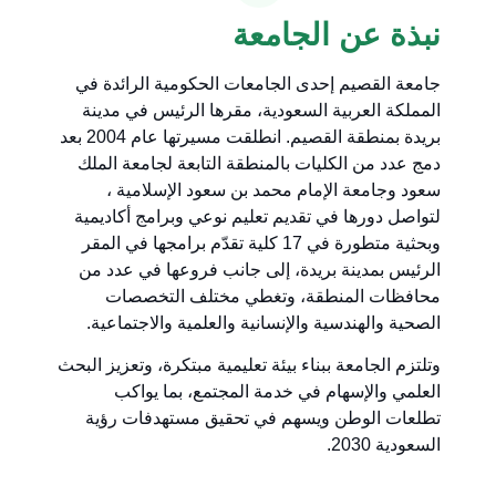
نبذة عن الجامعة
جامعة القصيم إحدى الجامعات الحكومية الرائدة في
المملكة العربية السعودية، مقرها الرئيس في مدينة
بريدة بمنطقة القصيم. انطلقت مسيرتها عام 2004 بعد
دمج عدد من الكليات بالمنطقة التابعة لجامعة الملك
سعود وجامعة الإمام محمد بن سعود الإسلامية ،
لتواصل دورها في تقديم تعليم نوعي وبرامج أكاديمية
وبحثية متطورة في 17 كلية تقدّم برامجها في المقر
الرئيس بمدينة بريدة، إلى جانب فروعها في عدد من
محافظات المنطقة، وتغطي مختلف التخصصات
الصحية والهندسية والإنسانية والعلمية والاجتماعية.
وتلتزم الجامعة ببناء بيئة تعليمية مبتكرة، وتعزيز البحث
العلمي والإسهام في خدمة المجتمع، بما يواكب
تطلعات الوطن ويسهم في تحقيق مستهدفات رؤية
السعودية 2030.