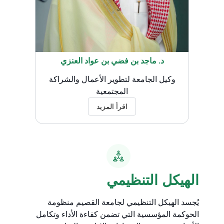
د. ماجد بن فضي بن عواد العنزي
وكيل الجامعة لتطوير الأعمال والشراكة
المجتمعية
اقرأ المزيد
الهيكل التنظيمي
يُجسد الهيكل التنظيمي لجامعة القصيم منظومة
الحوكمة المؤسسية التي تضمن كفاءة الأداء وتكامل