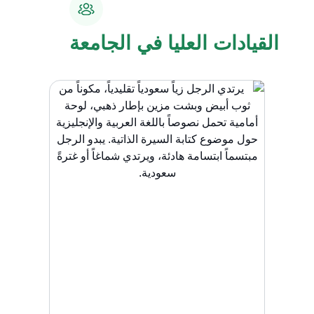
القيادات العليا في الجامعة​