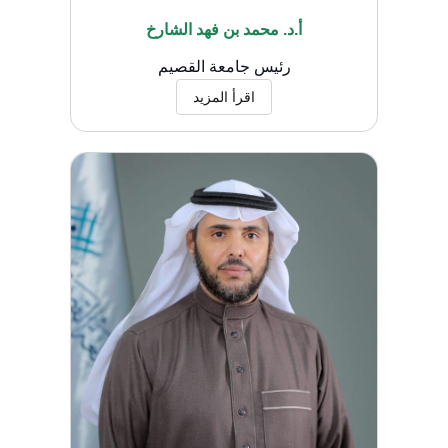
أ.د. محمد بن فهد الشارخ
رئيس جامعة القصيم
اقرأ المزيد