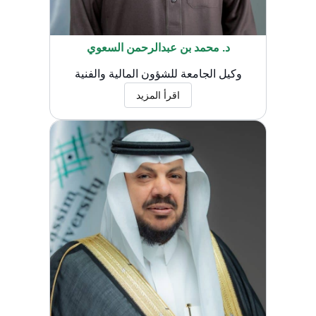
د. محمد بن عبدالرحمن السعوي
وكيل الجامعة للشؤون المالية والفنية
اقرأ المزيد