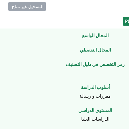
التسجيل غير متاح ​
المجال الواسع
المجال التفصيلي
رمز التخصص في دليل التصنيف
أسلوب الدراسة
مقررات و رسالة
المستوى الدراسي
الدراسات العليا