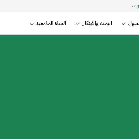
ق
لقبول
البحث والابتكار
الحياة الجامعية