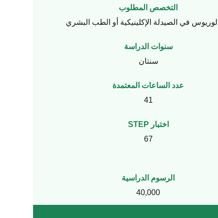
التخصص المطلوب
الوريوس في الصيدلة الإكلينيكية أو الطب البشري
سنوات الدراسة
سنتان
عدد الساعات المعتمدة
41
اختبار STEP
67
الرسوم الدراسية
40,000