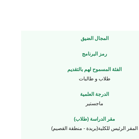
المجال الضيق
رمز البرنامج
الفئة المسموح لهم بالتقديم
طلاب و طالبات
الدرجة العلمية
ماجستير
مقر الدراسة (طلاب)
المقر الرئيس للكلية(بريدة - منطقة القصيم)