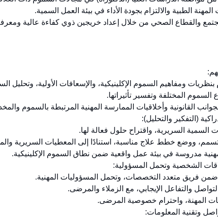
هم:
إدراكية (التفكير والتحليل):
علاقات الشخصية وتحمل المسؤولية:
تواصل وتقنية المعلومات: