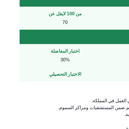
من 100 لايقل عن
70
اختبار المفاضلة
30%
الاختبار التحصيلي