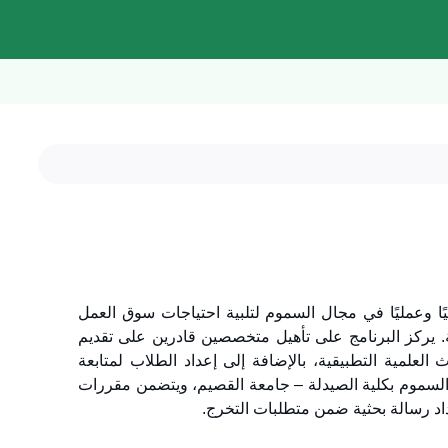
ًا وعمليًا في مجال السموم لتلبية احتياجات سوق العمل
ة. يركز البرنامج على تأهيل متخصصين قادرين على تقديم
لمية التطبيقية، بالإضافة إلى إعداد الطلاب لمتابعة
 والسموم بكلية الصيدلة – جامعة القصيم، ويتضمن مقررات
عداد رسالة بحثية ضمن متطلبات التخرج.