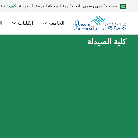
موقع حكومي رسمي تابع لحكومة المملكة العربية السعودية
كيف تتحق
الجامعة
الكليات
ا
كلية الصيدلة