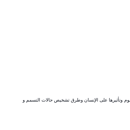
سموم وتأثيرها على الإنسان وطرق تشخيص حالات التسمم و