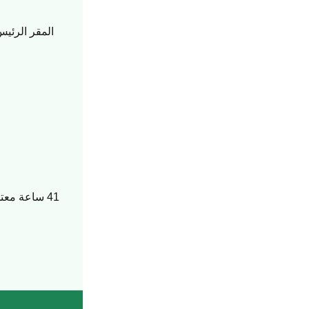
المقر الرئيس