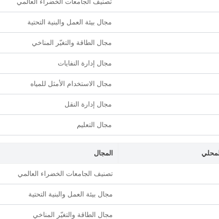
تصنيف الجامعات الخضراء العالمي
مجال بيئة العمل والبنية التحتية
مجال الطاقة والتغيّر المناخي
مجال إدارة النفايات
مجال الاستخدام الأمثل للمياه
مجال إدارة النقل
مجال التعليم
لمحلي
المجال
تصنيف الجامعات الخضراء العالمي
مجال بيئة العمل والبنية التحتية
مجال الطاقة والتغيّر المناخي