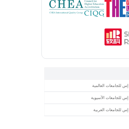
إس للجامعات العالمية
إس للجامعات الآسيوية
إس للجامعات العربية