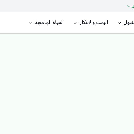
ق
لقبول
البحث والابتكار
الحياة الجامعية