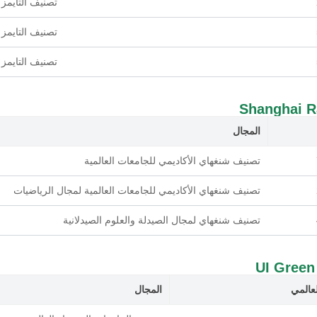
تصنيف التايمز 
تصنيف التايمز 
تصنيف التايمز 
Shanghai R
المجال
تصنيف شنغهاي الأكاديمي للجامعات العالمية
تصنيف شنغهاي الأكاديمي للجامعات العالمية لمجال الرياضيات
تصنيف شنغهاي لمجال الصيدلة والعلوم الصيدلانية
UI Green
لعالمي
المجال