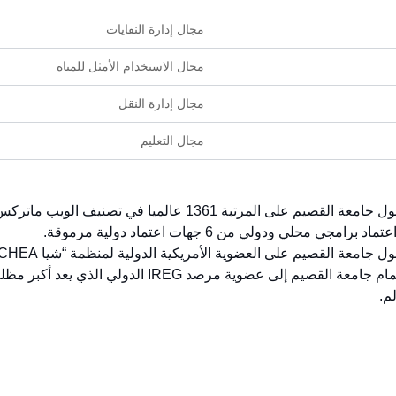
مجال إدارة النفايات
مجال الاستخدام الأمثل للمياه
مجال إدارة النقل
مجال التعليم
معة القصيم على المرتبة 1361 عالميا في تصنيف الويب ماتركس.
 جامعة القصيم على العضوية الأمريكية الدولية لمنظمة “شيا CHEA”
انضمام جامعة القصيم إلى عضوية مرصد IREG 
لم.