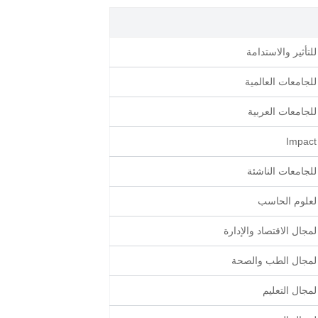
لتأثير والاستدامة
للجامعات العالمية
للجامعات العربية
للجامعات الناشئة
 لعلوم الحاسب
مجال الاقتصاد والإدارة
 لمجال الطب والصحة
لمجال التعليم