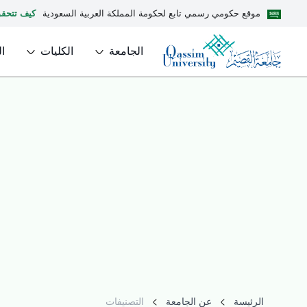
موقع حكومي رسمي تابع لحكومة المملكة العربية السعودية
كيف تتحق
الجامعة
الكليات
ا
الرئيسة
عن الجامعة
التصنيفات