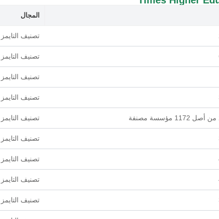
المجال
تصنيف التايمز ل
تصنيف التايمز 
تصنيف التايمز 
تصنيف التايمز Impact
تصنيف التايمز 
تصنيف التايمز
تصنيف التايمز ل
تصنيف التايمز
تصنيف التايمز 