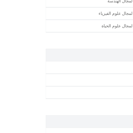
لمجال الهندسة
لمجال علوم الفيزياء
لمجال علوم الحياة