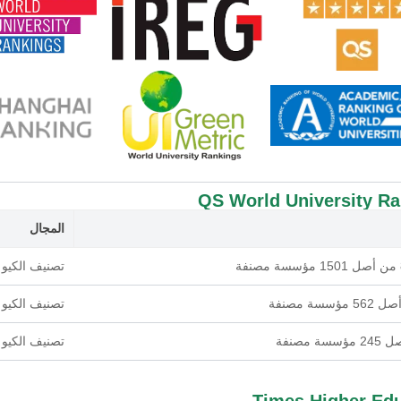
QS World University R
المجال
تصنيف الكيو 
تصنيف الكيو 
تصنيف الكيو 
Times Higher Ed