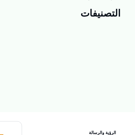
التصنيفات
الرؤية والرسالة