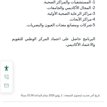
1- المستشفيات والمراكز الصحية.
2- المجال الأكاديمي والجامعات.
3-مراكز الرعاية الصحية الأولية.
4-مراكز الأبحاث.
5-شركات ومصانع معدات العيون والبصريات.
البرنامج حاصل على اعتماد المركز الوطني للتقويم
والاعتماد الأكاديمي.
تاريخ آخر تحديث لمحتوى الصفحة :
1 يوليو 2026 بتمام الساعة 01:58 مساءً