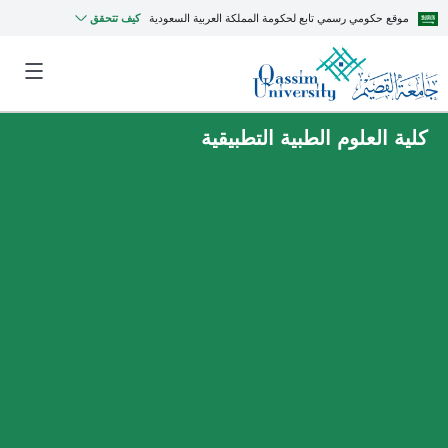
موقع حكومي رسمي تابع لحكومة المملكة العربية السعودية
كيف تتحقق
كلية العلوم الطبية التطبيقية
MyQU