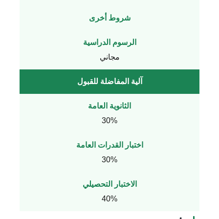
شروط أخرى
الرسوم الدراسية
مجاني
آلية المفاضلة للقبول
الثانوية العامة
30%
اختبار القدرات العامة
30%
الاختبار التحصيلي
40%