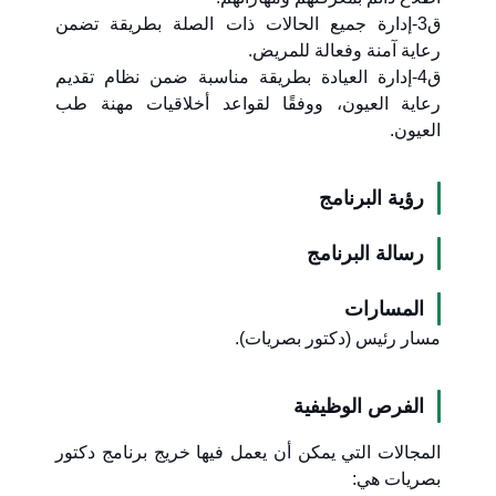
ق3-إدارة جميع الحالات ذات الصلة بطريقة تضمن
رعاية آمنة وفعالة للمريض.
ق4-إدارة العيادة بطريقة مناسبة ضمن نظام تقديم
رعاية العيون، ووفقًا لقواعد أخلاقيات مهنة طب
العيون.
رؤية البرنامج
رسالة البرنامج
المسارات
مسار رئيس (دكتور بصريات).
الفرص الوظيفية
المجالات التي يمكن أن يعمل فيها خريج برنامج دكتور
بصريات هي: