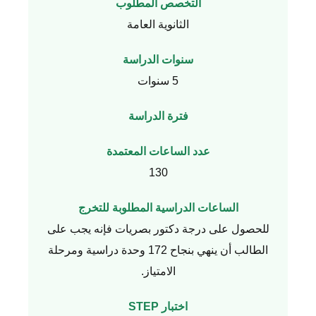
التخصص المطلوب
الثانوية العامة
سنوات الدراسة
5 سنوات
فترة الدراسة
عدد الساعات المعتمدة
130
الساعات الدراسية المطلوبة للتخرج
للحصول على درجة دكتور بصريات فإنه يجب على
الطالب أن ينهي بنجاح 172 وحدة دراسية ومرحلة
الامتياز.
اختبار STEP