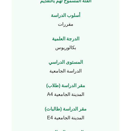
الفئة المسموح لهم بالتقديم
أسلوب الدراسة
مقررات
الدرجة العلمية
بكالوريوس
المستوى الدراسي
الدراسة الجامعية
مقر الدراسة (طلاب)
المدينة الجامعية A4
مقر الدراسة (طالبات)
المدينة الجامعية E4