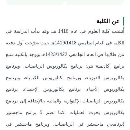
عن الكلية
أُنشئت كلية العلوم في عام 1418 هـ. وقد بدأت الدراسة في
الكلية في العام الجامعي 1419/1418هـ حيث تخرّجت أول دفعة
من طلابها في العام الجامعي 1423/1422هـ ويوجد بالكلية سبع
برامج أكاديمية هي: برنامج بكالوريوس الرياضيات، وبرنامج
بكالوريوس الفيزياء، وبرنامج بكالوريوس الكيمياء، وبرنامج
بكالوريوس الأحياء، برنامج بكالوريوس الإحصاء، برنامج
بكالوريوس الرياضيات الإكتوارية والمالية ،بالإضافة إلى برنامج
بكالوريوس بحوث العمليات .كما تضم 5 برامج ماجستير
(برنامجي ماجستير في الرياضيات، وبرنامج ماجستير في