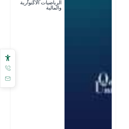
الرياضيات الاكتوارية
والمالية