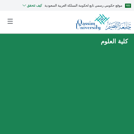
موقع حكومي رسمي تابع لحكومة المملكة العربية السعودية
كيف تتحقق
كلية العلوم
MyQU