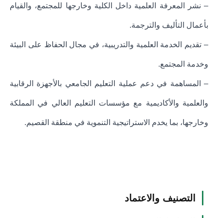
– نشر المعرفة العلمية داخل الكلية وخارجها للمجتمع، والقيام
بأعمال التأليف والترجمة.
– تقديم الخدمة العلمية والتدريبية، في مجال الحفاظ على البيئة
وخدمة المجتمع.
– المساهمة في دعم عملية التعليم الجامعي بالأجهزة الرقابية
والعلمية والأكاديمية مع مؤسسات التعليم العالي في المملكة
وخارجها، بما يخدم الاستراتيجية التنموية في منطقة القصيم.
التصنيف والاعتماد