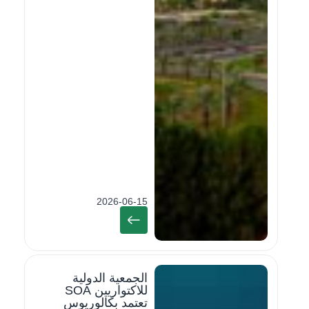
2026-06-15
الجمعية الدولية
للاكتواريين SOA
تعتمد بكالوريوس