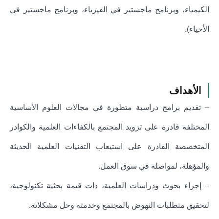
الكيمياء، وبرنامج ماجستير في الفيزياء، وبرنامج ماجستير في
الأحياء).
الأهداف
– تقديم برامج دراسية متطورة في مجالات العلوم الأساسية
المختلفة قادرة على تزويد المجتمع بالكفاءات العلمية والكوادر
المتخصصة القادرة على استيعاب التقنيات العلمية الحديثة
والمؤهلة، لمواصلة في سوق العمل.
– إجراء بحوث ودراسات العلمية، ذات قيمة بحثية تكنولوجية،
لتحقيق متطلبات النهوض بالمجتمع وخدمته وحل مشكلاته.