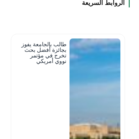
الروابط السريعة
طالب بالجامعة يفوز
بجائزة أفضل بحث
تخرج في مؤتمر
نووي أمريكي