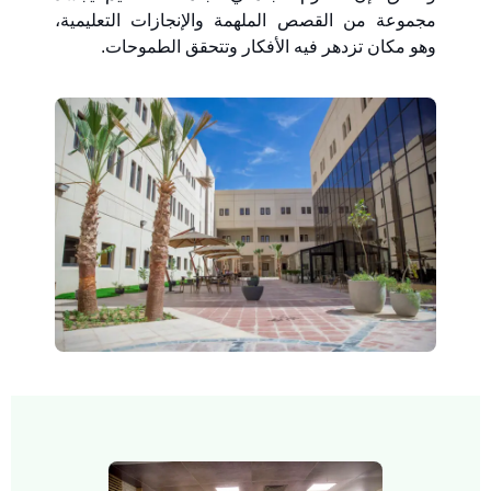
مجموعة من القصص الملهمة والإنجازات التعليمية،
وهو مكان تزدهر فيه الأفكار وتتحقق الطموحات.