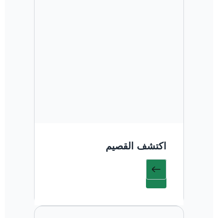
اكتشف القصيم