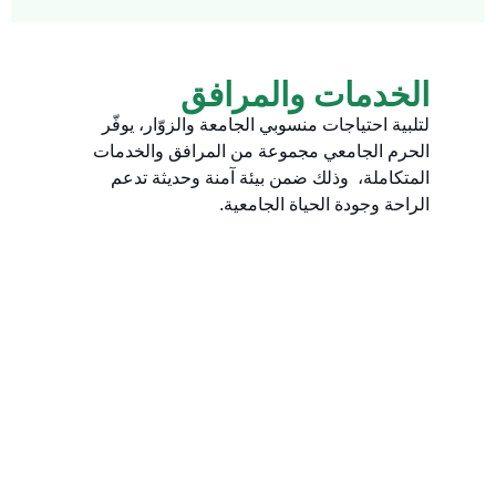
الخدمات والمرافق
لتلبية احتياجات منسوبي الجامعة والزوّار، يوفّر
الحرم الجامعي مجموعة من المرافق والخدمات
المتكاملة، وذلك ضمن بيئة آمنة وحديثة تدعم
الراحة وجودة الحياة الجامعية.