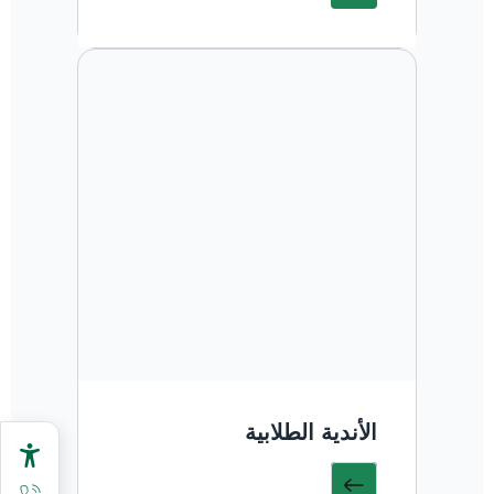
الأندية الطلابية