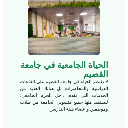
الحياة الجامعية في جامعة
القصيم
لا تقتصر الحياة في جامعة القصيم على القاعات
الدراسية والمحاضرات بل هنالك العديد من
الخدمات التي تقدم داخل الحرم الجامعي؛
ليستفيد منها جميع منسوبي الجامعة من طلاب
وموظفين وأعضاء هيئة التدريس.