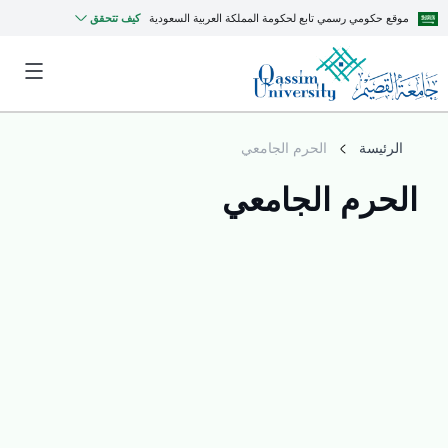
موقع حكومي رسمي تابع لحكومة المملكة العربية السعودية
كيف تتحقق
الرئيسة
الحرم الجامعي
الحرم الجامعي
MyQU