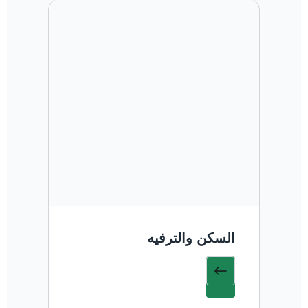
السكن والترفيه