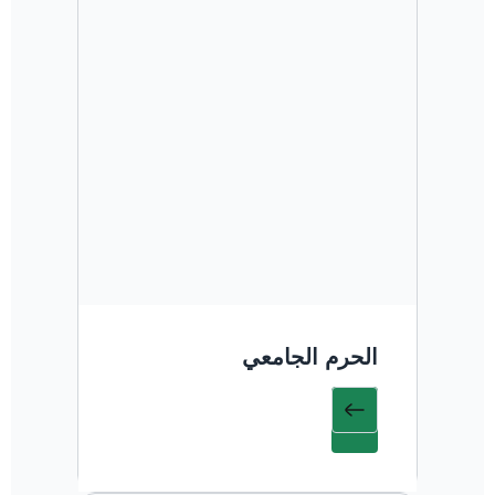
الحرم الجامعي