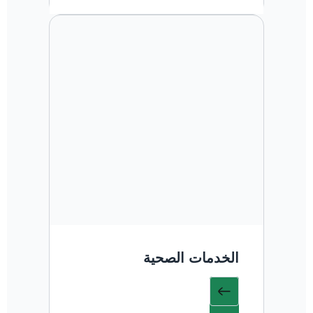
الخدمات الصحية