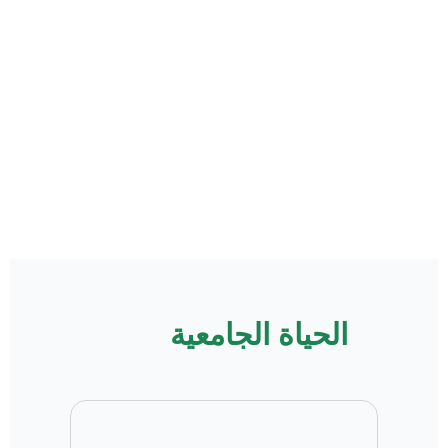
الحياة الجامعية