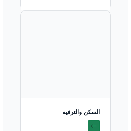
السكن والترفيه