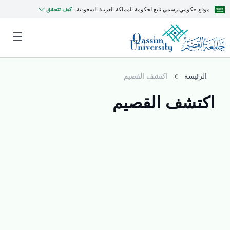
موقع حكومي رسمي تابع لحكومة المملكة العربية السعودية
كيف تتحقق
الرئيسة
اكتشف القصيم
اكتشف القصيم
MyQU