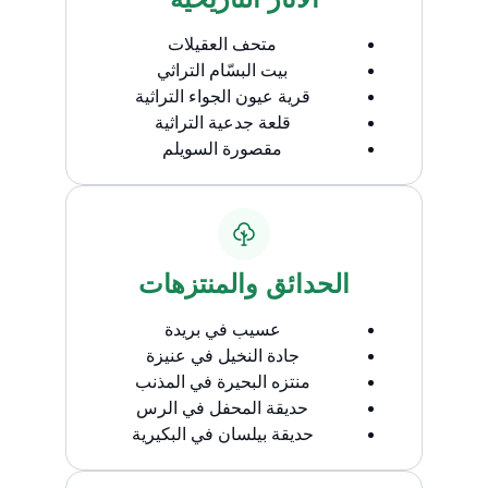
متحف العقيلات
بيت البسّام التراثي
قرية عيون الجواء التراثية
قلعة جدعية التراثية
مقصورة السويلم
الحدائق والمنتزهات
عسيب في بريدة
جادة النخيل في عنيزة
منتزه البحيرة في المذنب
حديقة المحفل في الرس
حديقة بيلسان في البكيرية