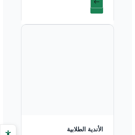
الأندية الطلابية