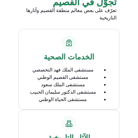
تجوّل في القصيم
تعرّف على بعض معالم منطقة القصيم وآثارها
التاريخية​
الخدمات الصحية
مستشفى الملك فهد التخصصي
مستشفى القصيم الوطني
مستشفى الملك سعود
مستشفى الدكتور سليمان الحبيب
مستشفى الحياة الوطني
الآثار التاريخية