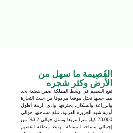
القَصِيمة ما سهل من
الأرض وكثر شجره
تقع القصيم في وسط المملكة ضمن هضبة نجد
مما جعلها تحتل موقعا مرموقا من حيث التجارة
والزراعة والسكان، يخترقها وادي الرمة أطول
أودية شبه الجزيرة العربية، تبلغ مساحتها حوالي
73.000 كيلو مترا مربعا وتمثل حوالي 3.2% من
إجمالي مساحة المملكة. ترتبط منطقة القصيم