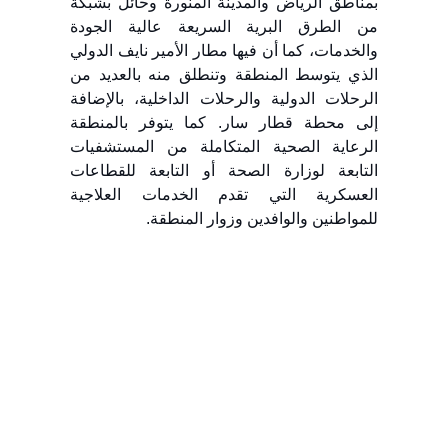
بمناطق الرياض والمدينة المنورة وحائل بشبكة
من الطرق البرية السريعة عالية الجودة
والخدمات، كما أن فيها مطار الأمير نايف الدولي
الذي يتوسط المنطقة وتنطلق منه بالعديد من
الرحلات الدولية والرحلات الداخلية، بالإضافة
إلى محطة قطار سار. كما يتوفر بالمنطقة
الرعاية الصحية المتكاملة من المستشفيات
التابعة لوزارة الصحة أو التابعة للقطاعات
العسكرية التي تقدم الخدمات العلاجية
للمواطنين والوافدين وزوار المنطقة.​