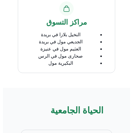
مراكز التسوق
النخيل بلازا في بريدة
الجديعي مول في بريدة
العثيم مول في عنيزة
صحارى مول في الرس
البكيرية مول
الحياة الجامعية