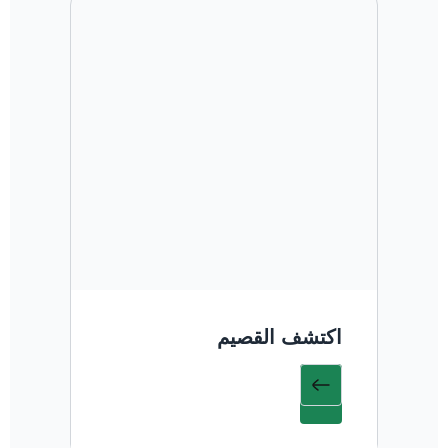
اكتشف القصيم