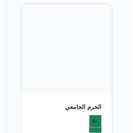
الحرم الجامعي