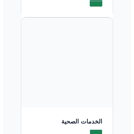
الخدمات الصحية