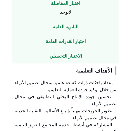
اختبار المفاضلة
لايوجد
الثانوية العامة
اختبار القدرات العامة
الاختبار التحصيلي
الأهداف التعليمية
– إعداد باحثات ذوات كفاءة علمية بمجال تصميم الأزياء
من خلال توكيد جودة العملية التعليمية.
– تحسين جودة الإنتاج البحثي التطبيقي في مجال
تصميم الأزياء .
– تطوير الخريجات مهنياً بإتباع الأساليب التقنية الحديثة
في مجال تصميم الأزياء.
– المشاركة في أنشطة خدمة المجتمع لتعزيز التنمية