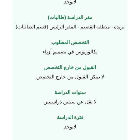
لايوجد
مقر الدراسة (طالبات)
بريدة - منطقة القصيم - المقر الرئيس (قسم الطالبات)
التخصص المطلوب
بكالوريوس في تصميم أزياء
القبول من خارج التخصص
لا يمكن القبول من خارج التخصص
سنوات الدراسة
لا تقل عن سنتين دراسيتين
فترة الدراسة
لايوجد