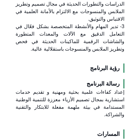
الدراسات والتطورات الحديثة في مجال تصميم وتطريز
الملابس والمنسوجات مع الالتزام بالأمانة العلمية في
الاقتباس والتوثيق.
3- تدير المهام والأنشطة المتخصصة بشكل فعّال في
التعامل الدقيق مع الآلات والمعدات المتطورة
والشاشات الرقمية للماكينات الحديثة في فحص
وتطريز الملابس والمنسوجات باستقلالية عالية.
رؤية البرنامج
رسالة البرنامج
إعداد كفاءات علمية بحثية ومهنية و تقديم خدمات
استشارية بمجال تصميم الأزياء معززة للتنمية الوطنية
المستدامة في بيئة ملهمة مفعلة للابتكار والتقنية
والشراكة.
المسارات