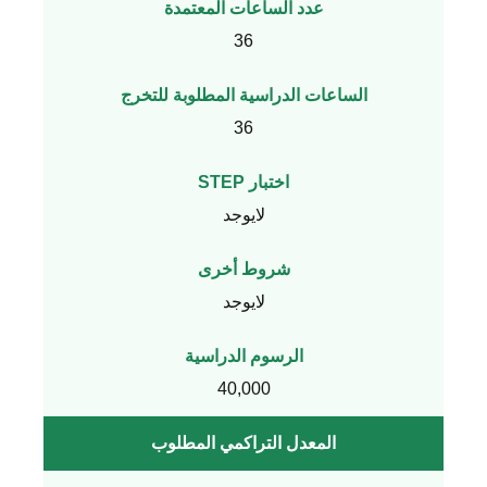
عدد الساعات المعتمدة
36
الساعات الدراسية المطلوبة للتخرج
36
اختبار STEP
لايوجد
شروط أخرى
لايوجد
الرسوم الدراسية
40,000
المعدل التراكمي المطلوب