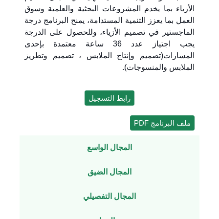
الأزياء بما يخدم المشروعات البحثية والعلمية وسوق
العمل بما يعزز التنمية المستدامة، يمنح البرنامج درجة
الماجستير في تصميم الأزياء، وللحصول على الدرجة
يجب اجتياز عدد 36 ساعة معتمدة بإحدى
المسارات(تصميم وإنتاج الملابس ، تصميم وتطريز
الملابس والمنسوجات).
رابط التسجيل
ملف البرنامج PDF
المجال الواسع
المجال الضيق
المجال التفصيلي