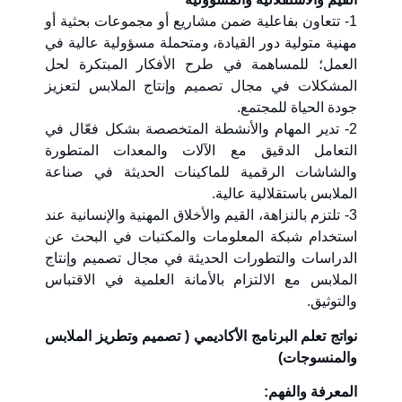
1- تتعاون بفاعلية ضمن مشاريع أو مجموعات بحثية أو
مهنية متولية دور القيادة، ومتحملة مسؤولية عالية في
العمل؛ للمساهمة في طرح الأفكار المبتكرة لحل
المشكلات في مجال تصميم وإنتاج الملابس لتعزيز
جودة الحياة للمجتمع.
2- تدير المهام والأنشطة المتخصصة بشكل فعّال في
التعامل الدقيق مع الآلات والمعدات المتطورة
والشاشات الرقمية للماكينات الحديثة في صناعة
الملابس باستقلالية عالية.
3- تلتزم بالنزاهة، القيم والأخلاق المهنية والإنسانية عند
استخدام شبكة المعلومات والمكتبات في البحث عن
الدراسات والتطورات الحديثة في مجال تصميم وإنتاج
الملابس مع الالتزام بالأمانة العلمية في الاقتباس
والتوثيق.
نواتج تعلم البرنامج الأكاديمي ( تصميم وتطريز الملابس
والمنسوجات)
المعرفة والفهم: