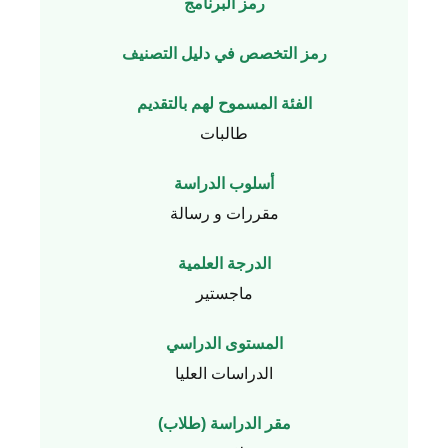
رمز البرنامج
رمز التخصص في دليل التصنيف
الفئة المسموح لهم بالتقديم
طالبات
أسلوب الدراسة
مقررات و رسالة
الدرجة العلمية
ماجستير
المستوى الدراسي
الدراسات العليا
مقر الدراسة (طلاب)