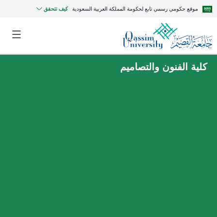
موقع حكومي رسمي تابع لحكومة المملكة العربية السعودية
كيف تتحقق
كلية الفنون والتصاميم
MyQU