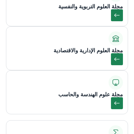
مجلة العلوم التربوية والنفسية
مجلة العلوم الإدارية والاقتصادية
مجلة علوم الهندسة والحاسب