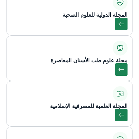
المجلة الدولية للعلوم الصحية
مجلة علوم طب الأسنان المعاصرة
المجلة العلمية للمصرفية الإسلامية