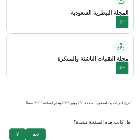
المجلة البيطرية السعودية
مجلة التقنيات الناشئة والمبتكرة
تاريخ آخر تحديث لمحتوى الصفحة :
23 يونيو 2026 بتمام الساعة 09:02 مساءً
survey_v2
هل كانت هذه الصفحة مفيدة؟
نعم
لا