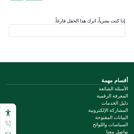
إذا كنت بشرياً، اترك هذا الحقل فارغاً.
أقسام مهمة
الأسئلة الشائعة
المعرفة الرقمية
دليل الخدمات
المشاركة الإلكترونية
البيانات المفتوحة
السياسات واللوائح
تواصل معنا