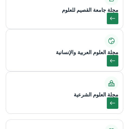
مجلة جامعة القصيم للعلوم
مجلة العلوم العربية والإنسانية
مجلة العلوم الشرعية