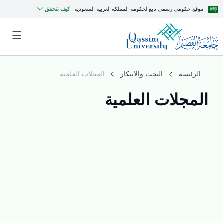
موقع حكومي رسمي تابع لحكومة المملكة العربية السعودية
كيف تتحقق
الرئيسة
البحث والابتكار
المجلات العلمية
المجلات العلمية
MyQU