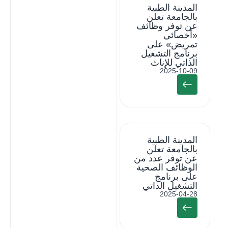
المدينة الطبية
بالجامعة تعلن
عن توفر وظائف
«أخصائي
تمريض» على
برنامج التشغيل
الذاتي للإناث
2025-10-09
المدينة الطبية
بالجامعة تعلن
عن توفر عدد من
الوظائف الصحية
على برنامج
التشغيل الذاتي
2025-04-28