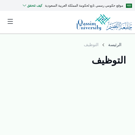
موقع حكومي رسمي تابع لحكومة المملكة العربية السعودية
كيف تتحقق
الرئيسة
التوظيف
التوظيف
MyQU