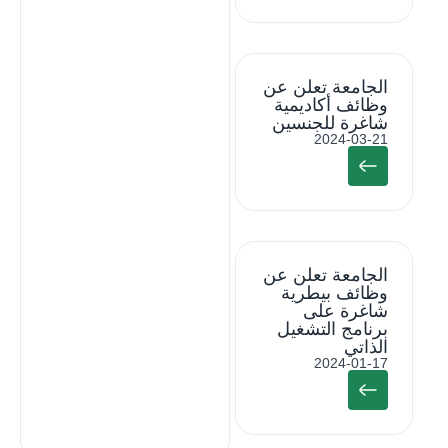
الجامعة تعلن عن
وظائف أكاديمية
شاغرة للجنسين
2024-03-21
الجامعة تعلن عن
وظائف بيطرية
شاغرة على
برنامج التشغيل
الذاتي
2024-01-17