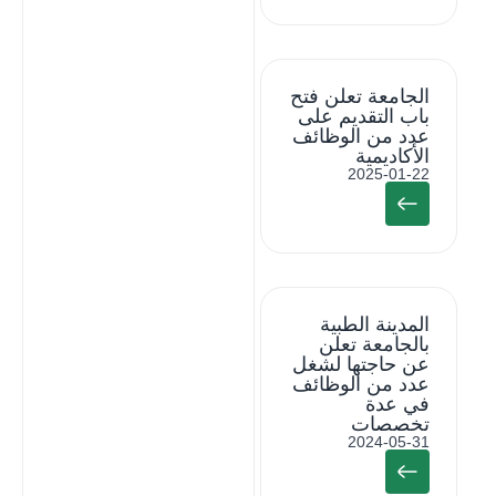
الجامعة تعلن فتح
باب التقديم على
عدد من الوظائف
الأكاديمية
2025-01-22
المدينة الطبية
بالجامعة تعلن
عن حاجتها لشغل
عدد من الوظائف
في عدة
تخصصات
2024-05-31