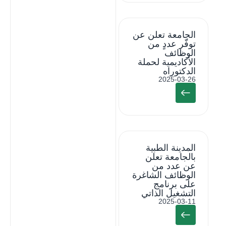
الجامعة تعلن عن
توفّر عددٍ من
الوظائف
الأكاديمية لحملة
الدكتوراه
2025-03-26
المدينة الطبية
بالجامعة تعلن
عن عدد من
الوظائف الشاغرة
على برنامج
التشغيل الذاتي
2025-03-11