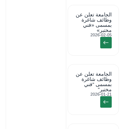
الجامعة تعلن عن
وظائف شاغرة
بمسمى «فني
مختبر»
2026-02-05
الجامعة تعلن عن
وظائف شاغرة
بمسمى “فني
مختبر”
2026-01-21