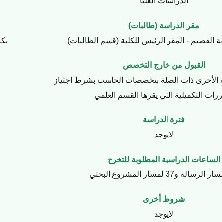
الدراسات العليا
مقر الدراسة (طالبات)
ة القصيم - المقر الرئيس للكلية (قسم الطالبات)
بكا
القبول من خارج التخصص
الأخرى ذات الصلة بتخصصات الحاسب بشرط اجتياز
ررات التكميلية التي يقرها القسم العلمي
فترة الدراسة
لايوجد
الساعات الدراسية المطلوبة للتخرج
شروط أخرى
لايوجد