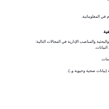
ية
لبحثية والمناصب الإدارية في المجالات التالية: