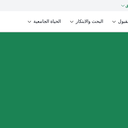
ق
لقبول
البحث والابتكار
الحياة الجامعية