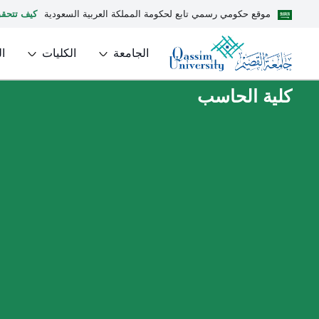
موقع حكومي رسمي تابع لحكومة المملكة العربية السعودية
كيف تتحق
الجامعة
الكليات
ا
كلية الحاسب