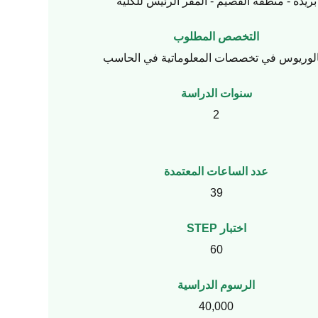
بريدة - منطقة القصيم - المقر الرئيس للكلية
التخصص المطلوب
لوريوس في تخصصات المعلوماتية في الحاسب
سنوات الدراسة
2
عدد الساعات المعتمدة
39
اختبار STEP
60
الرسوم الدراسية
40,000