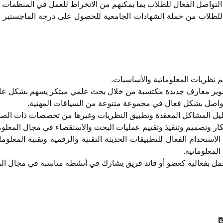
ة للطلاب من حملة الشهادات الجامعية للحصول على درجة الماجستير 
 الاستخدام الفعال للتطبيقات الحديثة التقنية والرقمية وتقنية المعل
لمعلوماتية.
ج