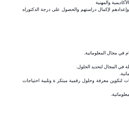
وإعدادهم لإكمال دراستهم والحصول على درجة الدكتوراه
ومات لتكوين معرفة وحلول رقمية مبتكر ة وتلبية احتياجات