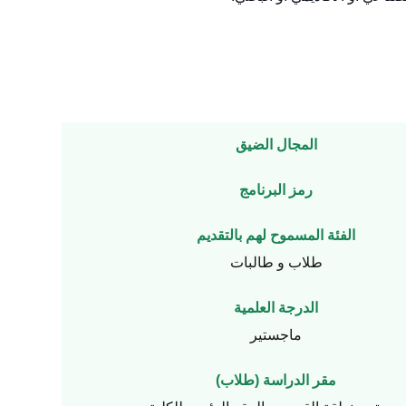
المجال الضيق
رمز البرنامج
الفئة المسموح لهم بالتقديم
طلاب و طالبات
الدرجة العلمية
ماجستير
مقر الدراسة (طلاب)