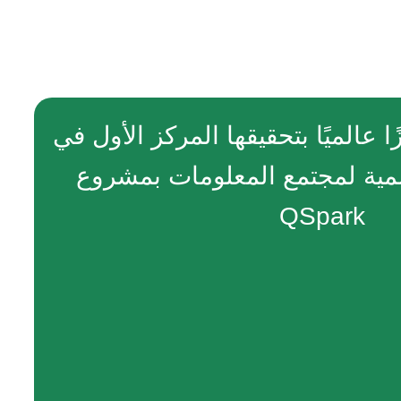
ا عالميًا بتحقيقها المركز الأول في
المية لمجتمع المعلومات بمشروع
QSpark