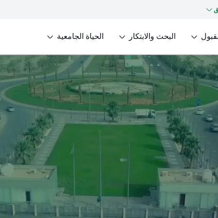
ق
لقبول
البحث والابتكار
الحياة الجامعية