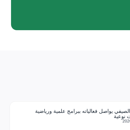
الصيفي يواصل فعالياته ببرامج علمية ورياضية
 نوعية
202