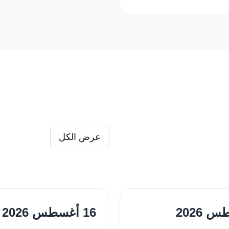
عرض الكل
16 أغسطس 2026