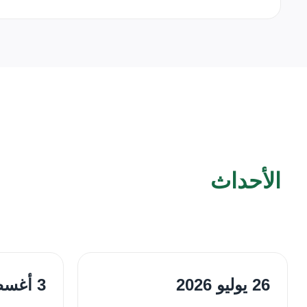
الأحداث
26 يوليو 2026
3 أغسطس 2026