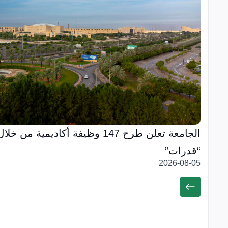
الجامعة تعلن طرح 147 وظيفة أكاديمية
“قدرات”
2026-08-05