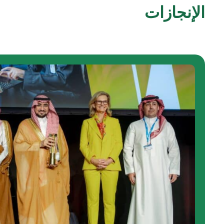
الإنجازات