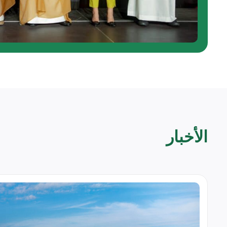
الأخبار