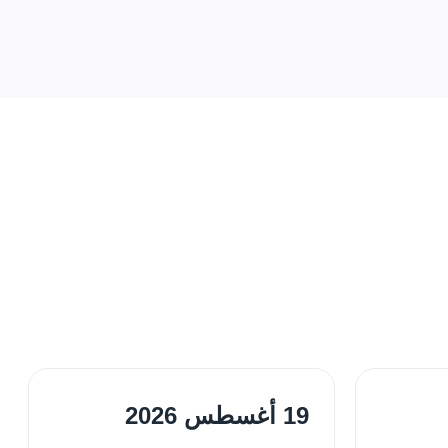
19 أغسطس 2026