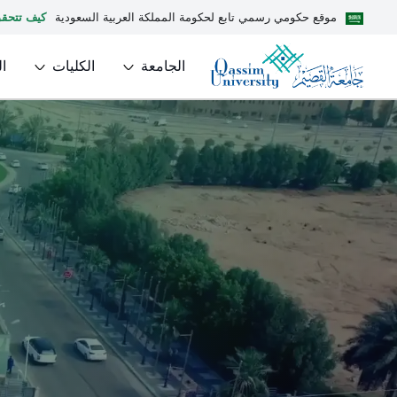
موقع حكومي رسمي تابع لحكومة المملكة العربية السعودية
كيف تتحق
الجامعة
الكليات
ا