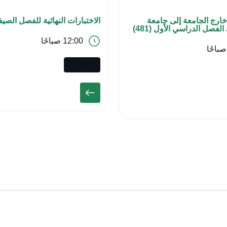
خارج الجامعة إلى جامعة
الاختبارات النهائية للفصل الصيفي (
لفصل الدراسي الأول (481)
12:00 صباحًا
أكاديمي