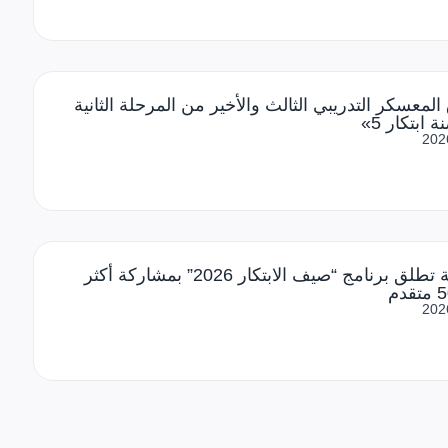
المعسكر التدريبي الثالث والأخير من المرحلة الثانية
 ابتكار 5»
202
الجامعة تطلق برنامج “صيف الابتكار 2026” بمشاركة أكثر
202