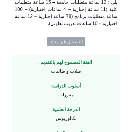
يلي : 12 ساعة متطلبات جامعة – 15 ساعة متطلبات
كلية (11 ساعة إجبارية – 4 ساعات اختيارية) – 100
ساعة متطلبات برنامج (78 ساعة إجبارية – 12 ساعة
اختيارية – 10 ساعات تدريب تعاوني).
التسجيل غير متاح ​
الفئة المسموح لهم بالتقديم
طلاب و طالبات
أسلوب الدراسة
مقررات
الدرجة العلمية
بكالوريوس