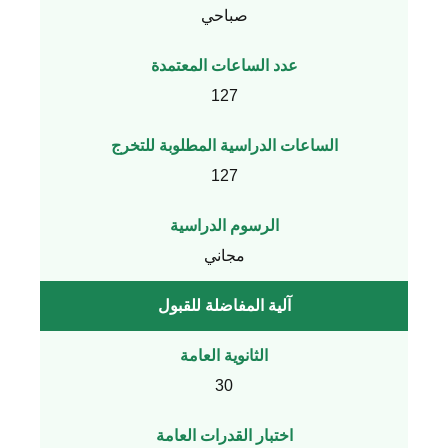
صباحي
عدد الساعات المعتمدة
127
الساعات الدراسية المطلوبة للتخرج
127
الرسوم الدراسية
مجاني
آلية المفاضلة للقبول
الثانوية العامة
30
اختبار القدرات العامة