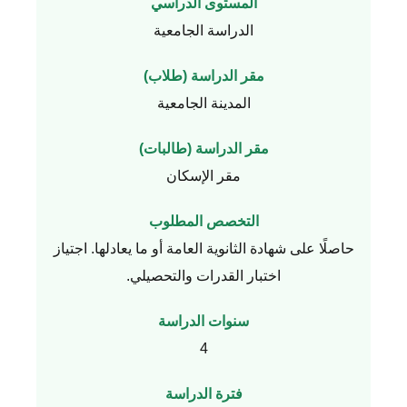
المستوى الدراسي
الدراسة الجامعية
مقر الدراسة (طلاب)
المدينة الجامعية
مقر الدراسة (طالبات)
مقر الإسكان
التخصص المطلوب
حاصلًا على شهادة الثانوية العامة أو ما يعادلها. اجتياز
اختبار القدرات والتحصيلي.
سنوات الدراسة
4
فترة الدراسة