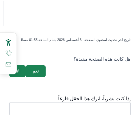
تاريخ آخر تحديث لمحتوى الصفحة :
3 أغسطس 2026 بتمام الساعة 01:55 مساءً
survey_v2
هل كانت هذه الصفحة مفيدة؟
نعم
لا
إذا كنت بشرياً، اترك هذا الحقل فارغاً.