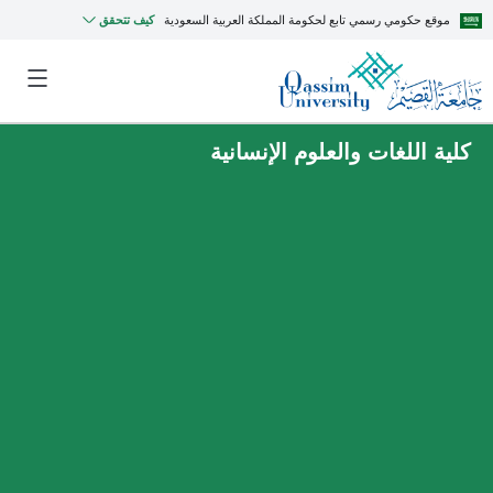
موقع حكومي رسمي تابع لحكومة المملكة العربية السعودية
كيف تتحقق
كلية اللغات والعلوم الإنسانية
MyQU