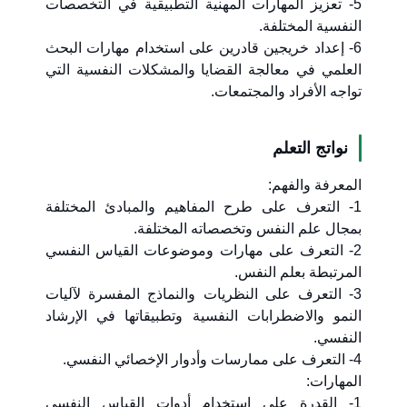
5- تعزيز المهارات المهنية التطبيقية في التخصصات
النفسية المختلفة.
6- إعداد خريجين قادرين على استخدام مهارات البحث
العلمي في معالجة القضايا والمشكلات النفسية التي
تواجه الأفراد والمجتمعات.
نواتج التعلم
المعرفة والفهم:
1- التعرف على طرح المفاهيم والمبادئ المختلفة
بمجال علم النفس وتخصصاته المختلفة.
2- التعرف على مهارات وموضوعات القياس النفسي
المرتبطة بعلم النفس.
3- التعرف على النظريات والنماذج المفسرة لآليات
النمو والاضطرابات النفسية وتطبيقاتها في الإرشاد
النفسي.
4- التعرف على ممارسات وأدوار الإخصائي النفسي.
المهارات:
1- القدرة على استخدام أدوات القياس النفسي