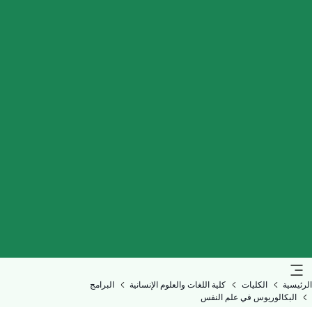
الرئيسية
الكليات
كلية اللغات والعلوم الإنسانية
البرامج
البكالوريوس في علم النفس