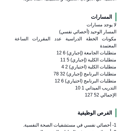
المسارات
لا يوجد مسارات
المسار الوحيد (أخصائي نفسي)
مكونات الخطة الدراسية عدد المقررات الساعة
المعتمدة
متطلبات الجامعة (إجباري) 6 12
متطلبات الكلية (إجباري) 5 11
متطلبات الكلية (اختياري) 2 4
متطلبات البرنامج (إجباري) 32 78
متطلبات البرنامج (اختياري) 6 12
التدريب الميداني 1 10
الإجمالي 52 127
الفرص الوظيفية
1- أخصائي نفسي في مستشفيات الصحة النفسية.