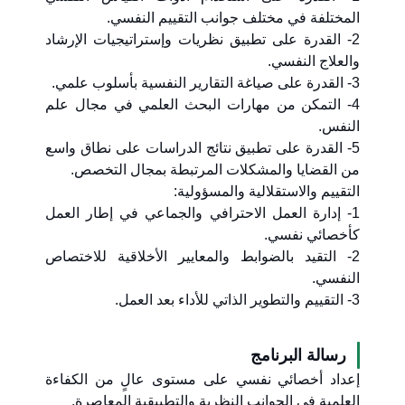
المختلفة في مختلف جوانب التقييم النفسي.
2- القدرة على تطبيق نظريات وإستراتيجيات الإرشاد
والعلاج النفسي.
3- القدرة على صياغة التقارير النفسية بأسلوب علمي.
4- التمكن من مهارات البحث العلمي في مجال علم
النفس.
5- القدرة على تطبيق نتائج الدراسات على نطاق واسع
من القضايا والمشكلات المرتبطة بمجال التخصص.
التقييم والاستقلالية والمسؤولية:
1- إدارة العمل الاحترافي والجماعي في إطار العمل
كأخصائي نفسي.
2- التقيد بالضوابط والمعايير الأخلاقية للاختصاص
النفسي.
3- التقييم والتطوير الذاتي للأداء بعد العمل.
رسالة البرنامج
إعداد أخصائي نفسي على مستوى عالٍ من الكفاءة
العلمية في الجوانب النظرية والتطبيقية المعاصرة.