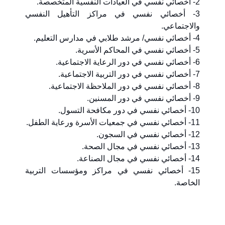
2- أخصائي نفسي في العيادات النفسية المتخصصة.
3- أخصائي نفسي في مراكز التأهيل النفسي
والاجتماعي.
4- أخصائي نفسي/ مرشد طلابي في مدارس التعليم.
5- أخصائي نفسي في المحاكم الأسرية.
6- أخصائي نفسي في دور الرعاية الاجتماعية.
7- أخصائي نفسي في دور التربية الاجتماعية.
8- أخصائي نفسي في دور الملاحظة الاجتماعية.
9- أخصائي نفسي في دور المسنين.
10- أخصائي نفسي في دور مكافحة التسول.
11- أخصائي نفسي في جمعيات الأسرة ورعاية الطفل.
12- أخصائي نفسي في السجون.
13- أخصائي نفسي في مجال الصحة.
14- أخصائي نفسي في مجال الصناعة.
15- أخصائي نفسي في مراكز ومؤسسات التربية
الخاصة.