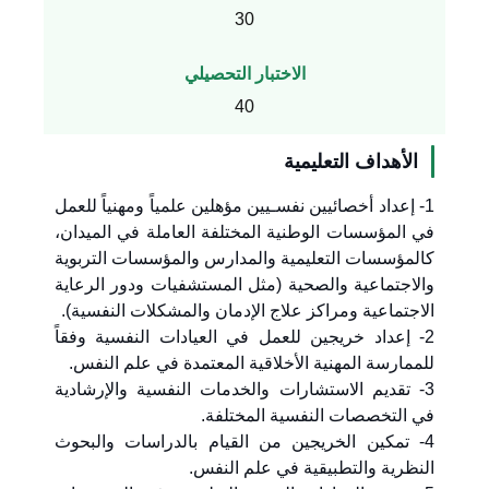
30
الاختبار التحصيلي
40
الأهداف التعليمية
1- إعداد أخصائيين نفسـيين مؤهلين علمياً ومهنياً للعمل
في المؤسسات الوطنية المختلفة العاملة في الميدان،
كالمؤسسات التعليمية والمدارس والمؤسسات التربوية
والاجتماعية والصحية (مثل المستشفيات ودور الرعاية
الاجتماعية ومراكز علاج الإدمان والمشكلات النفسية).
2- إعداد خريجين للعمل في العيادات النفسية وفقاً
للممارسة المهنية الأخلاقية المعتمدة في علم النفس.
3- تقديم الاستشارات والخدمات النفسية والإرشادية
في التخصصات النفسية المختلفة.
4- تمكين الخريجين من القيام بالدراسات والبحوث
النظرية والتطبيقية في علم النفس.