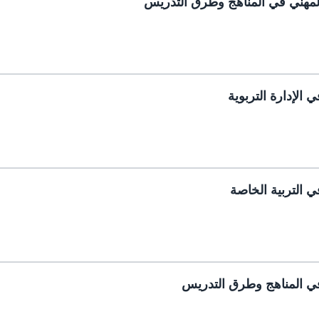
المهني في المناهج وطرق التدريس
 الإدارة التربوية
ي التربية الخاصة
في المناهج وطرق التدريس