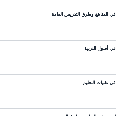
في المناهج وطرق التدريس العامة
في أصول التربية
ي تقنيات التعليم