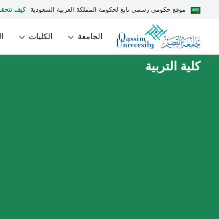
موقع حكومي رسمي تابع لحكومة المملكة العربية السعودية
كيف تتحق
الجامعة
الكليات
ا
كلية التربية