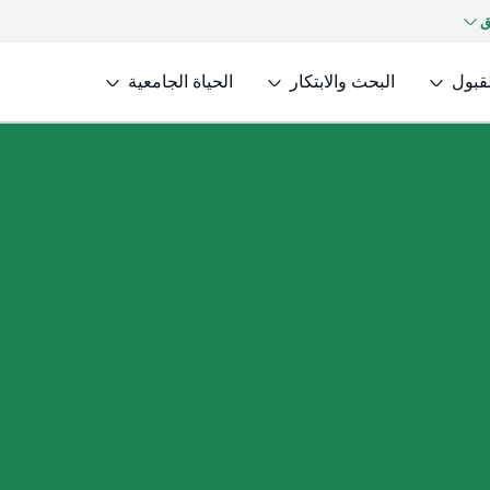
ق
لقبول
البحث والابتكار
الحياة الجامعية