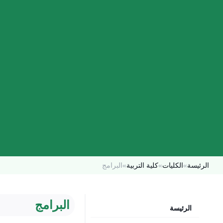
الرئيسة
»
الكليات
»
كلية التربية
»
البرامج
البرامج
الرئيسة