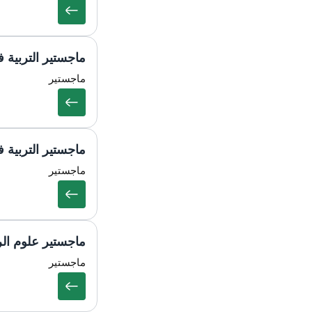
ماجستير التربية ف
ماجستير
ماجستير التربية ف
ماجستير
ماجستير علوم الر
ماجستير