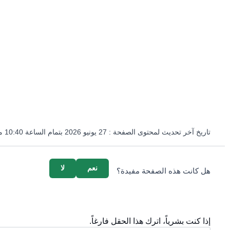
تاريخ آخر تحديث لمحتوى الصفحة :
27 يونيو 2026 بتمام الساعة 10:40 مساءً
survey_v2
نعم
لا
هل كانت هذه الصفحة مفيدة؟
إذا كنت بشرياً، اترك هذا الحقل فارغاً.