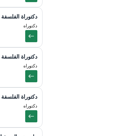
دكتوراة الفلسفة 
دكتوراه
دكتوراة الفلسفة 
دكتوراه
دكتوراة الفلسفة ف
دكتوراه