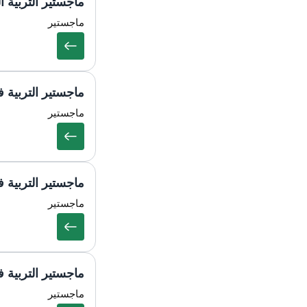
ماجستير التربية 
ماجستير
ماجستير التربية في
ماجستير
ماجستير التربية ف
ماجستير
ماجستير التربية 
ماجستير