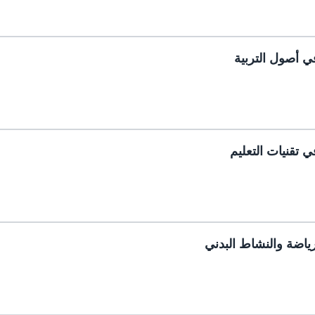
ي أصول التربية
ي تقنيات التعليم
ياضة والنشاط البدني