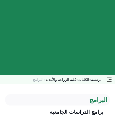
الرئيسة
»
الكليات
»
كلية الزراعة والأغذية
»
البرامج
البرامج
برامج الدراسات الجامعية