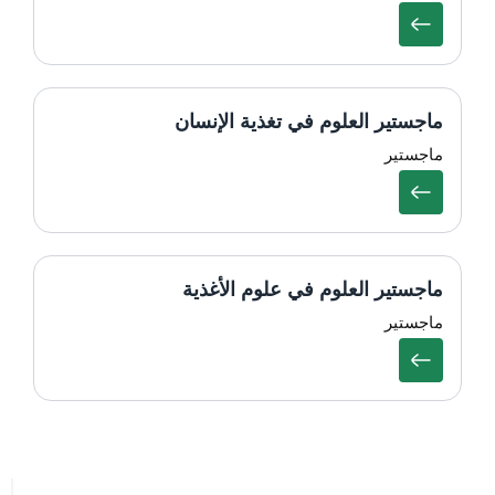
ماجستير العلوم في تغذية الإنسان
ماجستير
ماجستير العلوم في علوم الأغذية
ماجستير