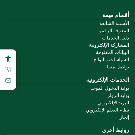
أقسام مهمة
الأسئلة الشائعة
المعرفة الرقمية
دليل الخدمات
المشاركة الإلكترونية
البيانات المفتوحة
السياسات واللوائح
تواصل معنا
الخدمات الإلكترونية
بوابة الدخول الموحد
بوابة الزوار
البريد الإلكتروني
نظام التعلم الإلكتروني
إنجاز
روابط أخرى