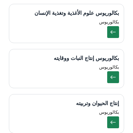
بكالوريوس علوم الأغذية وتغذية الإنسان
بكالوريوس
بكالوريوس إنتاج النبات ووقايته
بكالوريوس
إنتاج الحيوان وتربيته
بكالوريوس