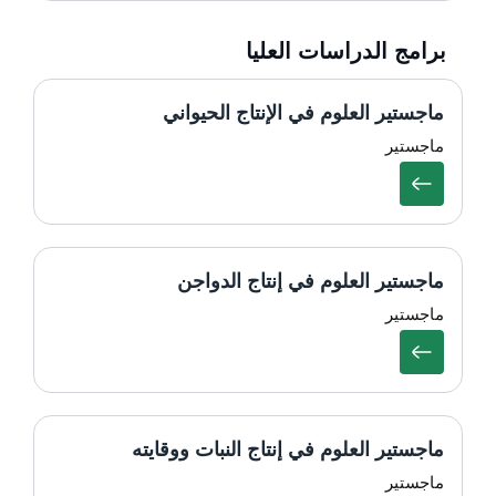
برامج الدراسات العليا
ماجستير العلوم في الإنتاج الحيواني
ماجستير
ماجستير العلوم في إنتاج الدواجن
ماجستير
ماجستير العلوم في إنتاج النبات ووقايته
ماجستير