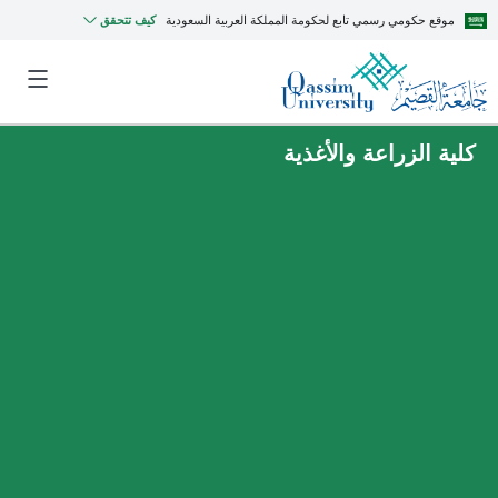
موقع حكومي رسمي تابع لحكومة المملكة العربية السعودية
كيف تتحقق
كلية الزراعة والأغذية
MyQU