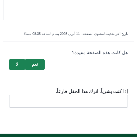
تاريخ آخر تحديث لمحتوى الصفحة :
11 أبريل 2025 بتمام الساعة 08:35 مساءً
survey_v2
هل كانت هذه الصفحة مفيدة؟
نعم
لا
إذا كنت بشرياً، اترك هذا الحقل فارغاً.