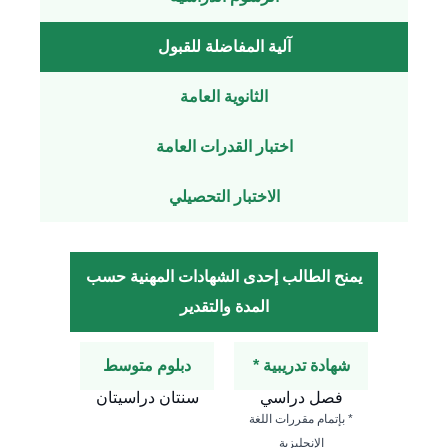
آلية المفاضلة للقبول
الثانوية العامة
اختبار القدرات العامة
الاختبار التحصيلي
يمنح الطالب إحدى الشهادات المهنية حسب
المدة والتقدير
شهادة تدريبية *
دبلوم متوسط
فصل دراسي
سنتان دراسيتان
* بإتمام مقررات اللغة
الإنجليزية