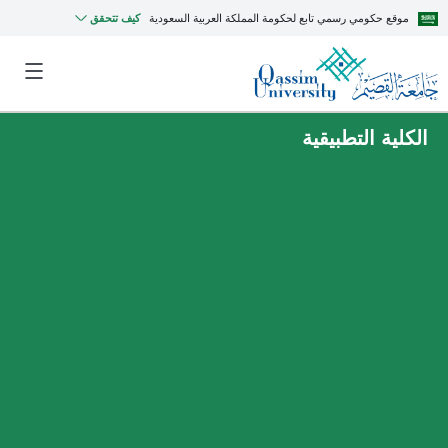
موقع حكومي رسمي تابع لحكومة المملكة العربية السعودية
كيف تتحقق
الكلية التطبيقية
MyQU