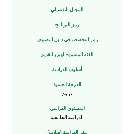
المجال التفصيلي
رمز البرنامج
رمز التخصص في دليل التصنيف
الفئة المسموح لهم بالتقديم
أسلوب الدراسة
الدرجة العلمية
دبلوم
المستوى الدراسي
الدراسة الجامعية
مقر الدراسة (طلاب)