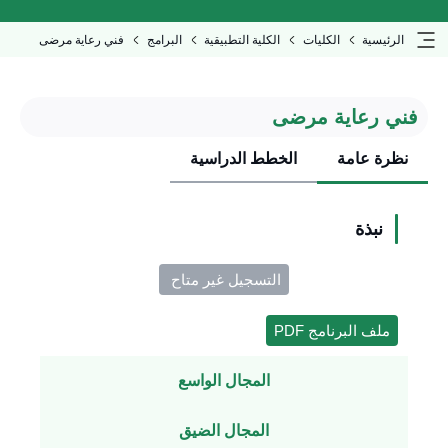
الرئيسية
الكليات
الكلية التطبيقية
البرامج
فني رعاية مرضى
فني رعاية مرضى
نظرة عامة
الخطط الدراسية
نبذة
التسجيل غير متاح ​
ملف البرنامج PDF
المجال الواسع
المجال الضيق