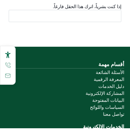
إذا كنت بشرياً، اترك هذا الحقل فارغاً.
أقسام مهمة
الأسئلة الشائعة
المعرفة الرقمية
دليل الخدمات
المشاركة الإلكترونية
البيانات المفتوحة
السياسات واللوائح
تواصل معنا
الخدمات الإلكترونية