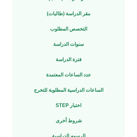
مقر الدراسة (طالبات)
التخصص المطلوب
سنوات الدراسة
فترة الدراسة
عدد الساعات المعتمدة
الساعات الدراسية المطلوبة للتخرج
اختبار STEP
شروط أخرى
الرسوم الدراسية