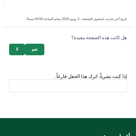
تاريخ آخر تحديث لمحتوى الصفحة :
3 يونيو 2025 بتمام الساعة 04:50 مساءً
survey_v2
هل كانت هذه الصفحة مفيدة؟
نعم
لا
إذا كنت بشرياً، اترك هذا الحقل فارغاً.