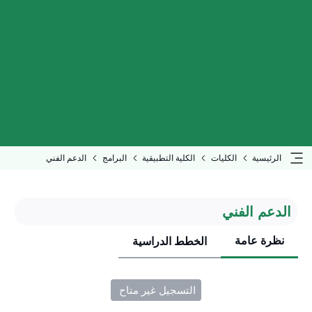
الرئيسية
الكليات
الكلية التطبيقية
البرامج
الدعم الفني
الدعم الفني
نظرة عامة
الخطط الدراسية
التسجيل غير متاح ​