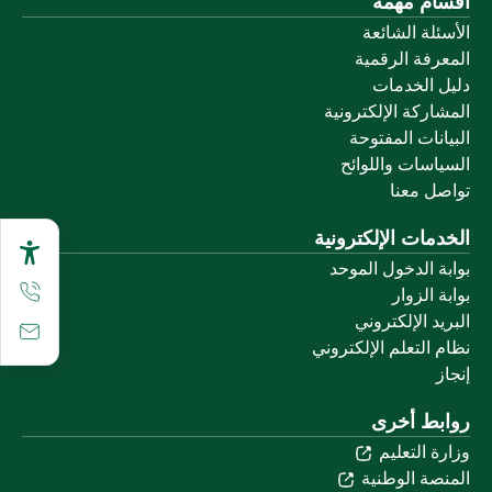
أقسام مهمة
الأسئلة الشائعة
المعرفة الرقمية
دليل الخدمات
المشاركة الإلكترونية
البيانات المفتوحة
السياسات واللوائح
تواصل معنا
الخدمات الإلكترونية
بوابة الدخول الموحد
بوابة الزوار
البريد الإلكتروني
نظام التعلم الإلكتروني
إنجاز
روابط أخرى
وزارة التعليم
المنصة الوطنية