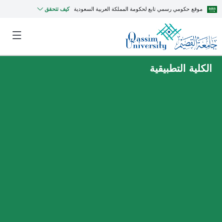
موقع حكومي رسمي تابع لحكومة المملكة العربية السعودية
كيف تتحقق
الكلية التطبيقية
MyQU