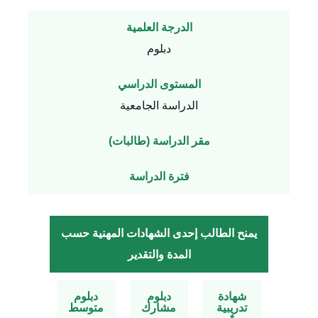
الدرجة العلمية
دبلوم
المستوى الدراسي
الدراسة الجامعية
مقر الدراسة (طالبات)
فترة الدراسة
يمنح الطالب إحدى الشهادات المهنية حسب
المدة والتقدير
شهادة
دبلوم
دبلوم
تدريبية
مشارك
متوسط