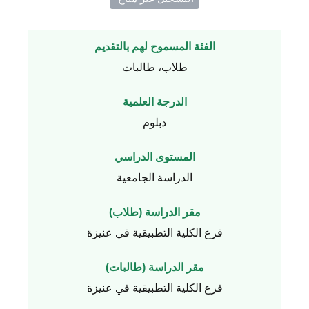
الفئة المسموح لهم بالتقديم
طلاب، طالبات
الدرجة العلمية
دبلوم
المستوى الدراسي
الدراسة الجامعية
مقر الدراسة (طلاب)
فرع الكلية التطبيقية في عنيزة
مقر الدراسة (طالبات)
فرع الكلية التطبيقية في عنيزة