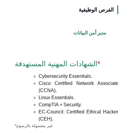
الفرص الوظيفية
مدير أمن البيانات
*
الشهادات المهنية المستهدفة
Cybersecurity Essentials.
Cisco Certified Network Associate
(CCNA).
Linux Essentials.
CompTIA + Security.
EC-Council: Certified Ethical Hacker
(CEH).
غير مشمولة بالرسوم
*