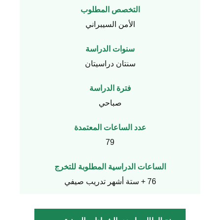
التخصص المطلوب
الأمن السيبراني
سنوات الدراسة
سنتان دراسيتان
فترة الدراسة
صباحي
عدد الساعات المعتمدة
79
الساعات الدراسية المطلوبة للتخرج
76 + ستة أشهر تدريب صيفي