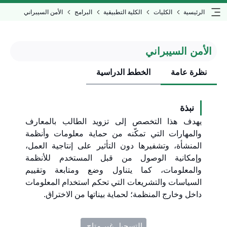
الرئيسية
الكليات
الكلية التطبيقية
البرامج
الأمن السيبراني
الأمن السيبراني
نظرة عامة
الخطط الدراسية
نبذة
يهدف هذا التخصص إلى تزويد الطالب بالمعارف
والمهارات التي تمكّنه من حماية معلومات وأنظمة
المنشأة، وتشفيرها دون التأثير على إنتاجية العمل،
وإمكانية الوصول من قبل المستخدم للأنظمة
والمعلومات، كما يتناول وضع ومتابعة وتقييم
السياسات والتشريعات التي تحكم استخدام المعلومات
داخل وخارج المنظمة؛ لحماية بيناتها من الاختراق.
التسجيل غير متاح ​