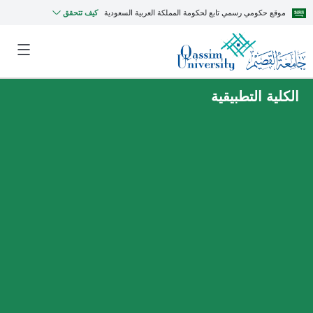
موقع حكومي رسمي تابع لحكومة المملكة العربية السعودية
كيف تتحقق
الكلية التطبيقية
MyQU