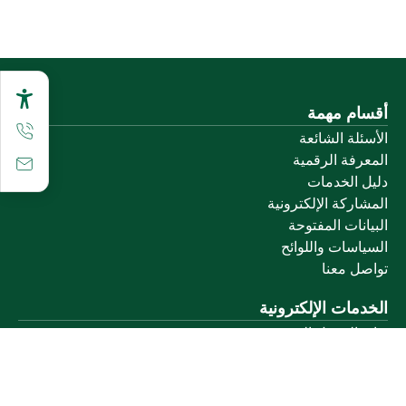
أقسام مهمة
الأسئلة الشائعة
المعرفة الرقمية
دليل الخدمات
المشاركة الإلكترونية
البيانات المفتوحة
السياسات واللوائح
تواصل معنا
الخدمات الإلكترونية
بوابة الدخول الموحد
بوابة الزوار
البريد الإلكتروني
نظام التعلم الإلكتروني