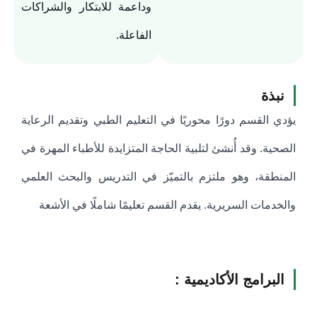
وداعمة للابتكار والشراكات
الفاعلة.
نبذة
يؤدي القسم دورًا محوريًا في التعليم الطبي وتقديم الرعاية
الصحية. وقد أُنشئ لتلبية الحاجة المتزايدة للأطباء المهرة في
المنطقة، وهو ملتزم بالتميّز في التدريس والبحث العلمي
والخدمات السريرية. يقدم القسم تعليمًا شاملًا في الأشعة
البرامج الأكاديمية :