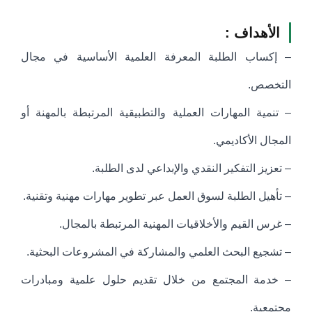
الأهداف :
– إكساب الطلبة المعرفة العلمية الأساسية في مجال
التخصص.
– تنمية المهارات العملية والتطبيقية المرتبطة بالمهنة أو
المجال الأكاديمي.
– تعزيز التفكير النقدي والإبداعي لدى الطلبة.
– تأهيل الطلبة لسوق العمل عبر تطوير مهارات مهنية وتقنية.
– غرس القيم والأخلاقيات المهنية المرتبطة بالمجال.
– تشجيع البحث العلمي والمشاركة في المشروعات البحثية.
– خدمة المجتمع من خلال تقديم حلول علمية ومبادرات
مجتمعية.