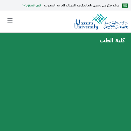
موقع حكومي رسمي تابع لحكومة المملكة العربية السعودية
كيف تتحقق
كلية الطب
MyQU