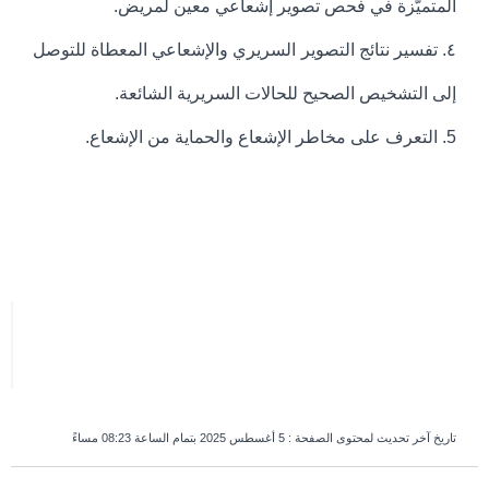
المتميّزة في فحص تصوير إشعاعي معين لمريض.
٤. تفسير نتائج التصوير السريري والإشعاعي المعطاة للتوصل
إلى التشخيص الصحيح للحالات السريرية الشائعة.
5. التعرف على مخاطر الإشعاع والحماية من الإشعاع.
تاريخ آخر تحديث لمحتوى الصفحة :
5 أغسطس 2025 بتمام الساعة 08:23 مساءً