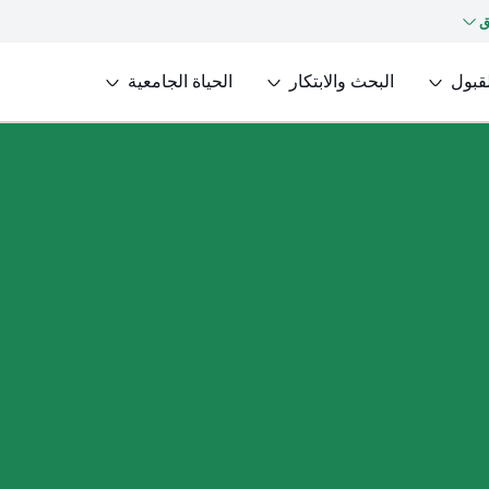
ق
لقبول
البحث والابتكار
الحياة الجامعية