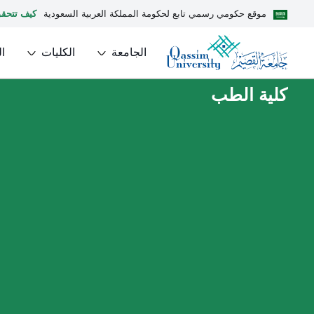
موقع حكومي رسمي تابع لحكومة المملكة العربية السعودية
كيف تتحق
الجامعة
الكليات
ا
كلية الطب