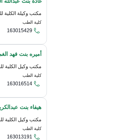
غادة بنت عبدالله ال
مكتب وكيلة الكلية لل
كلية الطب
163015429
أميره بنت فهد الغ
مكتب وكيل الكلية لل
كلية الطب
163016514
هيفاء بنت عبدالكري
مكتب وكيل الكلية لل
كلية الطب
163013191