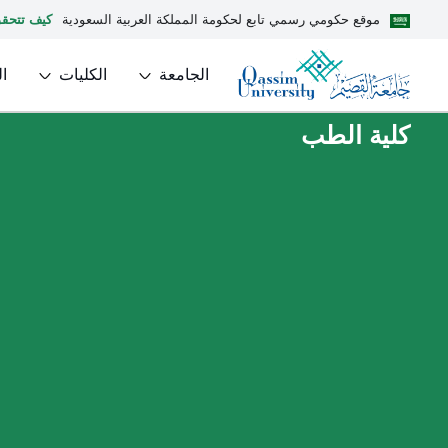
موقع حكومي رسمي تابع لحكومة المملكة العربية السعودية
كيف تتحق
الجامعة
الكليات
ا
كلية الطب