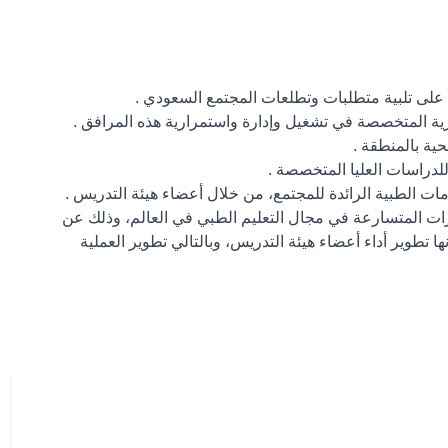
ات المتسارعة في مجال التعليم الطبي في العالم، وذلك عن
تطوير أداء أعضاء هيئة التدريس، وبالتالي تطوير العملية