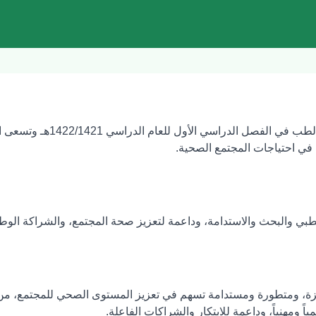
بدأت الدراسة في كلية 
 في احتياجات المجتمع الصحية.
لطبي والبحث والاستدامة، وداعمة لتعزيز صحة المجتمع، والشراكة الوطني
ميزة، ومتطورة ومستدامة تسهم في تعزيز المستوى الصحي للمجتمع، من
ً ومهنياً، وداعمة للابتكار والشراكات الفاعلة.