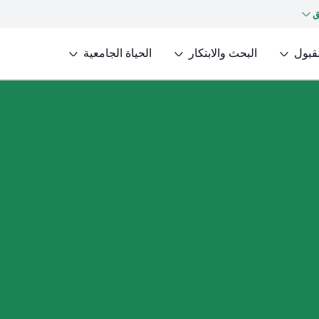
ق
لقبول
البحث والابتكار
الحياة الجامعية