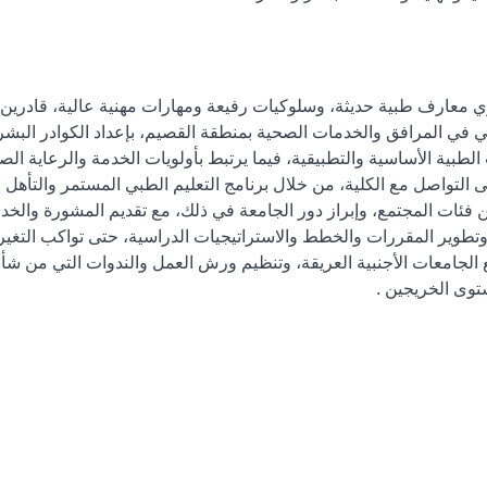
تطوير المقررات والخطط والاستراتيجيات الدراسية، حتى تواكب التغير
لجامعات الأجنبية العريقة، وتنظيم ورش العمل والندوات التي من شأنها 
ستوى الخريجين .