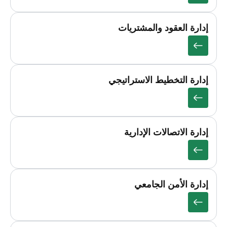
إدارة العقود والمشتريات
إدارة التخطيط الاستراتيجي
إدارة الاتصالات الإدارية
إدارة الأمن الجامعي