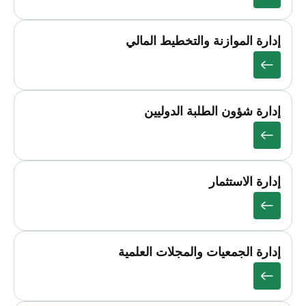
إدارة الموازنة والتخطيط المالي
إدارة شؤون الطلبة الدوليين
إدارة الاستثمار
إدارة الجمعيات والمجلات العلمية