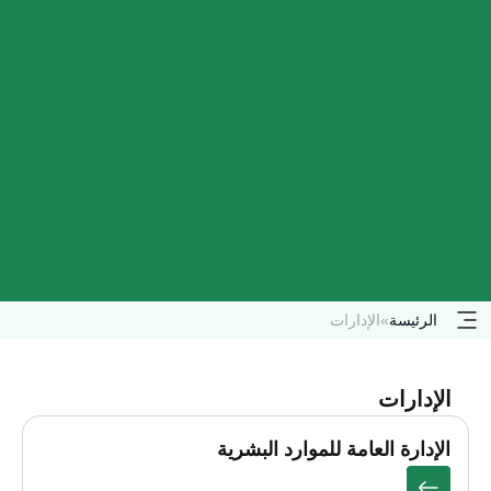
الرئيسة
»
الإدارات
الإدارات
الإدارة العامة للموارد البشرية