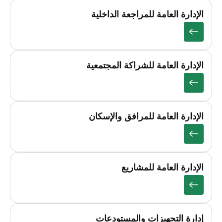
الإدارة العامة للمراجعة الداخلية
الإدارة العامة للشراكة المجتمعية
الإدارة العامة للمرافق والإسكان
الإدارة العامة للمشاريع
إدارة التجهيزات والمستودعات