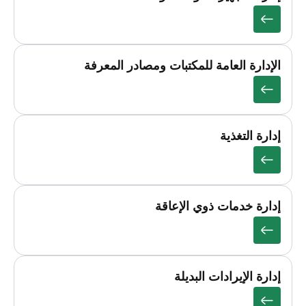
الإدارة العامة للمكتبات ومصادر المعرفة
إدارة التغذية
إدارة خدمات ذوي الإعاقة
إدارة الإيرادات البديلة