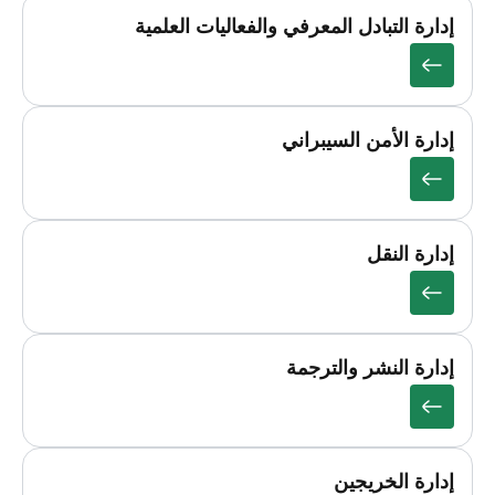
إدارة التبادل المعرفي والفعاليات العلمية
إدارة الأمن السيبراني
إدارة النقل
إدارة النشر والترجمة
إدارة الخريجين