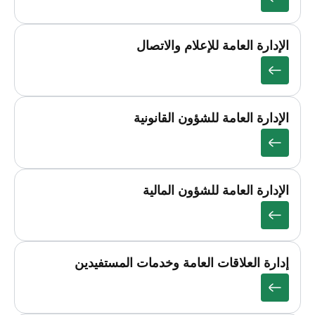
الإدارة العامة للإعلام والاتصال
الإدارة العامة للشؤون القانونية
الإدارة العامة للشؤون المالية
إدارة العلاقات العامة وخدمات المستفيدين