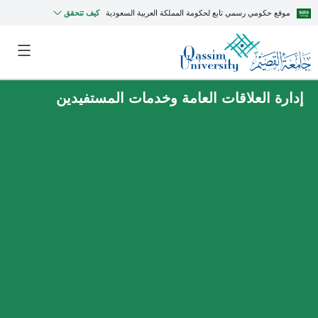
موقع حكومي رسمي تابع لحكومة المملكة العربية السعودية
كيف تتحقق
إدارة العلاقات العامة وخدمات المستفيدين
MyQU