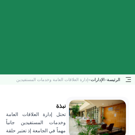
الرئيسة
»
الإدارات
»
إدارة العلاقات العامة وخدمات المستفيدين
نبذة
تحتل إدارة العلاقات العامة
وخدمات المستفيدين جانباً
مهماً في الجامعة إذ تعتبر حلقة