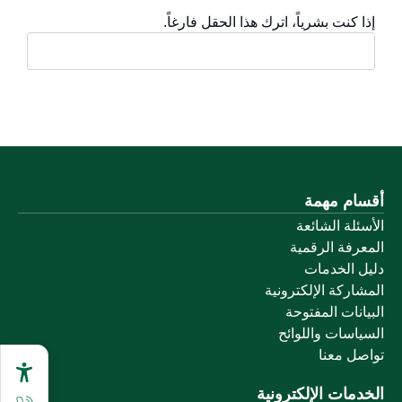
إذا كنت بشرياً، اترك هذا الحقل فارغاً.
أقسام مهمة
الأسئلة الشائعة
المعرفة الرقمية
دليل الخدمات
المشاركة الإلكترونية
البيانات المفتوحة
السياسات واللوائح
تواصل معنا
الخدمات الإلكترونية