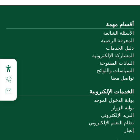
أقسام مهمة
الأسئلة الشائعة
المعرفة الرقمية
دليل الخدمات
المشاركة الإلكترونية
البيانات المفتوحة
السياسات واللوائح
تواصل معنا
الخدمات الإلكترونية
بوابة الدخول الموحد
بوابة الزوار
البريد الإلكتروني
نظام التعلم الإلكتروني
إنجاز