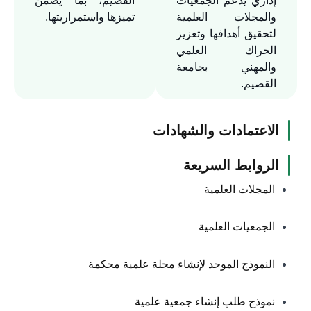
إداري يدعم الجمعيات
القصيم، بما يضمن
والمجلات العلمية
تميزها واستمراريتها.
لتحقيق أهدافها وتعزيز
الحراك العلمي
والمهني بجامعة
القصيم.
الاعتمادات والشهادات
الروابط السريعة
المجلات العلمية
الجمعيات العلمية
النموذج الموحد لإنشاء مجلة علمية محكمة
نموذج طلب إنشاء جمعية علمية