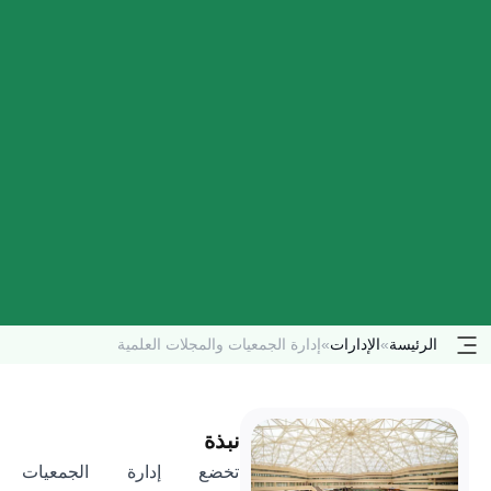
الرئيسة
»
الإدارات
»
إدارة الجمعيات والمجلات العلمية
نبذة
تخضع إدارة الجمعيات