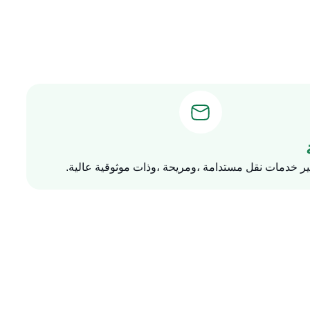
ر خدمات نقل مستدامة ،ومريحة ،وذات موثوقية عالية.