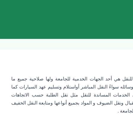
ة للنقل هي أحد الجهات الخدمية للجامعة ولها صلاحية جميع ما
ائله سواءً النقل المباشر أواستلام وتسليم عهد السيارات كما
 الخدمات المساندة للنقل مثل نقل الطلبة حسب الاتجاهات
بال ونقل الضيوف و المواد بجميع أنواعها ومتابعة النقل الخفيف
لجامعة .