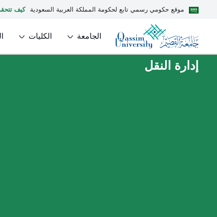
موقع حكومي رسمي تابع لحكومة المملكة العربية السعودية
كيف تتحق
الجامعة
الكليات
ا
إدارة النقل