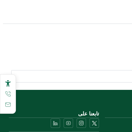
تابعنا على