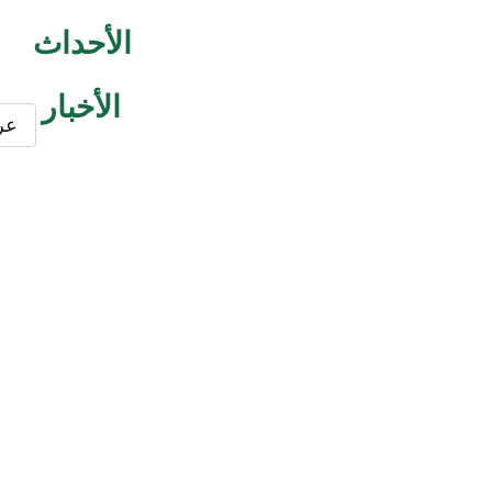
الأحداث
الأخبار
عر