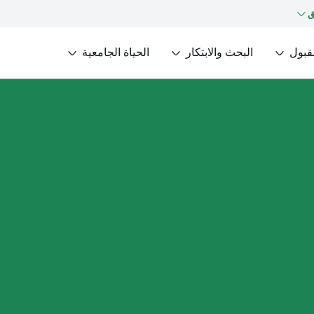
ق
لقبول
البحث والابتكار
الحياة الجامعية