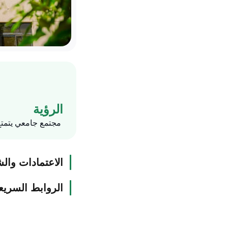
الرؤية
مجتمع جامعي يتمتع
الاعتمادات وال
الروابط السريع