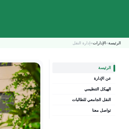
الرئيسة
»
الإدارات
»
إدارة النقل
الرئيسة
عن الإدارة
الهيكل التنظيمي
النقل الجامعي للطالبات
تواصل معنا