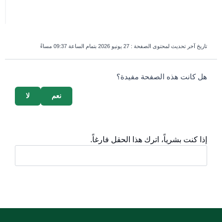
تاريخ آخر تحديث لمحتوى الصفحة :
27 يونيو 2026 بتمام الساعة 09:37 مساءً
survey_v2
هل كانت هذه الصفحة مفيدة؟
نعم
لا
إذا كنت بشرياً، اترك هذا الحقل فارغاً.