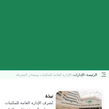
الرئيسة
»
الإدارات
»
الإدارة العامة للمكتبات ومصادر المعرفة
نبذة
تُشرف الإدارة العامة للمكتبات