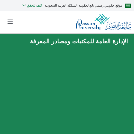
موقع حكومي رسمي تابع لحكومة المملكة العربية السعودية
كيف تتحقق
الإدارة العامة للمكتبات ومصادر المعرفة
MyQU