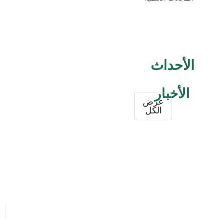
الأحداث
الأخبار
عرض
الكل