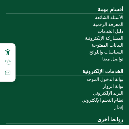
أقسام مهمة
الأسئلة الشائعة
المعرفة الرقمية
دليل الخدمات
المشاركة الإلكترونية
البيانات المفتوحة
السياسات واللوائح
تواصل معنا
الخدمات الإلكترونية
بوابة الدخول الموحد
بوابة الزوار
البريد الإلكتروني
نظام التعلم الإلكتروني
إنجاز
روابط أخرى
وزارة التعليم