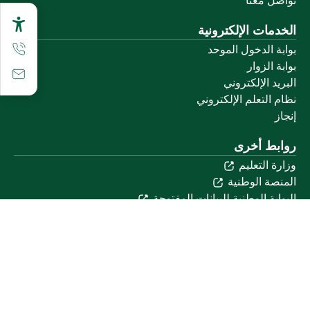
تواصل معنا
الخدمات الإلكترونية
بوابة الدخول الموحد
بوابة الزوار
البريد الإلكتروني
نظام التعلم الإلكتروني
إنجاز
روابط أخرى
وزارة التعليم
المنصة الوطنية
البوابة الوطنية للبيانات المفتوحة
إمارة منطقة القصيم
منصة الاستشارات القانونية (استطلاع)
التوظيف
تابعنا على