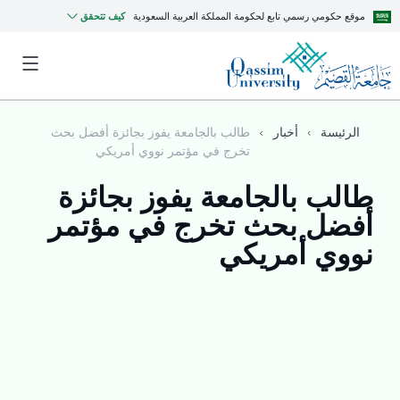
موقع حكومي رسمي تابع لحكومة المملكة العربية السعودية
كيف تتحقق
الرئيسة
أخبار
طالب بالجامعة يفوز بجائزة أفضل بحث
تخرج في مؤتمر نووي أمريكي
طالب بالجامعة يفوز بجائزة
أفضل بحث تخرج في مؤتمر
نووي أمريكي
MyQU