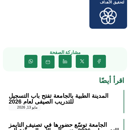
لتحقيق الأهداف
مشاركة الصفحة
اقرأ أيضًا
المدينة الطبية بالجامعة تفتح باب التسجيل
للتدريب الصيفي لعام 2026
مايو 13, 2026
الجامعة توسّع حضورها في تصنيف التايمز