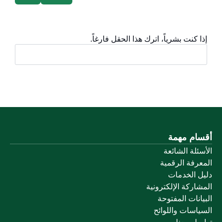
إذا كنت بشرياً، اترك هذا الحقل فارغاً.
أقسام مهمة
الأسئلة الشائعة
المعرفة الرقمية
دليل الخدمات
المشاركة الإلكترونية
البيانات المفتوحة
السياسات واللوائح