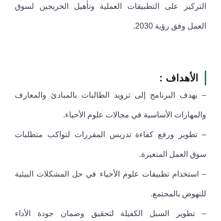
التركيز على التطبيقات العملية وتأهيل الخريجين لسوق
العمل وفق رؤية 2030.
الأهداف :
– يهدف البرنامج إلى تزويد الطالبات بالمبادئ والمعارف
والمهارات الأساسية في مجالات علوم الأحياء.
– تطوير ورفع كفاءة تدريس المقررات لتواكب متطلبات
سوق العمل المتغيرة.
– استخدام تطبيقات علوم الأحياء في حل المشكلات البيئية
للنهوض بالمجتمع.
– تطوير السبل الكفيلة لتحقيق وضمان جودة الأداء