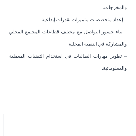
والمخرجات.
– إعداد متخصصات متميزات بقدرات إبداعية.
– بناء جسور التواصل مع مختلف قطاعات المجتمع المحلي
والمشاركة في التنمية المحلية.
– تطوير مهارات الطالبات في استخدام التقنيات المعملية
والمعلوماتية.