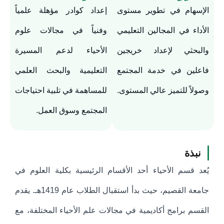
الإسهام في تطوير مستوى
إعداد كوادر مؤهلة علمياً
الأداء في المجالين التعليمي
وفنياً في مجالات علوم
والبحثي لإعداد خريجين
الأحياء لدعم المسيرة
فاعلين في خدمة المجتمع
التعليمية والبحث العلمي
وصولاً للتميز عالي المستوى.
للمساهمة في تلبية احتياجات
المجتمع وسوق العمل.
نبذة
يُعد قسم الأحياء أحد الأقسام الرئيسية بكلية العلوم في
جامعة القصيم، حيث بدأ استقبال الطلاب عام 1419هـ. يقدم
القسم برامج أكاديمية في مجالات علم الأحياء المختلفة، مع