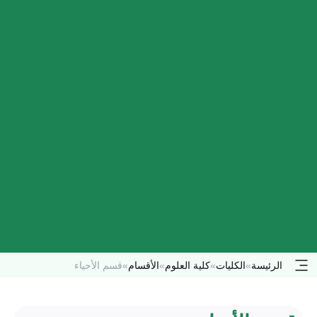
الرئيسة
»
الكليات
»
كلية العلوم
»
الأقسام
»
قسم الأحياء