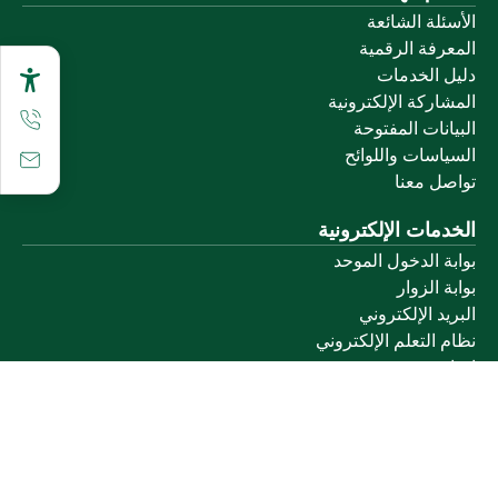
الأسئلة الشائعة
المعرفة الرقمية
دليل الخدمات
المشاركة الإلكترونية
البيانات المفتوحة
السياسات واللوائح
تواصل معنا
الخدمات الإلكترونية
بوابة الدخول الموحد
بوابة الزوار
البريد الإلكتروني
نظام التعلم الإلكتروني
إنجاز
روابط أخرى
وزارة التعليم
المنصة الوطنية