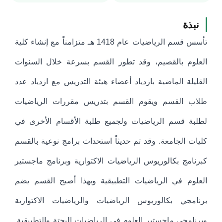
نبذة
تأسس قسم الرياضيات عام 1418 هـ متزامناً مع إنشاء كلية
العلوم بالقصيم، وقد تطور القسم بسرعة خلال السنوات
القليلة الماضية بازدياد أعضاء هيئة التدريس مع ازدياد عدد
طلاب القسم ويقوم القسم بتدريس مقررات الرياضيات
لطلبة قسم الرياضيات ولجميع طلبة الأقسام الأخرى في
كليات الجامعة. وقد تم حديثاً استحداث برامج نوعية بالقسم
كبرنامج بكالوريوس الرياضيات الاكتوارية وبرنامج ماجستير
العلوم في الرياضيات التطبيقية وبهذا أصبح القسم يضم
برنامجي بكالوريوس الرياضيات والرياضيات الاكتوارية
وبرنامجي ماجستير العلوم في الرياضيات البحتة والتطبيقية.