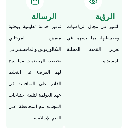
الرؤية
الرسالة
التميز في مجال الرياضيات
توفير خدمة تعليمية وبحثية
وتطبيقاتها، بما يسهم في
متميزة لمرحلتي
تعزيز التنمية المحلية
البكالوريوس والماجستير في
المستدامة.
تخصص الرياضيات مما يتيح
لهم الفرصة في التعليم
القادر على المنافسة في
عهد العولمة لتلبية احتياجات
المجتمع مع المحافظة على
القيم الإسلامية.