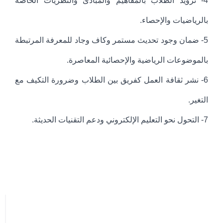
4- تزويد الطلاب بالمفاهيم والمبادئ والنظريات الخاصة
بالرياضيات والإحصاء.
5- ضمان وجود تحديث مستمر وكاف وجاد للمعرفة المرتبطة
بالموضوعات الرياضية والإحصائية المعاصرة.
6- نشر ثقافة العمل كفريق بين الطلاب وضرورة التكيف مع
التغير.
7- التحول نحو التعليم الإلكتروني ودعم التقنيات الحديثة.