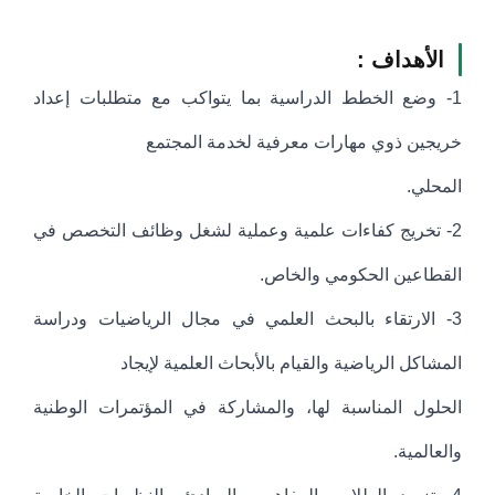
الأهداف :
1- وضع الخطط الدراسية بما يتواكب مع متطلبات إعداد
خريجين ذوي مهارات معرفية لخدمة المجتمع
المحلي.
2- تخريج كفاءات علمية وعملية لشغل وظائف التخصص في
القطاعين الحكومي والخاص.
3- الارتقاء بالبحث العلمي في مجال الرياضيات ودراسة
المشاكل الرياضية والقيام بالأبحاث العلمية لإيجاد
الحلول المناسبة لها، والمشاركة في المؤتمرات الوطنية
والعالمية.