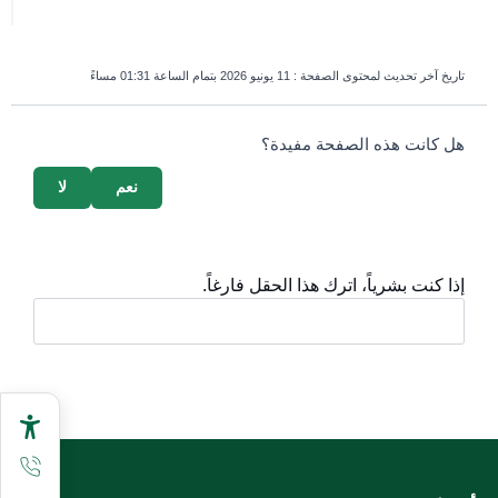
تاريخ آخر تحديث لمحتوى الصفحة :
11 يونيو 2026 بتمام الساعة 01:31 مساءً
survey_v2
هل كانت هذه الصفحة مفيدة؟
نعم
لا
إذا كنت بشرياً، اترك هذا الحقل فارغاً.