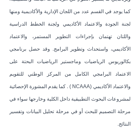
كما يوجد في القسم عدد من اللجان الإدارية والأكاديمية ومنها
لجنة الجودة والاعتماد الأكاديمي ولجنة الخطط الدراسية
واللتان تهتمان بإجراءات التطوير المستمر، والاعتماد
الأكاديمي، واستحداث وتطوير البرامج. وقد حصل برنامجي
بكالوريوس الرياضيات وماجستير الرياضيات البحتة على
الاعتماد البرامجي الكامل من المركز الوطني للتقويم
والاعتماد الأكاديمي (NCAAA ) . كما يقدم المشورة الإحصائية
لمشروعات البحوث التطبيقية داخل الكلية وخارجها سواء في
مرحلة التصميم للبحث أو في مرحلة تحليل البيانات وتفسير
النتائج.