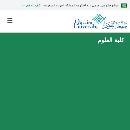
موقع حكومي رسمي تابع لحكومة المملكة العربية السعودية
كيف تتحقق
كلية العلوم
MyQU