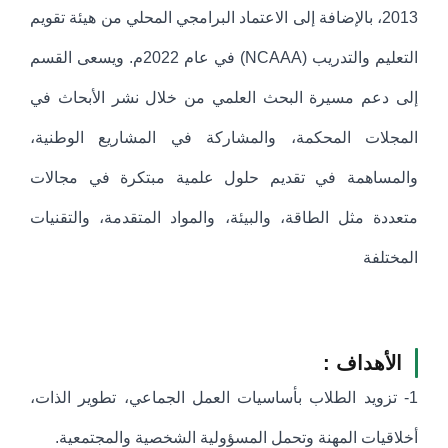
2013، بالإضافة إلى الاعتماد البرامجي المحلي من هيئة تقويم
التعليم والتدريب (NCAAA) في عام 2022م. ويسعى القسم
إلى دعم مسيرة البحث العلمي من خلال نشر الأبحاث في
المجلات المحكمة، والمشاركة في المشاريع الوطنية،
والمساهمة في تقديم حلول علمية مبتكرة في مجالات
متعددة مثل الطاقة، والبيئة، والمواد المتقدمة، والتقنيات
المختلفة
الأهداف :
1- تزويد الطلاب بأساسيات العمل الجماعي، تطوير الذات،
أخلاقيات المهنة وتحمل المسؤولية الشخصية والمجتمعية.