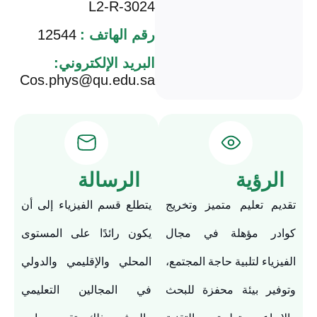
L2-R-3024
رقم الهاتف :
12544
البريد الإلكتروني:
Cos.phys@qu.edu.sa
الرؤية
الرسالة
تقديم تعليم متميز وتخريج
يتطلع قسم الفيزياء إلى أن
كوادر مؤهلة في مجال
يكون رائدًا على المستوى
الفيزياء لتلبية حاجة المجتمع،
المحلي والإقليمي والدولي
وتوفير بيئة محفزة للبحث
في المجالين التعليمي