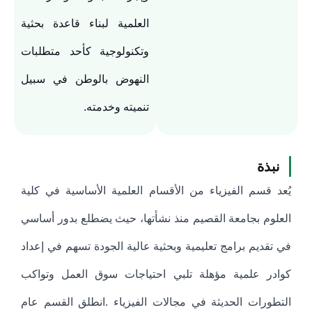
العلمية لبناء قاعدة بحثية
وتكنولوجية كأحد متطلبات
النهوض بالوطن في سبيل
تنميته وخدمته.
نبذة
يُعد قسم الفيزياء من الأقسام العلمية الأساسية في كلية
العلوم بجامعة القصيم منذ نشأتها، حيث يضطلع بدور أساسي
في تقديم برامج تعليمية وبحثية عالية الجودة تسهم في إعداد
كوادر علمية مؤهلة تلبي احتياجات سوق العمل وتواكب
التطورات الحديثة في مجالات الفيزياء .انطلق القسم عام