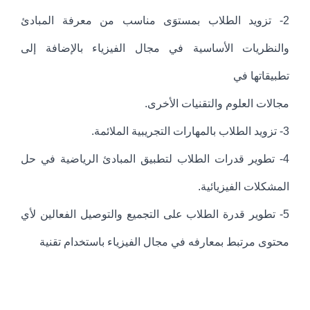
2- تزويد الطلاب بمستوَى مناسب من معرفة المبادئ
والنظريات الأساسية في مجال الفيزياء بالإضافة إلى
تطبيقاتها في
مجالات العلوم والتقنيات الأخرى.
3- تزويد الطلاب بالمهارات التجريبية الملائمة.
4- تطوير قدرات الطلاب لتطبيق المبادئ الرياضية في حل
المشكلات الفيزيائية.
5- تطوير قدرة الطلاب على التجميع والتوصيل الفعالين لأي
محتوى مرتبط بمعارفه في مجال الفيزياء باستخدام تقنية