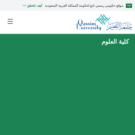
موقع حكومي رسمي تابع لحكومة المملكة العربية السعودية
كيف تتحقق
كلية العلوم
MyQU