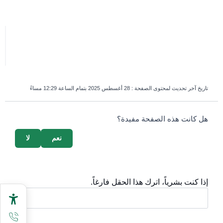
تاريخ آخر تحديث لمحتوى الصفحة :
28 أغسطس 2025 بتمام الساعة 12:29 مساءً
survey_v2
هل كانت هذه الصفحة مفيدة؟
نعم
لا
إذا كنت بشرياً، اترك هذا الحقل فارغاً.