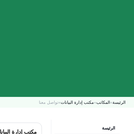
الرئيسة
»
المكاتب
»
مكتب إدارة البيانات
»
تواصل معنا
الرئيسة
مكتب إدارة البيان