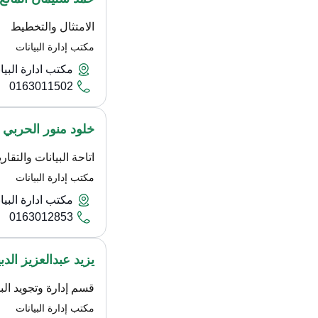
الامتثال والتخطيط
مكتب إدارة البيانات
مكتب ادارة البيا
0163011502
خلود منور الحربي
اتاحة البيانات والتقاري
مكتب إدارة البيانات
مكتب ادارة البيا
0163012853
يزيد عبدالعزيز الدب
قسم إدارة وتجويد البي
مكتب إدارة البيانات