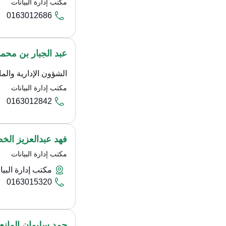
مكتب إدارة البيانات
0163012686
عبد الجبار بن محم
الشؤون الإدارية والما
مكتب إدارة البيانات
0163012842
فهد عبدالعزيز الخ
مكتب إدارة البيانات
مكتب إدارة البيا
0163015320
حمد سليمان المانع