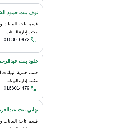
نوف بنت حمود ال
قسم اتاحة البيانات وا
مكتب إدارة البيانات
0163010972
خلود بنت عبدالرح
قسم حماية البيانات ا
مكتب إدارة البيانات
0163014479
تهاني بنت عبدالعزي
قسم اتاحة البيانات وا