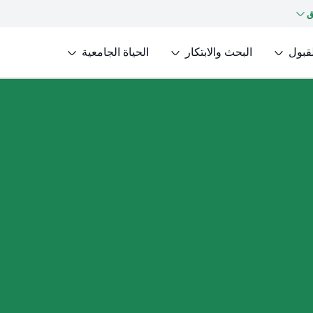
ق
لقبول
البحث والابتكار
الحياة الجامعية