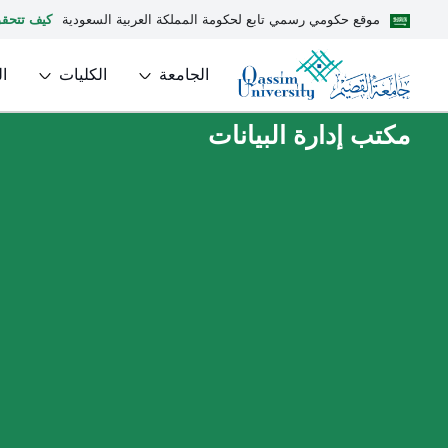
موقع حكومي رسمي تابع لحكومة المملكة العربية السعودية
كيف تتحق
الجامعة
الكليات
ا
مكتب إدارة البيانات