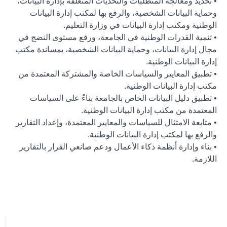
• تحديد ومعالجة المتطلبات والتحديات المتعلقة بإدارة البيانات،
وحماية البيانات الشخصية، والرفع بها لمكتب إدارة البيانات
الوطنية ومكتب إدارة البيانات في وزارة التعليم.
• تنمية القدرات الوطنية في الجامعة، ورفع مستوى النضج في
مجال إدارة البيانات، وحماية البيانات الشخصية، بمساندة مكتب
إدارة البيانات الوطنية.
• تطبيق المعايير والسياسات الخاصة والمشتركة المعتمدة من
مكتب إدارة البيانات الوطنية.
• تطبيق دليل البيانات الخاص بالجامعة بناءً على السياسات
المعتمدة من مكتب إدارة البيانات الوطنية.
• متابعة الامتثال للسياسات والمعايير المعتمدة، وإعداد التقارير
والرفع بها لمكتب إدارة البيانات الوطنية.
• بناء وإدارة أنظمة ذكاء الأعمال ودعم صانعي القرار بالتقارير
اللازمة.