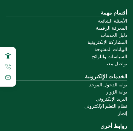
أقسام مهمة
الأسئلة الشائعة
المعرفة الرقمية
دليل الخدمات
المشاركة الإلكترونية
البيانات المفتوحة
السياسات واللوائح
تواصل معنا
الخدمات الإلكترونية
بوابة الدخول الموحد
بوابة الزوار
البريد الإلكتروني
نظام التعلم الإلكتروني
إنجاز
روابط أخرى