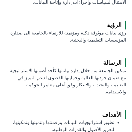
الامتثال لسياسات وإجراءات إدارة وإتاحة البيانات.
الرؤية
رؤى بيانات موثوقة ذكية ومؤتمتة للارتقاء بالجامعة الى صدارة
المؤسسات التعليمية والبحثية.
الرسالة
تمكين الجامعة من خلال إدارة بياناتها كأحد أصولها الاستراتيجية ،
مع ضمان جودتها العالية وحمايتها القصوى لدعم التميز في
التعليم ، والبحث ، والابتكار وفق أعلى معايير الحوكمة
والاستدامة.
الأهداف
تطوير إستراتيجيات البيانات ورقمنتها وتنميتها وتمكينها،
لتعزيز الأصول والقدرات الوطنية.