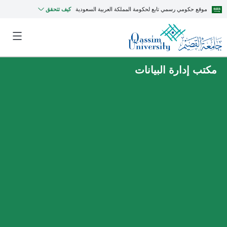
موقع حكومي رسمي تابع لحكومة المملكة العربية السعودية
كيف تتحقق
مكتب إدارة البيانات
MyQU