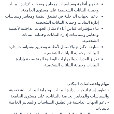
تطوير أنظمة وسياسيات ومعايير وضوابط لإدارة البيانات
وحماية البيانات الشخصية على مستوى الجامعة.
دعم الجهات الداخلية في تطبيق أنظمة ومعايير وسياسات
إدارة البيانات وحماية البيانات الشخصية.
بناء مؤشرات قياس أداء لامتثال الجهات الداخلية لأنظمة
ومعايير وسياسات إدارة البيانات وحماية البيانات
الشخصية.
متابعة الالتزام والامتثال لأنظمة ومعايير وسياسات إدارة
البيانات وحماية البيانات الشخصية.
تعزيز القدرات والمهارات الوطنية المتخصصة بإدارة
البيانات وحماية البيانات الشخصية.
مهام واختصاصات المكتب
• تطوير إستراتيجيات إدارة البيانات، وحماية البيانات الشخصية،
والسياسات والمعايير الخاصة بالبيانات، على مستوى الجامعة.
• دعم الجهات الداخلية في تطبيق السياسات والمعايير الخاصة
بالبيانات.