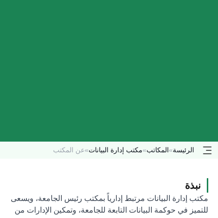
الرئيسة
»
المكاتب
»
مكتب إدارة البيانات
»
عن المكتب
نبذة
مكتب إدارة البيانات مرتبط إدارياً بمكتب رئيس الجامعة، ويسعى
للتميز في حوكمة البيانات التابعة للجامعة، وتمكين الإدارات من