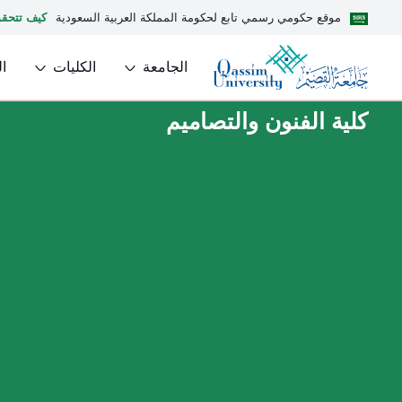
موقع حكومي رسمي تابع لحكومة المملكة العربية السعودية
كيف تتحق
الجامعة
الكليات
ا
كلية الفنون والتصاميم