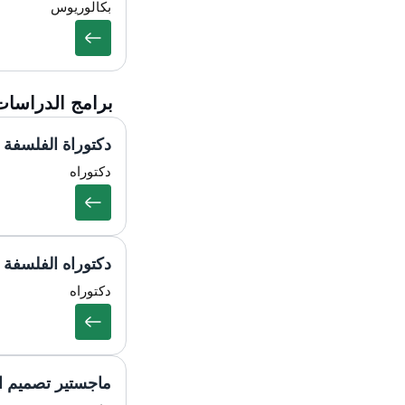
بكالوريوس
برامج الدراسات 
دكتوراة الفلسفة
دكتوراه
دكتوراه الفلسفة 
دكتوراه
ماجستير تصميم ال