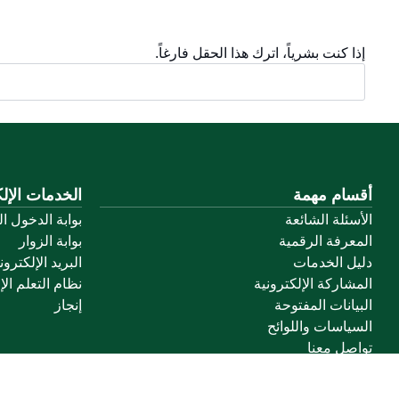
إذا كنت بشرياً، اترك هذا الحقل فارغاً.
أقسام مهمة
الخدمات الإلك
الأسئلة الشائعة
بوابة الدخول ا
المعرفة الرقمية
بوابة الزوار
دليل الخدمات
البريد الإلكترو
المشاركة الإلكترونية
نظام التعلم الإ
البيانات المفتوحة
إنجاز
السياسات واللوائح
تواصل معنا