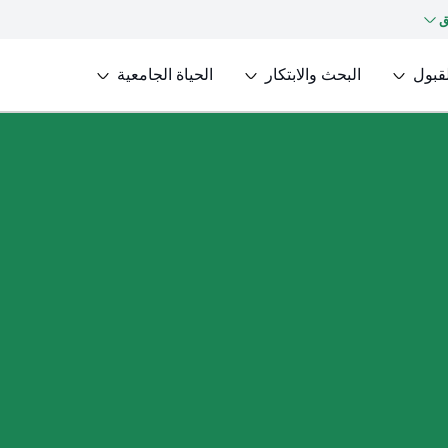
ق
لقبول
البحث والابتكار
الحياة الجامعية