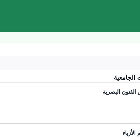
 الجامعية
 الفنون البصرية
الأزياء