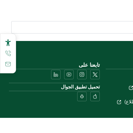
تابعنا على
تحميل تطبيق الجوال
لاع)