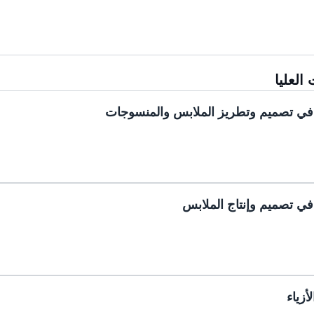
العليا
 في تصميم وتطريز الملابس والمنسوجات
في تصميم وإنتاج الملابس
أزياء