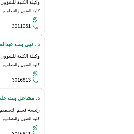
وكيلة الكلية للشؤون ا
كلية الفنون والتصاميم
3011061
د . نهى بنت عبدالع
وكيلة الكلية للشؤون ا
كلية الفنون والتصاميم
3016813
د. مشاعل بنت علي 
رئيسة قسم التصميم
كلية الفنون والتصاميم
3016811