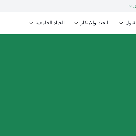
ق
لقبول
البحث والابتكار
الحياة الجامعية