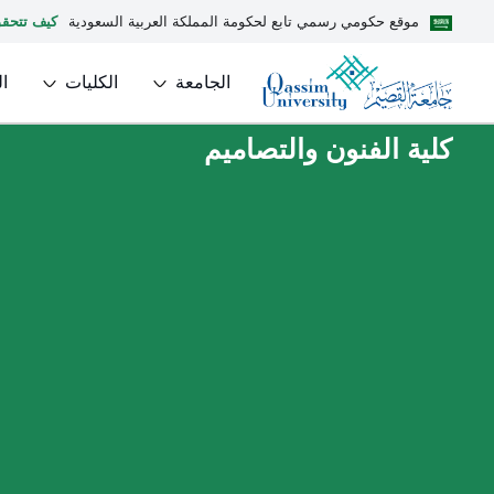
موقع حكومي رسمي تابع لحكومة المملكة العربية السعودية
كيف تتحق
الجامعة
الكليات
ا
كلية الفنون والتصاميم