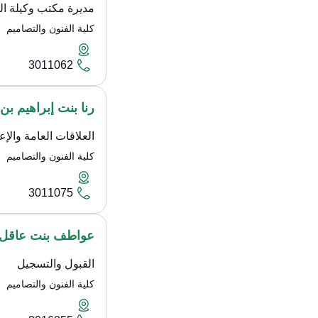
مديرة مكتب وكيلة الك
كلية الفنون والتصاميم
3011062
رنا بنت إبراهيم بن
العلاقات العامة والإع
كلية الفنون والتصاميم
3011075
عواطف بنت عاقل 
القبول والتسجيل
كلية الفنون والتصاميم