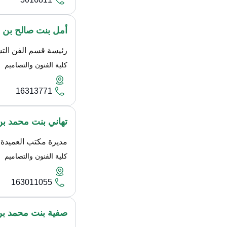
أمل بنت صالح بن 
رئيسة قسم الفن الت
كلية الفنون والتصاميم
16313771
تهاني بنت محمد ب
مديرة مكتب العميدة
كلية الفنون والتصاميم
163011055
صفية بنت محمد بن