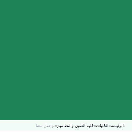
الرئيسة
»
الكليات
»
كلية الفنون والتصاميم
»
تواصل معنا