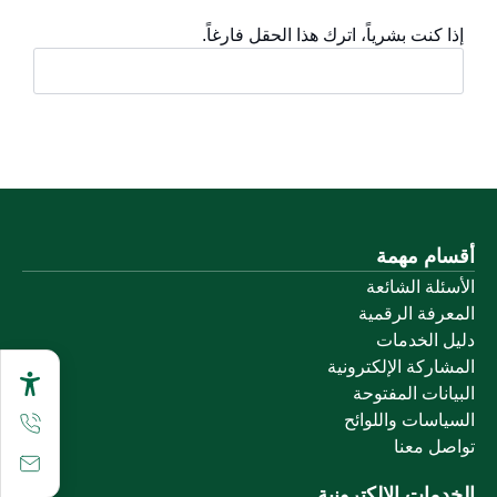
إذا كنت بشرياً، اترك هذا الحقل فارغاً.
أقسام مهمة
الأسئلة الشائعة
المعرفة الرقمية
دليل الخدمات
المشاركة الإلكترونية
البيانات المفتوحة
السياسات واللوائح
تواصل معنا
الخدمات الإلكترونية