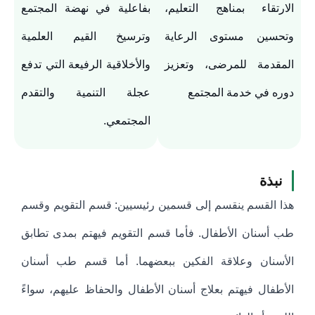
الارتقاء بمناهج التعليم،
بفاعلية في نهضة المجتمع
وتحسين مستوى الرعاية
وترسيخ القيم العلمية
المقدمة للمرضى، وتعزيز
والأخلاقية الرفيعة التي تدفع
دوره في خدمة المجتمع
عجلة التنمية والتقدم
المجتمعي.
نبذة
هذا القسم ينقسم إلى قسمين رئيسيين: قسم التقويم وقسم
طب أسنان الأطفال. فأما قسم التقويم فيهتم بمدى تطابق
الأسنان وعلاقة الفكين ببعضهما. أما قسم طب أسنان
الأطفال فيهتم بعلاج أسنان الأطفال والحفاظ عليهم، سواءً