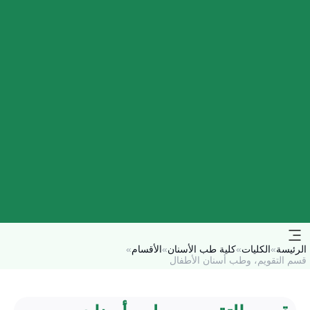
الرئيسة
»
الكليات
»
كلية طب الأسنان
»
الأقسام
»
قسم التقويم، وطب أسنان الأطفال