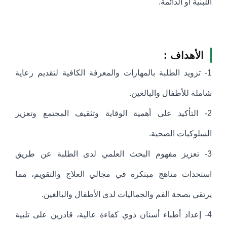
اللبنية أو الدائمة.
الأهداف :
1- تزويد الطلبة بالمهارات والمعرفة الكافية لتقديم رعاية
شاملة للأطفال والبالغين.
2- التأكيد على أهمية الوقاية وتثقيف المجتمع وتعزيز
السلوكيات الصحية.
3- تعزيز مفهوم البحث العلمي لدى الطلبة عن طريق
استحداث مناهج مبتكرة في مجالي العلاج والتقويم، مما
يرتقي بصحة الفم والجماليات لدى الأطفال والبالغين.
4- إعداد أطباء أسنان ذوي كفاءة عالية، قادرين على تلبية